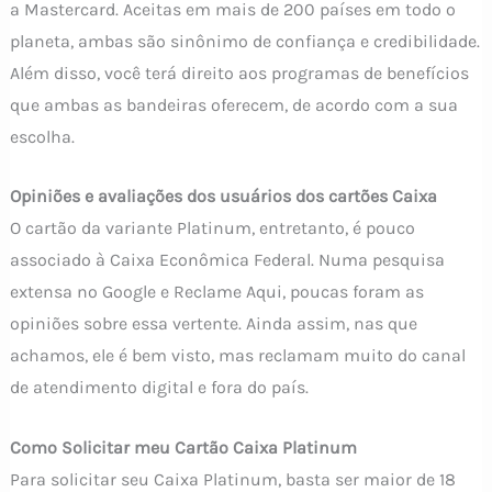
a Mastercard. Aceitas em mais de 200 países em todo o
planeta, ambas são sinônimo de confiança e credibilidade.
Além disso, você terá direito aos programas de benefícios
que ambas as bandeiras oferecem, de acordo com a sua
escolha.
Opiniões e avaliações dos usuários dos cartões Caixa
O cartão da variante Platinum, entretanto, é pouco
associado à Caixa Econômica Federal. Numa pesquisa
extensa no Google e Reclame Aqui, poucas foram as
opiniões sobre essa vertente. Ainda assim, nas que
achamos, ele é bem visto, mas reclamam muito do canal
de atendimento digital e fora do país.
Como Solicitar meu Cartão Caixa Platinum
Para solicitar seu Caixa Platinum, basta ser maior de 18