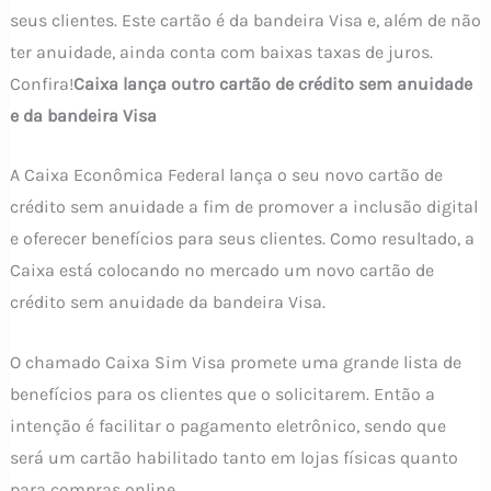
seus clientes. Este cartão é da bandeira Visa e, além de não
ter anuidade, ainda conta com baixas taxas de juros.
Confira!
Caixa lança outro cartão de crédito sem anuidade
e da bandeira Visa
A Caixa Econômica Federal lança o seu novo cartão de
crédito sem anuidade a fim de promover a inclusão digital
e oferecer benefícios para seus clientes. Como resultado, a
Caixa está colocando no mercado um novo cartão de
crédito sem anuidade da bandeira Visa.
O chamado Caixa Sim Visa promete uma grande lista de
benefícios para os clientes que o solicitarem. Então a
intenção é facilitar o pagamento eletrônico, sendo que
será um cartão habilitado tanto em lojas físicas quanto
para compras online.