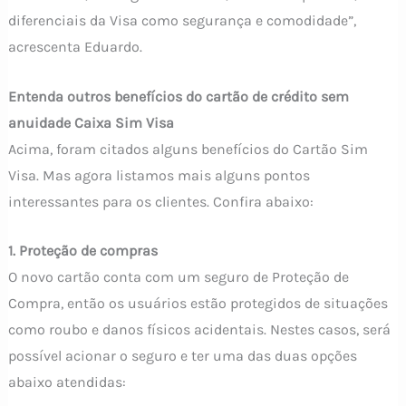
diferenciais da Visa como segurança e comodidade”,
acrescenta Eduardo.
Entenda outros benefícios do cartão de crédito sem
anuidade Caixa Sim Visa
Acima, foram citados alguns benefícios do Cartão Sim
Visa. Mas agora listamos mais alguns pontos
interessantes para os clientes. Confira abaixo:
1. Proteção de compras
O novo cartão conta com um seguro de Proteção de
Compra, então os usuários estão protegidos de situações
como roubo e danos físicos acidentais. Nestes casos, será
possível acionar o seguro e ter uma das duas opções
abaixo atendidas: