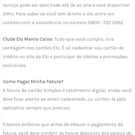
serviço pode ser solicitado até 3x ao ano e está disponível
24hs. Para saber se você tem direito a ele, entre em
contato com a assistência no número 0800 -722 2492.
Clube Elo Mania Caixa:
Tudo que você compra, vira
vantagem nos cartões Elo. É só cadastrar seu cartão de
crédito no site da Elo e participar de ofertas e promoções
exclusivas.
Como Pagar Minha Fatura?
A fatura do cartão Simples é totalmente digital, então você
deve ficar atento ao email cadastrado, ou conferi-la pelo
aplicativo sempre que precisar.
O banco enfatiza que antes de efetuar o pagamento da
fatura, você deve conferir se houve desconto dos gastos do