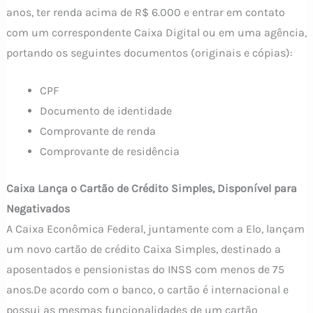
anos, ter renda acima de R$ 6.000 e entrar em contato
com um correspondente Caixa Digital ou em uma agência,
portando os seguintes documentos (originais e cópias):
CPF
Documento de identidade
Comprovante de renda
Comprovante de residência
Caixa Lança o Cartão de Crédito Simples, Disponível para
Negativados
A Caixa Econômica Federal, juntamente com a Elo, lançam
um novo cartão de crédito Caixa Simples, destinado a
aposentados e pensionistas do INSS com menos de 75
anos.De acordo com o banco, o cartão é internacional e
possui as mesmas funcionalidades de um cartão