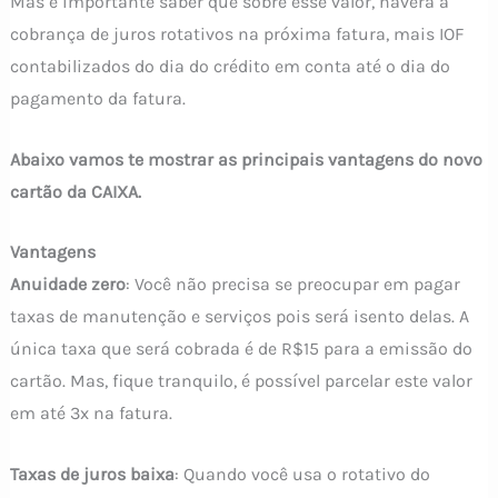
Mas é importante saber que sobre esse valor, haverá a
cobrança de juros rotativos na próxima fatura, mais IOF
contabilizados do dia do crédito em conta até o dia do
pagamento da fatura.
Abaixo vamos te mostrar as principais vantagens do novo
cartão da CAIXA.
Vantagens
Anuidade zero
: Você não precisa se preocupar em pagar
taxas de manutenção e serviços pois será isento delas. A
única taxa que será cobrada é de R$15 para a emissão do
cartão. Mas, fique tranquilo, é possível parcelar este valor
em até 3x na fatura.
Taxas de juros baixa
: Quando você usa o rotativo do