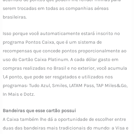
serem trocadas em todas as companhias aéreas
brasileiras.
Isso porque você automaticamente estará inscrito no
programa Pontos Caixa, que é um sistema de
recompensas que concede pontos proporcionalmente ao
uso do Cartão Caixa Platinum. A cada dólar gasto em
compras realizadas no Brasil e no exterior, você acumula
1,4 ponto, que pode ser resgatados e utilizados nos
programas: Tudo Azul, Smiles, LATAM Pass, TAP Miles&Go,
In Mais e Dotz.
Bandeiras que esse cartão possui
A Caixa também lhe dá a oportunidade de escolher entre
duas das bandeiras mais tradicionais do mundo: a Visa e