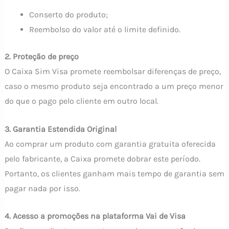
Conserto do produto;
Reembolso do valor até o limite definido.
2. Proteção de preço
O Caixa Sim Visa promete reembolsar diferenças de preço,
caso o mesmo produto seja encontrado a um preço menor
do que o pago pelo cliente em outro local.
3. Garantia Estendida Original
Ao comprar um produto com garantia gratuita oferecida
pelo fabricante, a Caixa promete dobrar este período.
Portanto, os clientes ganham mais tempo de garantia sem
pagar nada por isso.
4. Acesso a promoções na plataforma Vai de Visa