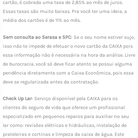
cartão, é cobrada uma taxa de 2,85% ao mês de juros.
Essas taxas são muito baixas. Pra você ter uma ideia, a
média dos cartões é de 11% ao mês.
Sem consulta ao Serasa e SPC
: Se o seu nome estiver sujo,
isso não te impede de efetuar o novo cartão da CAIXA pois
essa informação não é necessária na hora da análise. Livre
de burocracia, você só deve ficar atento se possui alguma
pendência diretamente com a Caixa Econômica, pois essa
deve se regularizada antes da contratação.
Check Up Lar
: Serviço disponível pela CAIXA para os
clientes do seguro de vida que oferece um profissional
especializado em pequenos reparos para auxiliar no seu
lar como: revisões elétricas e hidráulicas, instalação de
prateleiras e cortinas e limpeza da caixa de água. Este