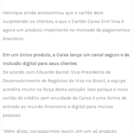
Henrique ainda acrescentou que o cartão deve
surpreender os clientes, e que o Cartão Caixa Sim Visa é
agora um produto importante no mercado de pagamentos
brasileiro.
Em um único produto, a Caixa lança um canal seguro e de
inclusão digital para seus clientes
De acordo com Eduardo Barret, Vice-Presidente de
Desenvolvimento de Negócios da Visa no Brasil, a equipe
acredita muito na força desta solução. Isso porque o novo
cartão de crédito sem anuidade da Caixa é uma forma de
entrada ao mundo financeiro e digital para muitas
pessoas.
“Além disso, conseguimos reunir, em um só produto,