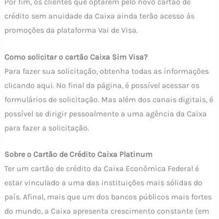
Por fim, os clientes que optarem pelo novo cartão de
crédito sem anuidade da Caixa ainda terão acesso às
promoções da plataforma Vai de Visa.
Como solicitar o cartão Caixa Sim Visa?
Para fazer sua solicitação, obtenha todas as informações
clicando aqui
. No final da página, é possível acessar os
formulários de solicitação. Mas além dos canais digitais, é
possível se dirigir pessoalmente a uma agência da Caixa
para fazer a solicitação.
Sobre o Cartão de Crédito Caixa Platinum
Ter um cartão de crédito da Caixa Econômica Federal é
estar vinculado a uma das instituições mais sólidas do
país. Afinal, mais que um dos bancos públicos mais fortes
do mundo, a Caixa apresenta crescimento constante (em