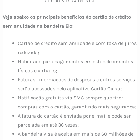
Cartão Sim Caixa Visa
Veja abaixo os principais benefícios do cartão de crédito
sem anuidade na bandeira Elo:
Cartão de crédito sem anuidade e com taxa de juros
reduzida;
Habilitado para pagamentos em estabelecimentos
físicos e virtuais;
Faturas, informações de despesas e outros serviços
serão acessados pelo aplicativo Cartão Caixa;
Notificação gratuita via SMS sempre que fizer
compras com o cartão, garantindo mais segurança;
A fatura do cartão é enviada por e-mail e pode ser
parcelada em até 36 vezes;
A bandeira Visa é aceita em mais de 60 milhões de