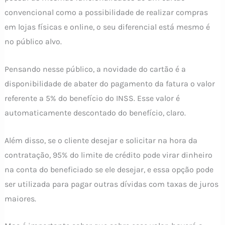
convencional como a possibilidade de realizar compras
em lojas físicas e online, o seu diferencial está mesmo é
no público alvo.
Pensando nesse público, a novidade do cartão é a
disponibilidade de abater do pagamento da fatura o valor
referente a 5% do benefício do INSS. Esse valor é
automaticamente descontado do benefício, claro.
Além disso, se o cliente desejar e solicitar na hora da
contratação, 95% do limite de crédito pode virar dinheiro
na conta do beneficiado se ele desejar, e essa opção pode
ser utilizada para pagar outras dívidas com taxas de juros
maiores.