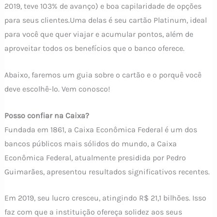
2019, teve 103% de avanço) e boa capilaridade de opções
para seus clientes.Uma delas é seu cartão Platinum, ideal
para você que quer viajar e acumular pontos, além de
aproveitar todos os benefícios que o banco oferece.
Abaixo, faremos um guia sobre o cartão e o porquê você
deve escolhê-lo. Vem conosco!
Posso confiar na Caixa?
Fundada em 1861, a Caixa Econômica Federal é um dos
bancos públicos mais sólidos do mundo, a Caixa
Econômica Federal, atualmente presidida por Pedro
Guimarães, apresentou resultados significativos recentes.
Em 2019, seu lucro cresceu, atingindo R$ 21,1 bilhões. Isso
faz com que a instituição ofereça solidez aos seus