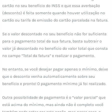
cartão no seu benefício do INSS e que essa averbação
(desconto) é feita somente quando houver utilização no
cartão ou tarifa de emissão do cartão parcelada na fatura.
Se o valor descontado no seu benefício não for suficiente
para o pagamento total da sua fatura, basta subtrair o
valor já descontado no benefício do valor total que consta
no campo “Total da fatura” e realizar o pagamento.
No entanto, se você desejar pagar apenas o mínimo, deixe
que o desconto venha automaticamente sobre seu
benefício e pronto! O pagamento mínimo já foi realizado.
Outra possibilidade de pagamento é o “valor parcial” que
está acima do mínimo, mas ainda não é completo você
também pode optar por esta opção, mas nesse caso, o