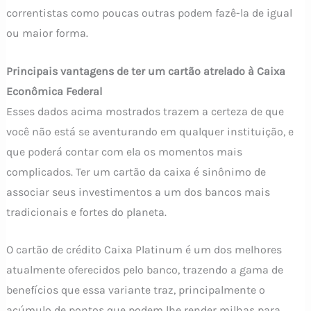
correntistas como poucas outras podem fazê-la de igual
ou maior forma.
Principais vantagens de ter um cartão atrelado à Caixa
Econômica Federal
Esses dados acima mostrados trazem a certeza de que
você não está se aventurando em qualquer instituição, e
que poderá contar com ela os momentos mais
complicados. Ter um cartão da caixa é sinônimo de
associar seus investimentos a um dos bancos mais
tradicionais e fortes do planeta.
O cartão de crédito Caixa Platinum é um dos melhores
atualmente oferecidos pelo banco, trazendo a gama de
benefícios que essa variante traz, principalmente o
acúmulo de pontos que podem lhe render milhas para