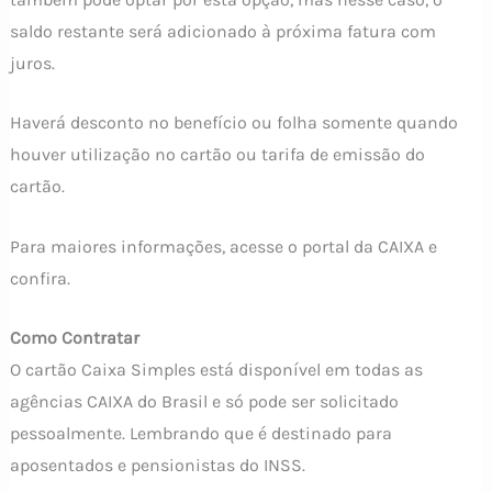
saldo restante será adicionado à próxima fatura com
juros.
Haverá desconto no benefício ou folha somente quando
houver utilização no cartão ou tarifa de emissão do
cartão.
Para maiores informações, acesse o portal da CAIXA e
confira.
Como Contratar
O cartão Caixa Simples está disponível em todas as
agências CAIXA do Brasil e só pode ser solicitado
pessoalmente. Lembrando que é destinado para
aposentados e pensionistas do INSS.