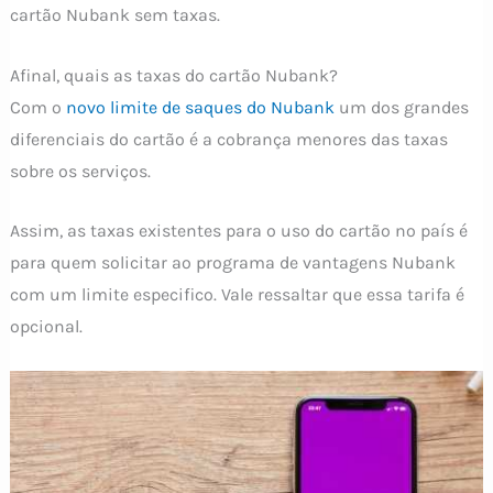
cartão Nubank sem taxas.
Afinal, quais as taxas do cartão Nubank?
Com o
novo limite de saques do Nubank
um dos grandes
diferenciais do cartão é a cobrança menores das taxas
sobre os serviços.
Assim, as taxas existentes para o uso do cartão no país é
para quem solicitar ao programa de vantagens Nubank
com um limite especifico. Vale ressaltar que essa tarifa é
opcional.