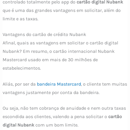
controlado totalmente pelo app do
cartão digital Nubank
que é uma das grandes vantagens em solicitar, além do
limite e as taxas.
Vantagens do cartão de crédito Nubank
Afinal, quais as vantagens em solicitar o cartão digital
Nubank? Em resumo, o cartão internacional Nubank
Mastercard usado em mais de 30 milhões de
estabelecimentos.
Aliás, por ser da
bandeira Mastercard
, o cliente tem muitas
vantagens justamente por conta da bandeira.
Ou seja, não tem cobrança de anuidade e nem outra taxas
escondida aos clientes, valendo a pena solicitar o
cartão
digital Nubank
com um bom limite.