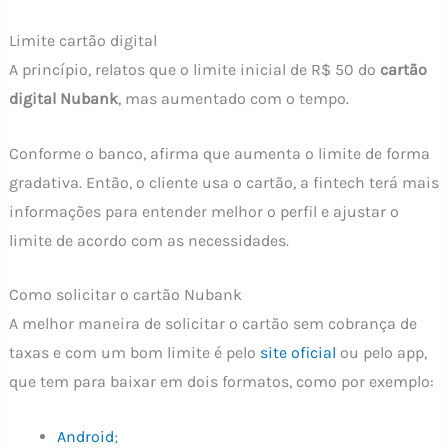
Limite cartão digital
A princípio, relatos que o limite inicial de R$ 50 do
cartão
digital Nubank
, mas aumentado com o tempo.
Conforme o banco, afirma que aumenta o limite de forma
gradativa. Então, o cliente usa o cartão, a fintech terá mais
informações para entender melhor o perfil e ajustar o
limite de acordo com as necessidades.
Como solicitar o cartão Nubank
A melhor maneira de solicitar o cartão sem cobrança de
taxas e com um bom limite é pelo
site oficial
ou pelo app,
que tem para baixar em dois formatos, como por exemplo:
Android
;