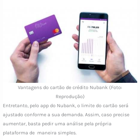
Vantagens do cartão de crédito Nubank (Foto:
Reprodução)
Entretanto, pelo app do Nubank, o limite do cartão será
ajustado conforme a sua demanda. Assim, caso precise
aumentar, basta pedir uma análise pela própria
plataforma de maneira simples.