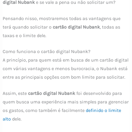
digital Nubank
e se vale a pena ou não solicitar um?
Pensando nisso, mostraremos todas as vantagens que
terá quando solicitar o
cartão digital Nubank
, todas as
taxas e o limite dele.
Como funciona o cartão digital Nubank?
A princípio, para quem está em busca de um cartão digital
com várias vantagens e menos burocracia, o Nubank está
entre as principais opções com bom limite para solicitar.
Assim, este
cartão digital Nubank
foi desenvolvido para
quem busca uma experiência mais simples para gerenciar
os gastos, como também é facilmente
definido o limite
alto
dele.