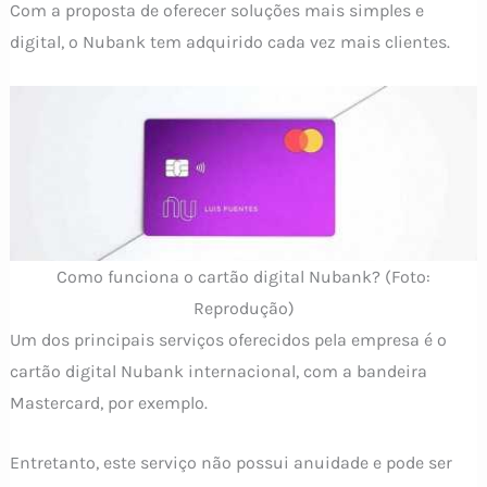
Com a proposta de oferecer soluções mais simples e
digital, o Nubank tem adquirido cada vez mais clientes.
Como funciona o cartão digital Nubank? (Foto:
Reprodução)
Um dos principais serviços oferecidos pela empresa é o
cartão digital Nubank internacional, com a bandeira
Mastercard, por exemplo.
Entretanto, este serviço não possui anuidade e pode ser