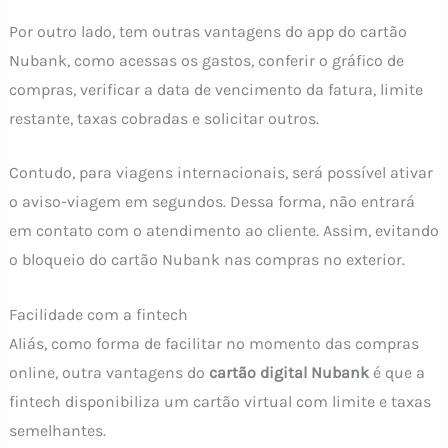
Por outro lado, tem outras vantagens do app do cartão
Nubank, como acessas os gastos, conferir o gráfico de
compras, verificar a data de vencimento da fatura, limite
restante, taxas cobradas e solicitar outros.
Contudo, para viagens internacionais, será possível ativar
o aviso-viagem em segundos. Dessa forma, não entrará
em contato com o atendimento ao cliente. Assim, evitando
o bloqueio do cartão Nubank nas compras no exterior.
Facilidade com a fintech
Aliás, como forma de facilitar no momento das compras
online, outra vantagens do
cartão digital Nubank
é que a
fintech disponibiliza um cartão virtual com limite e taxas
semelhantes.