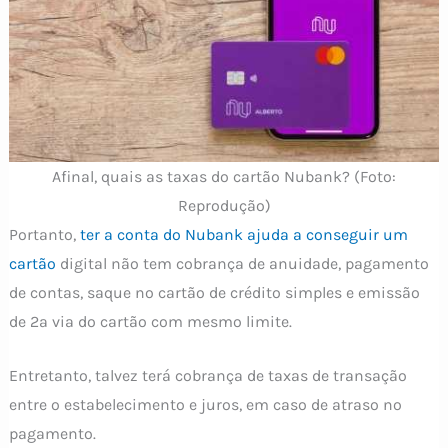
Afinal, quais as taxas do cartão Nubank? (Foto:
Reprodução)
Portanto,
ter a conta do Nubank ajuda a conseguir um
cartão
digital não tem cobrança de anuidade, pagamento
de contas, saque no cartão de crédito simples e emissão
de 2ª via do cartão com mesmo limite.
Entretanto, talvez terá cobrança de taxas de transação
entre o estabelecimento e juros, em caso de atraso no
pagamento.