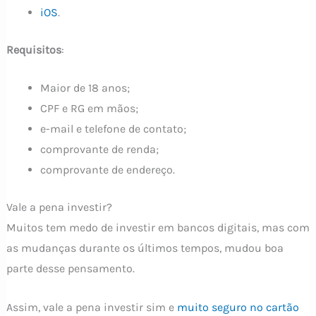
iOS
.
Requisitos
:
Maior de 18 anos;
CPF e RG em mãos;
e-mail e telefone de contato;
comprovante de renda;
comprovante de endereço.
Vale a pena investir?
Muitos tem medo de investir em bancos digitais, mas com
as mudanças durante os últimos tempos, mudou boa
parte desse pensamento.
Assim, vale a pena investir sim e
muito seguro no cartão