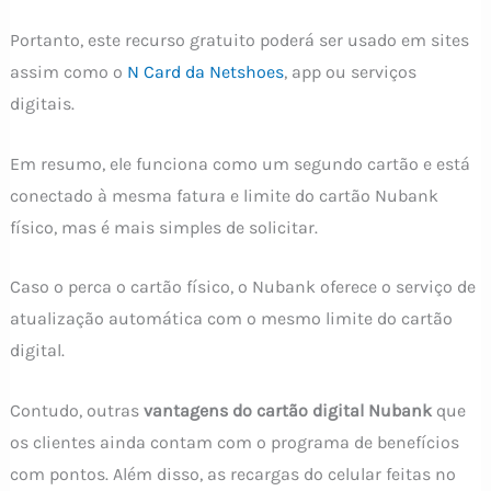
Portanto, este recurso gratuito poderá ser usado em sites
assim como o
N Card da Netshoes
, app ou serviços
digitais.
Em resumo, ele funciona como um segundo cartão e está
conectado à mesma fatura e limite do cartão Nubank
físico, mas é mais simples de solicitar.
Caso o perca o cartão físico, o Nubank oferece o serviço de
atualização automática com o mesmo limite do cartão
digital.
Contudo, outras
vantagens do cartão digital Nubank
que
os clientes ainda contam com o programa de benefícios
com pontos. Além disso, as recargas do celular feitas no