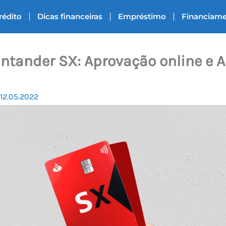
rédito
Dicas financeiras
Empréstimo
Financiam
ntander SX: Aprovação online e 
12.05.2022