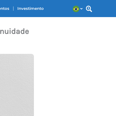
entos
Investimento
Anuidade