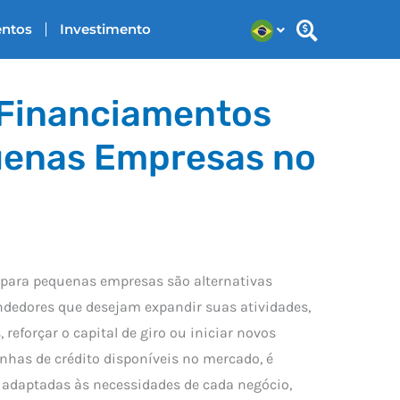
entos
Investimento
 Financiamentos
uenas Empresas no
para pequenas empresas são alternativas
dedores que desejam expandir suas atividades,
reforçar o capital de giro ou iniciar novos
inhas de crédito disponíveis no mercado, é
 adaptadas às necessidades de cada negócio,