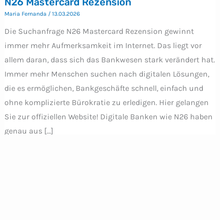
N26 Mastercard Rezension
Maria Fernanda
/
13.03.2026
Die Suchanfrage N26 Mastercard Rezension gewinnt
immer mehr Aufmerksamkeit im Internet. Das liegt vor
allem daran, dass sich das Bankwesen stark verändert hat.
Immer mehr Menschen suchen nach digitalen Lösungen,
die es ermöglichen, Bankgeschäfte schnell, einfach und
ohne komplizierte Bürokratie zu erledigen. Hier gelangen
Sie zur offiziellen Website! Digitale Banken wie N26 haben
genau aus […]
mar
13