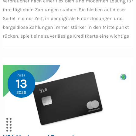
Verbraucher nach einer flexiblen und modernen Lösung für
ihre täglichen Zahlungen suchen. Sie bleiben auf dieser
Seite! In einer Zeit, in der digitale Finanzlösungen und
bargeldlose Zahlungen immer stärker in den Mittelpunkt
rücken, spielt eine zuverlässige Kreditkarte eine wichtige
mar
13
2026