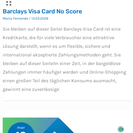
Barclays Visa Card No Score
Maria Fernanda
/
13.03.2026
Sie bleiben auf dieser Seite! Barclays Visa Card ist eine
Kreditkarte, die für viele Verbraucher eine attraktive
Lösung darstellt, wenn es um flexible, sichere und
international akzeptierte Zahlungsmethoden geht. Sie
bleiben auf dieser Seite!In einer Zeit, in der bargeldlose
Zahlungen immer häufiger werden und Online-Shopping
einen großen Teil des täglichen Konsums ausmacht,
gewinnt eine zuverlässige
mar