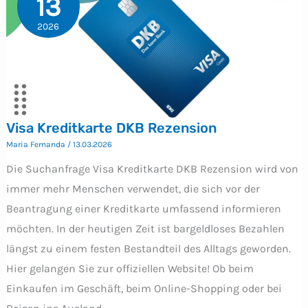
13
2026
Visa Kreditkarte DKB Rezension
Maria Fernanda
/
13.03.2026
Die Suchanfrage Visa Kreditkarte DKB Rezension wird von
immer mehr Menschen verwendet, die sich vor der
Beantragung einer Kreditkarte umfassend informieren
möchten. In der heutigen Zeit ist bargeldloses Bezahlen
längst zu einem festen Bestandteil des Alltags geworden.
Hier gelangen Sie zur offiziellen Website! Ob beim
Einkaufen im Geschäft, beim Online-Shopping oder bei