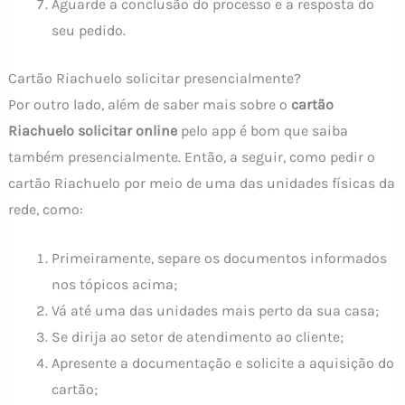
Aguarde a conclusão do processo e a resposta do
seu pedido.
Cartão Riachuelo solicitar presencialmente?
Por outro lado, além de saber mais sobre o
cartão
Riachuelo solicitar online
pelo app é bom que saiba
também presencialmente. Então, a seguir, como pedir o
cartão Riachuelo por meio de uma das unidades físicas da
rede, como:
Primeiramente, separe os documentos informados
nos tópicos acima;
Vá até uma das unidades mais perto da sua casa;
Se dirija ao setor de atendimento ao cliente;
Apresente a documentação e solicite a aquisição do
cartão;