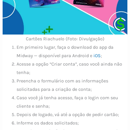
Cartões Riachuelo (Foto: Divulgação)
Em primeiro lugar, faça o download do app da
Midway — disponível para Android e
iOS
;
Acesse a opção “Criar conta”, caso você ainda não
tenha;
Preencha o formulário com as informações
solicitadas para a criação de conta;
Caso você já tenha acesso, faça o login com seu
cliente e senha;
Depois de logado, vá até a opção de pedir cartão;
Informe os dados solicitados;