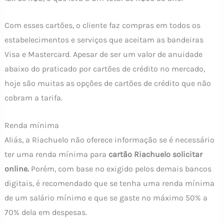
Com esses cartões, o cliente faz compras em todos os
estabelecimentos e serviços que aceitam as bandeiras
Visa e Mastercard. Apesar de ser um valor de anuidade
abaixo do praticado por cartões de crédito no mercado,
hoje são muitas as opções de cartões de crédito que não
cobram a tarifa.
Renda mínima
Aliás, a Riachuelo não oferece informação se é necessário
ter uma renda mínima para
cartão Riachuelo solicitar
online.
Porém, com base no exigido pelos demais bancos
digitais, é recomendado que se tenha uma renda mínima
de um salário mínimo e que se gaste no máximo 50% a
70% dela em despesas.