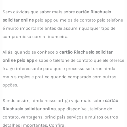
Sem dúvidas que saber mais sobre
cartão Riachuelo
solicitar online
pelo app ou meios de contato pelo telefone
é muito importante antes de assumir qualquer tipo de
compromisso com a financeira.
Aliás, quando se conhece o
cartão Riachuelo solicitar
online pelo app
e sabe o telefone de contato que ele oferece
é algo interessante para que o processo se torne ainda
mais simples e pratico quando comparado com outras
opções.
Sendo assim, ainda nesse artigo veja mais sobre
cartão
Riachuelo solicitar online
, app disponível, telefone de
contato, vantagens, principais serviços e muitos outros
detalhes importantes. Confira!