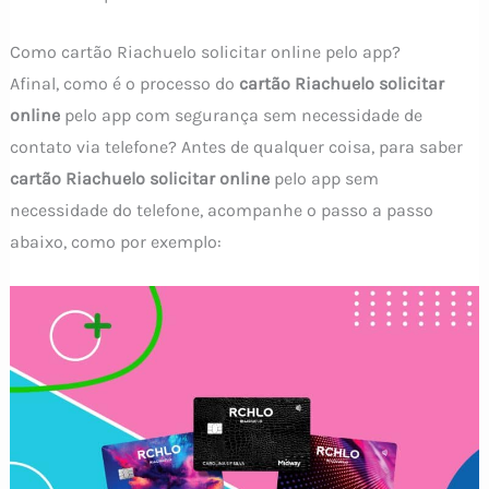
Como cartão Riachuelo solicitar online pelo app?
Afinal, como é o processo do
cartão Riachuelo solicitar
online
pelo app com segurança sem necessidade de
contato via telefone? Antes de qualquer coisa, para saber
cartão Riachuelo solicitar online
pelo app sem
necessidade do telefone, acompanhe o passo a passo
abaixo, como por exemplo: