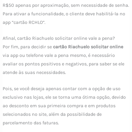
R$50 apenas por aproximação, sem necessidade de senha.
Para ativar a funcionalidade, o cliente deve habilitá-la no
app “cartão RCHLO”.
Afinal, cartão Riachuelo solicitar online vale a pena?
Por fim, para decidir se
cartão Riachuelo solicitar online
via app ou telefone vale a pena mesmo, é necessário
avaliar os pontos positivos e negativos, para saber se ele
atende às suas necessidades.
Pois, se você deseja apenas contar com a opção de uso
exclusivo nas lojas, ele se torna uma ótima opção, devido
ao desconto em sua primeira compra e em produtos
selecionados no site, além da possibilidade de
parcelamento das faturas.