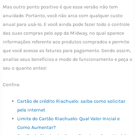
Mas outro ponto positivo é que essa versão não tem
anuidade. Portanto, você não arca com qualquer custo
anual para usá-lo. E você ainda pode fazer todo o controle
das suas compras pelo app da Midway, no qual aparece
informações referente aos produtos comprados e permite
que você acesse as faturas para pagamento. Sendo assim,
analise seus benefícios e modo de funcionamento e peça o
seu o quanto antes!
Confira:
Cartão de crédito Riachuelo: saiba como solicitar
pela internet
Limite do Cartão Riachuelo: Qual Valor Inicial e
Como Aumentar?