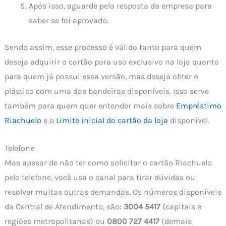
Após isso, aguarde pela resposta da empresa para
saber se foi aprovado.
Sendo assim, esse processo é válido tanto para quem
deseja adquirir o cartão para uso exclusivo na loja quanto
para quem já possui essa versão, mas deseja obter o
plástico com uma das bandeiras disponíveis. Isso serve
também para quem quer entender mais sobre
Empréstimo
Riachuelo
e o
Limite inicial do cartão da loja
disponível.
Telefone
Mas apesar de não ter como solicitar o cartão Riachuelo
pelo telefone, você usa o canal para tirar dúvidas ou
resolver muitas outras demandas. Os números disponíveis
da Central de Atendimento, são:
3004 5417
(capitais e
regiões metropolitanas) ou
0800 727 4417
(demais