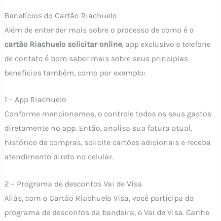
Benefícios do Cartão Riachuelo
Além de entender mais sobre o processo de como é o
cartão Riachuelo solicitar online
, app exclusivo e telefone
de contato é bom saber mais sobre seus principias
benefícios também, como por exemplo:
1 – App Riachuelo
Conforme mencionamos, o controle todos os seus gastos
diretamente no app. Então, analisa sua fatura atual,
histórico de compras, solicite cartões adicionais e receba
atendimento direto no celular.
2 – Programa de descontos Vai de Visa
Aliás, com o Cartão Riachuelo Visa, você participa do
programa de descontos da bandeira, o Vai de Visa. Ganhe