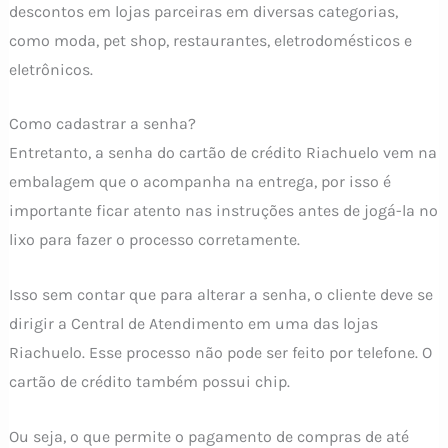
descontos em lojas parceiras em diversas categorias,
como moda, pet shop, restaurantes, eletrodomésticos e
eletrônicos.
Como cadastrar a senha?
Entretanto, a senha do cartão de crédito Riachuelo vem na
embalagem que o acompanha na entrega, por isso é
importante ficar atento nas instruções antes de jogá-la no
lixo para fazer o processo corretamente.
Isso sem contar que para alterar a senha, o cliente deve se
dirigir a Central de Atendimento em uma das lojas
Riachuelo. Esse processo não pode ser feito por telefone. O
cartão de crédito também possui chip.
Ou seja, o que permite o pagamento de compras de até