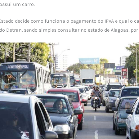
ossui um carro.
Estado decide como funciona o pagamento do IPVA e qual o ca
do Detran, sendo simples consultar no estado de Alagoas, po