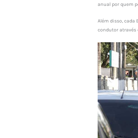
anual por quem p
Além disso, cada 
condutor através 