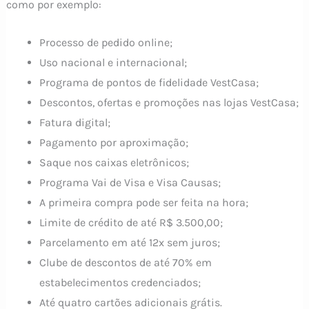
como por exemplo:
Processo de pedido online;
Uso nacional e internacional;
Programa de pontos de fidelidade VestCasa;
Descontos, ofertas e promoções nas lojas VestCasa;
Fatura digital;
Pagamento por aproximação;
Saque nos caixas eletrônicos;
Programa Vai de Visa e Visa Causas;
A primeira compra pode ser feita na hora;
Limite de crédito de até R$ 3.500,00;
Parcelamento em até 12x sem juros;
Clube de descontos de até 70% em
estabelecimentos credenciados;
Até quatro cartões adicionais grátis.