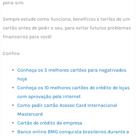
pena sim.
Sempre estude como funciona, benefícios e tarifas de um
cartão antes de pedir o seu, para evitar futuros problemas
financeiros para você!
Confira:
Conheça os 5 melhores cartões para negativados
hoje
Conheça os 10 melhores cartões de crédito de lojas
com aprovação pela internet
Como pedir cartão Acesso Card Internacional
Mastercard
Cartão de crédito da empresa
Banco online BMG conquista brasileiros durante a