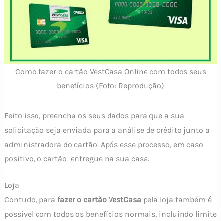
Como fazer o cartão VestCasa Online com todos seus
benefícios (Foto: Reprodução)
Feito isso, preencha os seus dados para que a sua
solicitação seja enviada para a análise de crédito junto a
administradora do cartão. Após esse processo, em caso
positivo, o cartão entregue na sua casa.
Loja
Contudo, para
fazer o cartão VestCasa
pela loja também é
possível com todos os benefícios normais, incluindo limite