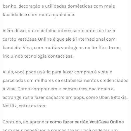
banho, decoração e utilidades domésticas com mais
facilidade e com muita qualidade.
Além disso, outro detalhe interessante antes de fazer
cartão VestCasa Online é que ele é internacional com
bandeira Visa, com muitas vantagens no limite e taxas,
incluindo tecnologia contactless.
Aliás, você pode usá-lo para fazer compras à vista e
parceladas em milhares de estabelecimentos credenciados
à Visa. Como comprar em e-commerces nacionais e
estrangeiros e fazer cadastro em apps, como Uber, 99taxis,
Netflix, entre outros.
Contudo, ao aprender
como fazer cartão VestCasa Online
com seus benefícios e poucas taxas, você pode ter um