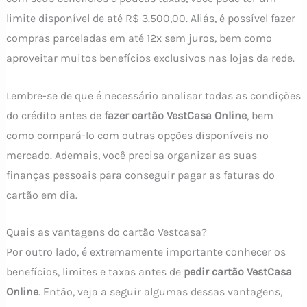
limite disponível de até R$ 3.500,00. Aliás, é possível fazer
compras parceladas em até 12x sem juros, bem como
aproveitar muitos benefícios exclusivos nas lojas da rede.
Lembre-se de que é necessário analisar todas as condições
do crédito antes de
fazer cartão VestCasa Online
, bem
como compará-lo com outras opções disponíveis no
mercado. Ademais, você precisa organizar as suas
finanças pessoais para conseguir pagar as faturas do
cartão em dia.
Quais as vantagens do cartão Vestcasa?
Por outro lado, é extremamente importante conhecer os
benefícios, limites e taxas antes de
pedir cartão VestCasa
Online
. Então, veja a seguir algumas dessas vantagens,