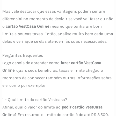
Mas vale destacar que essas vantagens podem ser um
diferencial no momento de decidir se você vai fazer ou não
o
cartão VestCasa Online
mesmo que tenha um bom
limite e poucas taxas. Então, analise muito bem cada uma
delas e verifique se elas atendem às suas necessidades.
Perguntas frequentes
Logo depois de aprender como
fazer cartão VestCasa
Online
, quais seus benefícios, taxas e limite chegou o
momento de conhecer também outras informações sobre
ele, como por exemplo:
1 – Qual limite do cartão Vestcasa?
Afinal, qual o valor do limite ao
pedir cartão VestCasa
Online
? Em resumo, o limite do cartão é de até R$ 3.500,