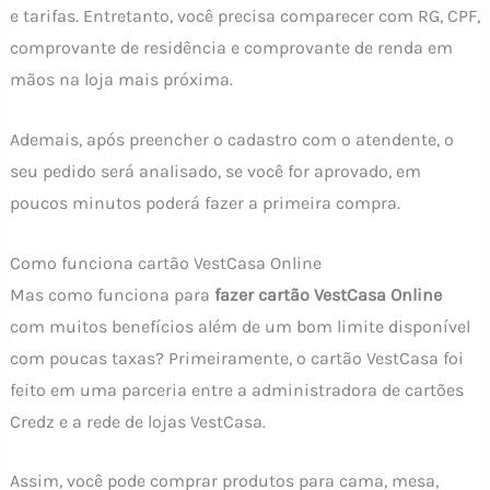
e tarifas. Entretanto, você precisa comparecer com RG, CPF,
comprovante de residência e comprovante de renda em
mãos na loja mais próxima.
Ademais, após preencher o cadastro com o atendente, o
seu pedido será analisado, se você for aprovado, em
poucos minutos poderá fazer a primeira compra.
Como funciona cartão VestCasa Online
Mas como funciona para
fazer cartão VestCasa Online
com muitos benefícios além de um bom limite disponível
com poucas taxas? Primeiramente, o cartão VestCasa foi
feito em uma parceria entre a administradora de cartões
Credz e a rede de lojas VestCasa.
Assim, você pode comprar produtos para cama, mesa,