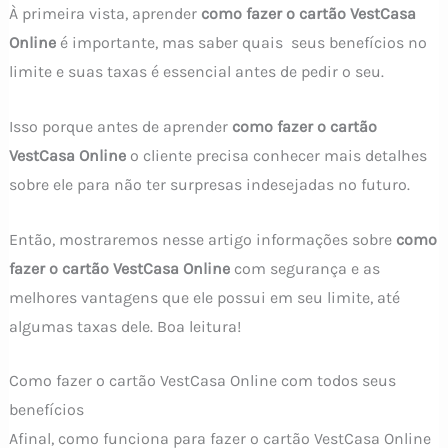
À primeira vista, aprender
como fazer o cartão VestCasa
Online
é importante, mas saber quais seus benefícios no
limite e suas taxas é essencial antes de pedir o seu.
Isso porque antes de aprender
como fazer o cartão
VestCasa Online
o cliente precisa conhecer mais detalhes
sobre ele para não ter surpresas indesejadas no futuro.
Então, mostraremos nesse artigo informações sobre
como
fazer o cartão VestCasa Online
com segurança e as
melhores vantagens que ele possui em seu limite, até
algumas taxas dele. Boa leitura!
Como fazer o cartão VestCasa Online com todos seus
benefícios
Afinal, como funciona para fazer o cartão VestCasa Online