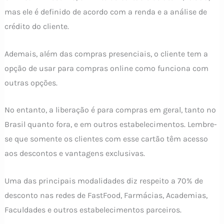
mas ele é definido de acordo com a renda e a análise de
crédito do cliente.
Ademais, além das compras presenciais, o cliente tem a
opção de usar para compras online como funciona com
outras opções.
No entanto, a liberação é para compras em geral, tanto no
Brasil quanto fora, e em outros estabelecimentos. Lembre-
se que somente os clientes com esse cartão têm acesso
aos descontos e vantagens exclusivas.
Uma das principais modalidades diz respeito a 70% de
desconto nas redes de FastFood, Farmácias, Academias,
Faculdades e outros estabelecimentos parceiros.