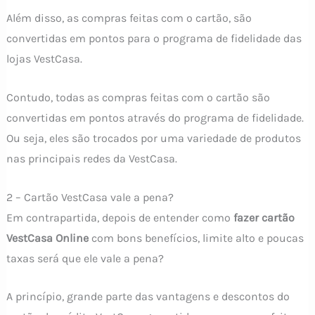
Além disso, as compras feitas com o cartão, são
convertidas em pontos para o programa de fidelidade das
lojas VestCasa.
Contudo, todas as compras feitas com o cartão são
convertidas em pontos através do programa de fidelidade.
Ou seja, eles são trocados por uma variedade de produtos
nas principais redes da VestCasa.
2 – Cartão VestCasa vale a pena?
Em contrapartida, depois de entender como
fazer cartão
VestCasa Online
com bons benefícios, limite alto e poucas
taxas será que ele vale a pena?
A princípio, grande parte das vantagens e descontos do