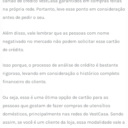
cartão de crédito VestCasa garantidos em compras feitas
na própria rede. Portanto, leve esse ponto em consideração
antes de pedir o seu.
Além disso, vale lembrar que as pessoas com nome
negativado no mercado não podem solicitar esse cartão
de crédito.
Isso porque, o processo de análise de crédito é bastante
rigoroso, levando em consideração o histórico completo
financeiro do cliente.
Ou seja, essa é uma ótima opção de cartão para as
pessoas que gostam de fazer compras de utensílios
domésticos, principalmente nas redes do VestCasa. Sendo
assim, se você é um cliente da loja, essa modalidade vale a