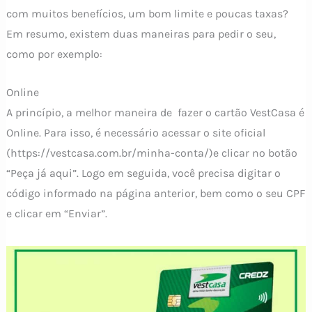
com muitos benefícios, um bom limite e poucas taxas?
Em resumo, existem duas maneiras para pedir o seu,
como por exemplo:
Online
A princípio, a melhor maneira de fazer o cartão VestCasa é
Online. Para isso, é necessário acessar o site oficial
(https://vestcasa.com.br/minha-conta/)e clicar no botão
“Peça já aqui”. Logo em seguida, você precisa digitar o
código informado na página anterior, bem como o seu CPF
e clicar em “Enviar”.