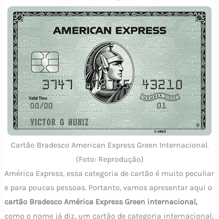
Cartão Bradesco American Express Green Internacional.
(Foto: Reprodução)
América Express, essa categoria de cartão é muito peculiar
e para poucas pessoas. Portanto, vamos apresentar aqui o
cartão Bradesco América Express Green internacional,
como o nome já diz, um cartão de categoria internacional,