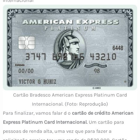
Internacional
Cartão Bradesco American Express Platinum Card
Internacional. (Foto: Reprodução)
Para finalizar, vamos falar d o
cartão de crédito American
Express Platinum Card Internacional.
Um cartão para
pessoas de renda alta, uma vez que para fazer a