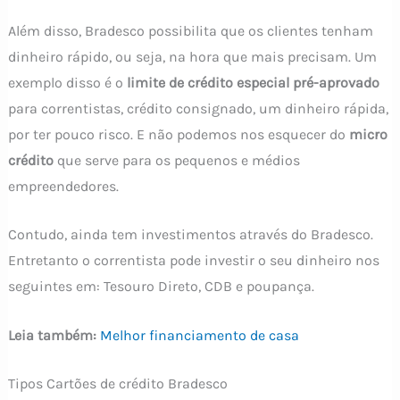
Além disso, Bradesco possibilita que os clientes tenham
dinheiro rápido, ou seja, na hora que mais precisam. Um
exemplo disso é o
limite de crédito especial pré-aprovado
para correntistas, crédito consignado, um dinheiro rápida,
por ter pouco risco. E não podemos nos esquecer do
micro
crédito
que serve para os pequenos e médios
empreendedores.
Contudo, ainda tem investimentos através do Bradesco.
Entretanto o correntista pode investir o seu dinheiro nos
seguintes em: Tesouro Direto, CDB e poupança.
Leia também:
Melhor financiamento de casa
Tipos Cartões de crédito Bradesco