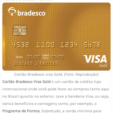
Cartão Bradesco visa Gold. (Foto: Reprodução)
Cartão Bradesco Visa Gold
é um cartão de crédito tipo
internacional onde você pode fazer as compras tanto aqui
no Brasil quanto no exterior. Leva a bandeira Visa, ou seja,
vários benefícios e vantagens como, por exemplo, o
Programa de Pontos
. Sobretudo, a renda mínima para