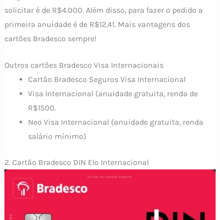
solicitar é de R$4.000. Além disso, para fazer o pedido a
primeira anuidade é de R$12,41. Mais vantagens dos
cartões Bradesco sempre!
Outros cartões Bradesco Visa Internacionais
Cartão Bradesco Seguros Visa Internacional
Visa Internacional (anuidade gratuita, renda de
R$1500.
Neo Visa Internacional (anuidade gratuita, renda
salário mínimo)
2. Cartão Bradesco DIN Elo Internacional