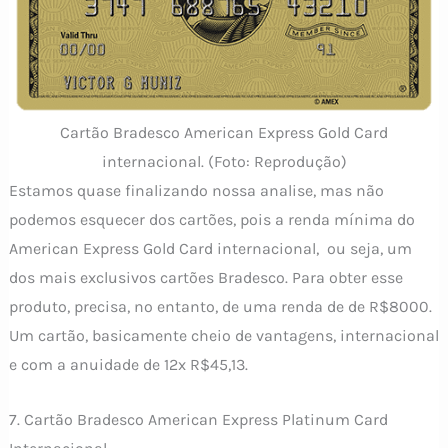
Cartão Bradesco American Express Gold Card
internacional. (Foto: Reprodução)
Estamos quase finalizando nossa analise, mas não
podemos esquecer dos cartões, pois a renda mínima do
American Express Gold Card internacional, ou seja, um
dos mais exclusivos cartões Bradesco. Para obter esse
produto, precisa, no entanto, de uma renda de de R$8000.
Um cartão, basicamente cheio de vantagens, internacional
e com a anuidade de 12x R$45,13.
7. Cartão Bradesco American Express Platinum Card