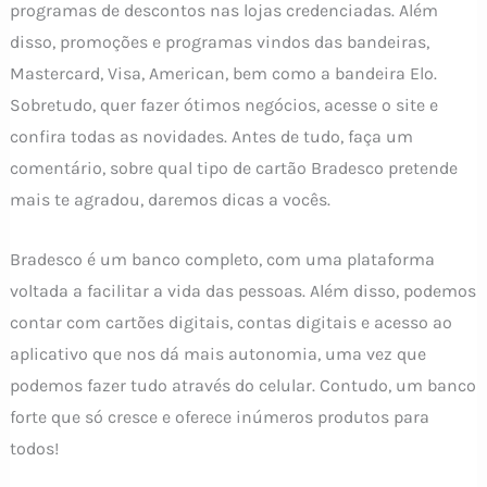
programas de descontos nas lojas credenciadas. Além
disso, promoções e programas vindos das bandeiras,
Mastercard, Visa, American, bem como a bandeira Elo.
Sobretudo, quer fazer ótimos negócios, acesse o site e
confira todas as novidades. Antes de tudo, faça um
comentário, sobre qual tipo de cartão Bradesco pretende
mais te agradou, daremos dicas a vocês.
Bradesco é um banco completo, com uma plataforma
voltada a facilitar a vida das pessoas. Além disso, podemos
contar com cartões digitais, contas digitais e acesso ao
aplicativo que nos dá mais autonomia, uma vez que
podemos fazer tudo através do celular. Contudo, um banco
forte que só cresce e oferece inúmeros produtos para
todos!