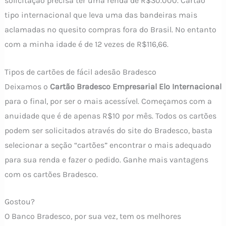
solicitação precisa ter uma renda de R$30.000. Cartão
tipo internacional que leva uma das bandeiras mais
aclamadas no quesito compras fora do Brasil. No entanto
com a minha idade é de 12 vezes de R$116,66.
Tipos de cartões de fácil adesão Bradesco
Deixamos o
Cartão Bradesco Empresarial Elo Internacional
para o final, por ser o mais acessível. Começamos com a
anuidade que é de apenas R$10 por mês. Todos os cartões
podem ser solicitados através do site do Bradesco, basta
selecionar a seção “cartões” encontrar o mais adequado
para sua renda e fazer o pedido. Ganhe mais vantagens
com os cartões Bradesco.
Gostou?
O Banco Bradesco, por sua vez, tem os melhores