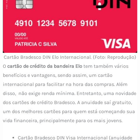
Cartão Bradesco DIN Elo Internacional. (Foto: Reprodução)
O
cartão de crédito da bandeira Elo
tem também vários
benefícios e vantagens, sendo assim, um cartão
internacional para facilitar na hora das compras. Além
disso, não exige renda mínima. Entretanto, uma novidade
dos cartões de crédito Bradesco. A anuidade saí gratuito,
um dos melhores cartões para quem está começando sua
vida financeira, principalmente para os mais jovens.
Cartão Bradesco DIN Visa Internacional (anuidade