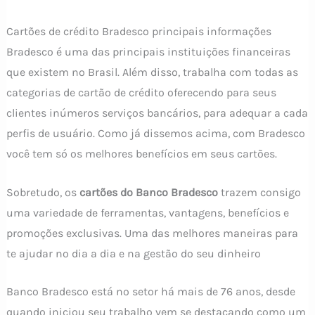
Cartões de crédito Bradesco principais informações
Bradesco é uma das principais instituições financeiras
que existem no Brasil. Além disso, trabalha com todas as
categorias de cartão de crédito oferecendo para seus
clientes inúmeros serviços bancários, para adequar a cada
perfis de usuário. Como já dissemos acima, com Bradesco
você tem só os melhores benefícios em seus cartões.
Sobretudo, os
cartões do Banco Bradesco
trazem consigo
uma variedade de ferramentas, vantagens, benefícios e
promoções exclusivas. Uma das melhores maneiras para
te ajudar no dia a dia e na gestão do seu dinheiro
Banco Bradesco está no setor há mais de 76 anos, desde
quando iniciou seu trabalho vem se destacando como um