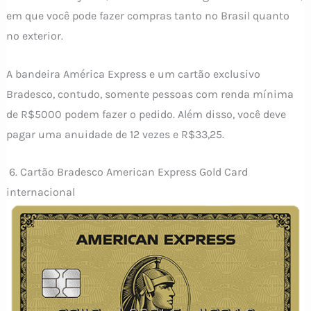
em que você pode fazer compras tanto no Brasil quanto
no exterior.
A bandeira América Express e um cartão exclusivo
Bradesco, contudo, somente pessoas com renda mínima
de R$5000 podem fazer o pedido. Além disso, você deve
pagar uma anuidade de 12 vezes e R$33,25.
6. Cartão Bradesco American Express Gold Card
internacional