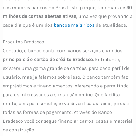
dos maiores bancos no Brasil. Isto porque, tem mais de
30
milhões de contas abertas
ativas
, uma vez que provando a
cada dia que é um dos
bancos mais ricos
da atualidade.
Produtos Bradesco
Contudo, o banco conta com vários serviços e um dos
principais é o cartão de crédito Bradesco
. Entretanto,
existem uma gama grande de cartões, para cada perfil de
usuário, mas já falamos sobre isso. O banco também faz
empréstimos e financiamentos, oferecendo e permitindo
para os interessados a simulação online. Que facilita
muito, pois pela simulação você verifica as taxas, juros e
todas as formas de pagamento. Através do Banco
Bradesco você consegue financiar carros, casas e material
de construção.