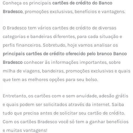
Conheça os principais
cartões de crédito do Banco
Bradesco
, promoções exclusivas, benefícios e vantagens.
O Bradesco tem vários cartões de crédito de diversas
categorias e bandeiras diferentes, para cada situação e
perfis financeiros. Sobretudo, hoje vamos analisar os
principais cartões de crédito oferecido pelo branco Banco
Bradesco
conhecer às informações importantes, sobre
milha de viagens, bandeiras, promoções exclusivas e quais
que tem as melhores opções para seu bolso.
Entretanto, os cartões com e sem anuidade, adesão grátis
e quais podem ser solicitados através da internet. Saiba
tudo que precisa antes de solicitar seu cartão de crédito.
Com os cartões Bradesco você só tem a ganhar benefícios
e muitas vantagens!