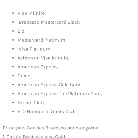
Visa Infinite,
Bradesco Mastercard Black
Elo,
Mastercard Platinum,
Visa Platinum,
Aeternum Visa Infinite,
American Express,
Green,
American Express Gold Card,
American Express The Platinum Card,
Diners Club,
ELO Nanquim Diners Club.
Principais Cartões Bradesco por categoria:
1. Cartão Bradesco visa Gold