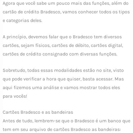
Agora que você sabe um pouco mais das funções, além do
cartão de crédito Bradesco, vamos conhecer todos os tipos
e categorias deles.
A princípio, devemos falar que o Bradesco tem diversos
cartões, sejam físicos, cartões de débito, cartões digital,
cartões de crédito consignado com diversas funções.
Sobretudo, todas essas modalidades estão no site, visto
que pode verificar a hora que quiser, basta acessar. Mas
aqui fizemos uma análise e vamos mostrar todos eles
para vocês!
Cartões Bradesco e as bandeiras
Antes de tudo, lembrem-se que o Bradesco é um banco que
tem em seu arquivo de cartões Bradesco as bandeiras: