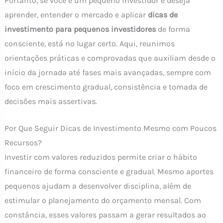
Portanto, se você é um pequeno investidor e deseja
aprender, entender o mercado e aplicar
dicas de
investimento para pequenos investidores
de forma
consciente, está no lugar certo. Aqui, reunimos
orientações práticas e comprovadas que auxiliam desde o
início da jornada até fases mais avançadas, sempre com
foco em crescimento gradual, consistência e tomada de
decisões mais assertivas.
Por Que Seguir Dicas de Investimento Mesmo com Poucos
Recursos?
Investir com valores reduzidos permite criar o hábito
financeiro de forma consciente e gradual. Mesmo aportes
pequenos ajudam a desenvolver disciplina, além de
estimular o planejamento do orçamento mensal. Com
constância, esses valores passam a gerar resultados ao