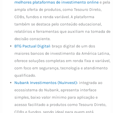
melhores plataformas de investimento online
e pela
ampla oferta de produtos, como Tesouro Direto,
CDBs, fundos e renda variável. A plataforma
também se destaca pelo conteúdo educacional,
relatórios e ferramentas que auxiliam na tomada de
decisão consciente.
BTG Pactual Digital:
braço digital de um dos
maiores bancos de investimento da América Latina,
oferece soluções completas em renda fixa e variável,
com foco em segurança, tecnologia e atendimento
qualificado.
Nubank Investimentos (NuInvest):
integrada ao
ecossistema do Nubank, apresenta interface
simples, baixo valor mínimo para aplicação e
acesso facilitado a produtos como Tesouro Direto,
CDBs e fundos, sendo ideal para quem está