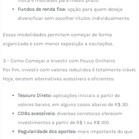
física e indicadas para médio prazo.
Fundos de renda fixa:
opção para quem deseja
diversificar sem escolher títulos individualmente.
Essas modalidades permitem começar de forma
organizada e com menor exposição a oscilações.
3 – Como Começar a Investir com Pouco Dinheiro
Por fim, investir com valores reduzidos é totalmente viável.
Hoje, existem alternativas acessíveis e eficientes:
Tesouro Direto:
aplicações iniciais a partir de
valores baixos, em alguns casos abaixo de R$ 30.
CDBs acessíveis:
diversas corretoras oferecem
investimentos a partir de R$ 1 ou R$ 100.
Regularidade dos aportes:
mais importante do que