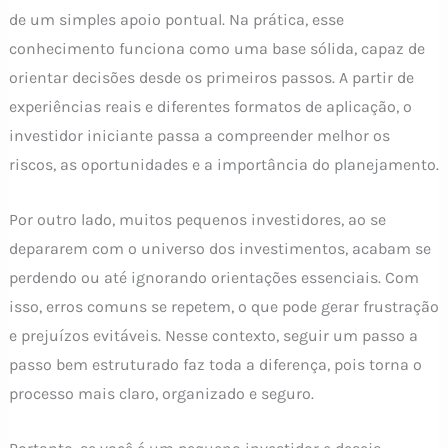
de um simples apoio pontual. Na prática, esse
conhecimento funciona como uma base sólida, capaz de
orientar decisões desde os primeiros passos. A partir de
experiências reais e diferentes formatos de aplicação, o
investidor iniciante passa a compreender melhor os
riscos, as oportunidades e a importância do planejamento.
Por outro lado, muitos pequenos investidores, ao se
depararem com o universo dos investimentos, acabam se
perdendo ou até ignorando orientações essenciais. Com
isso, erros comuns se repetem, o que pode gerar frustração
e prejuízos evitáveis. Nesse contexto, seguir um passo a
passo bem estruturado faz toda a diferença, pois torna o
processo mais claro, organizado e seguro.