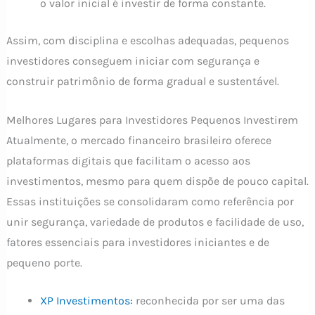
o valor inicial é investir de forma constante.
Assim, com disciplina e escolhas adequadas, pequenos
investidores conseguem iniciar com segurança e
construir patrimônio de forma gradual e sustentável.
Melhores Lugares para Investidores Pequenos Investirem
Atualmente, o mercado financeiro brasileiro oferece
plataformas digitais que facilitam o acesso aos
investimentos, mesmo para quem dispõe de pouco capital.
Essas instituições se consolidaram como referência por
unir segurança, variedade de produtos e facilidade de uso,
fatores essenciais para investidores iniciantes e de
pequeno porte.
XP Investimentos:
reconhecida por ser uma das