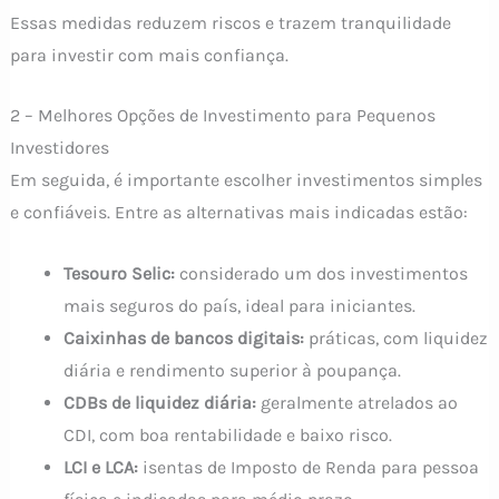
Essas medidas reduzem riscos e trazem tranquilidade
para investir com mais confiança.
2 – Melhores Opções de Investimento para Pequenos
Investidores
Em seguida, é importante escolher investimentos simples
e confiáveis. Entre as alternativas mais indicadas estão:
Tesouro Selic:
considerado um dos investimentos
mais seguros do país, ideal para iniciantes.
Caixinhas de bancos digitais:
práticas, com liquidez
diária e rendimento superior à poupança.
CDBs de liquidez diária:
geralmente atrelados ao
CDI, com boa rentabilidade e baixo risco.
LCI e LCA:
isentas de Imposto de Renda para pessoa