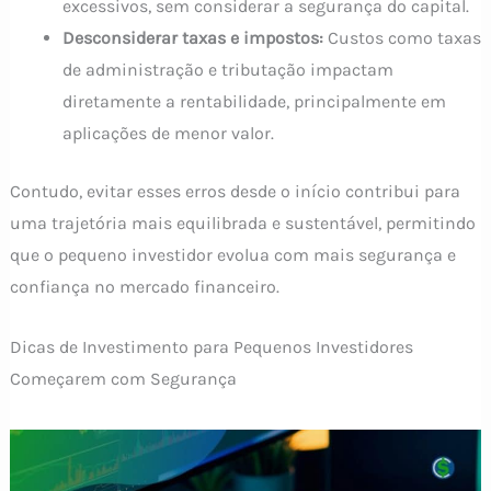
excessivos, sem considerar a segurança do capital.
Desconsiderar taxas e impostos:
Custos como taxas
de administração e tributação impactam
diretamente a rentabilidade, principalmente em
aplicações de menor valor.
Contudo, evitar esses erros desde o início contribui para
uma trajetória mais equilibrada e sustentável, permitindo
que o pequeno investidor evolua com mais segurança e
confiança no mercado financeiro.
Dicas de Investimento para Pequenos Investidores
Começarem com Segurança