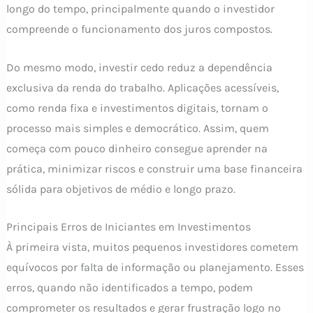
longo do tempo, principalmente quando o investidor
compreende o funcionamento dos juros compostos.
Do mesmo modo, investir cedo reduz a dependência
exclusiva da renda do trabalho. Aplicações acessíveis,
como renda fixa e investimentos digitais, tornam o
processo mais simples e democrático. Assim, quem
começa com pouco dinheiro consegue aprender na
prática, minimizar riscos e construir uma base financeira
sólida para objetivos de médio e longo prazo.
Principais Erros de Iniciantes em Investimentos
À primeira vista, muitos pequenos investidores cometem
equívocos por falta de informação ou planejamento. Esses
erros, quando não identificados a tempo, podem
comprometer os resultados e gerar frustração logo no