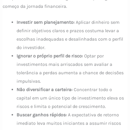
começo da jornada financeira.
Investir sem planejamento:
Aplicar dinheiro sem
definir objetivos claros e prazos costuma levar a
escolhas inadequadas e desalinhadas com o perfil
do investidor.
Ignorar o próprio perfil de risco:
Optar por
investimentos mais arriscados sem avaliar a
tolerância a perdas aumenta a chance de decisões
impulsivas.
Não diversificar a carteira:
Concentrar todo o
capital em um único tipo de investimento eleva os
riscos e limita o potencial de crescimento.
Buscar ganhos rápidos:
A expectativa de retorno
imediato leva muitos iniciantes a assumir riscos