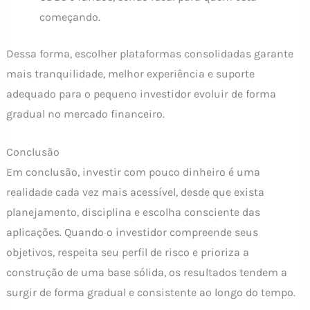
começando.
Dessa forma, escolher plataformas consolidadas garante
mais tranquilidade, melhor experiência e suporte
adequado para o pequeno investidor evoluir de forma
gradual no mercado financeiro.
Conclusão
Em conclusão, investir com pouco dinheiro é uma
realidade cada vez mais acessível, desde que exista
planejamento, disciplina e escolha consciente das
aplicações. Quando o investidor compreende seus
objetivos, respeita seu perfil de risco e prioriza a
construção de uma base sólida, os resultados tendem a
surgir de forma gradual e consistente ao longo do tempo.