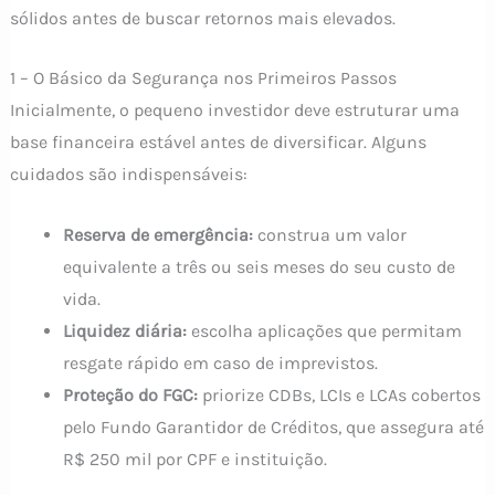
sólidos antes de buscar retornos mais elevados.
1 – O Básico da Segurança nos Primeiros Passos
Inicialmente, o pequeno investidor deve estruturar uma
base financeira estável antes de diversificar. Alguns
cuidados são indispensáveis:
Reserva de emergência:
construa um valor
equivalente a três ou seis meses do seu custo de
vida.
Liquidez diária:
escolha aplicações que permitam
resgate rápido em caso de imprevistos.
Proteção do FGC:
priorize CDBs, LCIs e LCAs cobertos
pelo Fundo Garantidor de Créditos, que assegura até
R$ 250 mil por CPF e instituição.