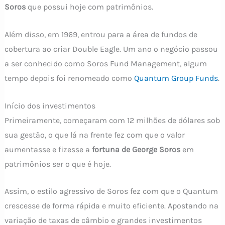
Soros
que possui hoje com patrimônios.
Além disso, em 1969, entrou para a área de fundos de
cobertura ao criar Double Eagle. Um ano o negócio passou
a ser conhecido como Soros Fund Management, algum
tempo depois foi renomeado como
Quantum Group Funds
.
Início dos investimentos
Primeiramente, começaram com 12 milhões de dólares sob
sua gestão, o que lá na frente fez com que o valor
aumentasse e fizesse a
fortuna de George Soros
em
patrimônios ser o que é hoje.
Assim, o estilo agressivo de Soros fez com que o Quantum
crescesse de forma rápida e muito eficiente. Apostando na
variação de taxas de câmbio e grandes investimentos