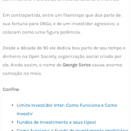
Em contrapartida, entre um filantropo que doa parte de
sua fortuna para ONGs, e de um investidor agressivo, o
colocam como uma figura polêmica.
Desde a década de 90 ele dedica boa parte de seu tempo e
dinheiro na Open Society, organização social criada por
ele. Ainda assim, o nome de
George Soros
causa enorme
comoção no meio.
Confira:
Limite Investidor Inter: Como Funciona e Como
Investir
Fundos de Investimento e seus tipos!
Como funciona o Fundo de Investimento Imobiliário