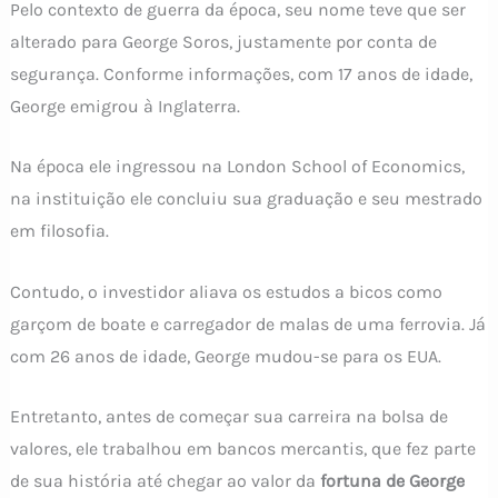
Pelo contexto de guerra da época, seu nome teve que ser
alterado para George Soros, justamente por conta de
segurança. Conforme informações, com 17 anos de idade,
George emigrou à Inglaterra.
Na época ele ingressou na London School of Economics,
na instituição ele concluiu sua graduação e seu mestrado
em filosofia.
Contudo, o investidor aliava os estudos a bicos como
garçom de boate e carregador de malas de uma ferrovia. Já
com 26 anos de idade, George mudou-se para os EUA.
Entretanto, antes de começar sua carreira na bolsa de
valores, ele trabalhou em bancos mercantis, que fez parte
de sua história até chegar ao valor da
fortuna de George