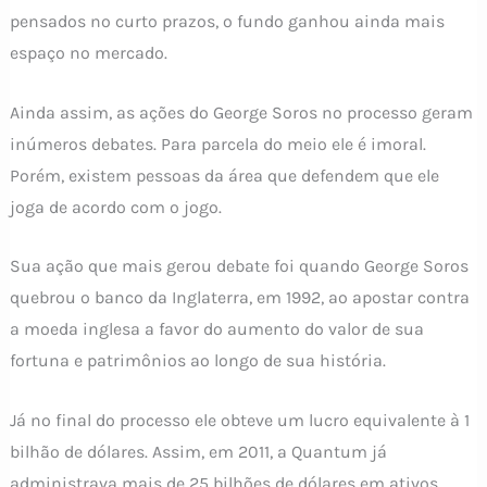
pensados no curto prazos, o fundo ganhou ainda mais
espaço no mercado.
Ainda assim, as ações do George Soros no processo geram
inúmeros debates. Para parcela do meio ele é imoral.
Porém, existem pessoas da área que defendem que ele
joga de acordo com o jogo.
Sua ação que mais gerou debate foi quando George Soros
quebrou o banco da Inglaterra, em 1992, ao apostar contra
a moeda inglesa a favor do aumento do valor de sua
fortuna e patrimônios ao longo de sua história.
Já no final do processo ele obteve um lucro equivalente à 1
bilhão de dólares. Assim, em 2011, a Quantum já
administrava mais de 25 bilhões de dólares em ativos.