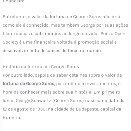
financeiro.
Entretanto, o valor da fortuna de George Soros não é só
como ele é conhecido, mas também George por suas ações
filantrópicas e patrimônios ao longo da vida. Pois a Open
Society é uma financeira voltada à promoção social e
desenvolvimento de países do terceiro mundo.
História da fortuna de George Soros
Por outro lado, depois de saber detalhes sobre o valor da
fortuna de George Soros
, patrimônio e investimentos, é
hora de conhecer mais sobre sua história. Em primeiro
lugar, György Schwartz (George Soros) nasceu na data de
12 de agosto de 1930, na cidade de Budapeste, capital da
Hungria.