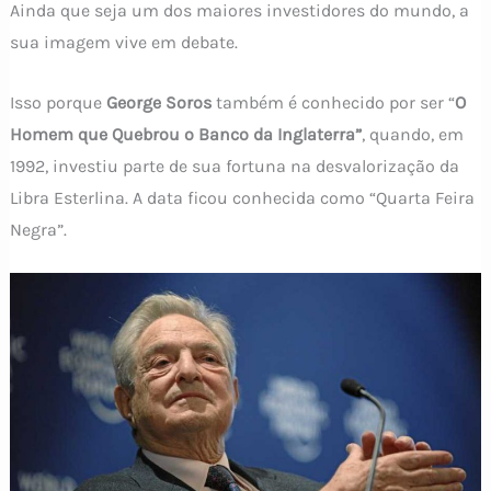
Ainda que seja um dos maiores investidores do mundo, a
sua imagem vive em debate.
Isso porque
George Soros
também é conhecido por ser “
O
Homem que Quebrou o Banco da Inglaterra”
, quando, em
1992, investiu parte de sua fortuna na desvalorização da
Libra Esterlina. A data ficou conhecida como “Quarta Feira
Negra”.