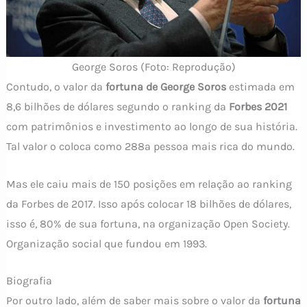
George Soros (Foto: Reprodução)
Contudo, o valor da
fortuna de George Soros
estimada em
8,6 bilhões de dólares segundo o ranking da
Forbes 2021
com patrimônios e investimento ao longo de sua história.
Tal valor o coloca como 288ª pessoa mais rica do mundo.
Mas ele caiu mais de 150 posições em relação ao ranking
da Forbes de 2017. Isso após colocar 18 bilhões de dólares,
isso é, 80% de sua fortuna, na organização Open Society.
Organização social que fundou em 1993.
Biografia
Por outro lado, além de saber mais sobre o valor da
fortuna