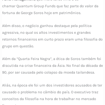
chamar Quantum Group Funds que faz parte do valor da
fortuna de George Soros hoje em patrimônios.
Além disso, o negócio ganhou destaque pela política
agressiva, no qual os altos investimentos e grandes
retornos financeiros em curto prazo eram uma filosofia do
grupo em questão.
Além da “Quarta Feira Negra”, a ética de Soros também foi
discutida na crise financeira da Ásia. No final da década de
90, por ser causada pelo colapso da moeda tailandesa.
Aliás, na época ele foi um dos investidores acusados de ter
causado o problema no câmbio do país. O executivo traz
conceitos da filosofia na hora de trabalhar no mercado