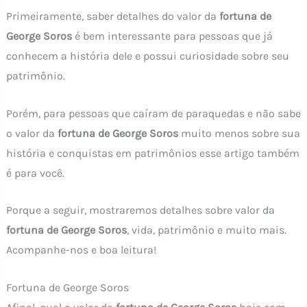
Primeiramente, saber detalhes do valor da
fortuna de
George Soros
é bem interessante para pessoas que já
conhecem a história dele e possui curiosidade sobre seu
patrimônio.
Porém, para pessoas que caíram de paraquedas e não sabe
o valor da
fortuna de George Soros
muito menos sobre sua
história e conquistas em patrimônios esse artigo também
é para você.
Porque a seguir, mostraremos detalhes sobre valor da
fortuna de George Soros
, vida, patrimônio e muito mais.
Acompanhe-nos e boa leitura!
Fortuna de George Soros