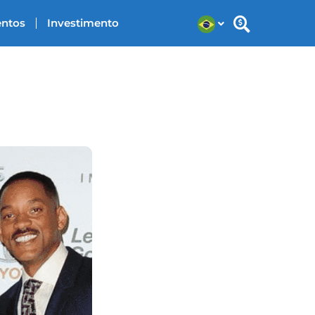
entos
Investimento