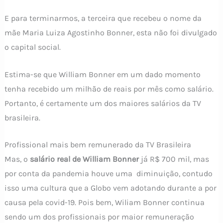
E para terminarmos, a terceira que recebeu o nome da
mãe Maria Luiza Agostinho Bonner, esta não foi divulgado
o capital social.
Estima-se que William Bonner em um dado momento
tenha recebido um milhão de reais por mês como salário.
Portanto, é certamente um dos maiores salários da TV
brasileira.
Profissional mais bem remunerado da TV Brasileira
Mas, o
salário real de William Bonner
já R$ 700 mil, mas
por conta da pandemia houve uma diminuição, contudo
isso uma cultura que a Globo vem adotando durante a por
causa pela covid-19. Pois bem, Wiliam Bonner continua
sendo um dos profissionais por maior remuneração