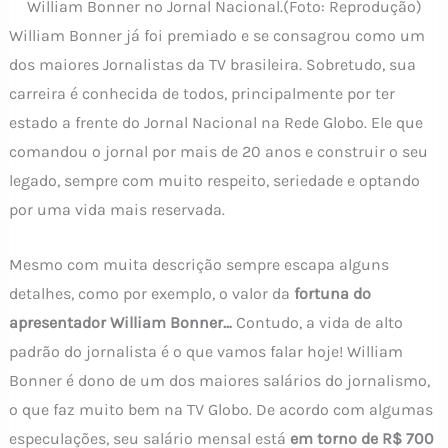
William Bonner no Jornal Nacional.(Foto: Reprodução)
William Bonner já foi premiado e se consagrou como um
dos maiores Jornalistas da TV brasileira. Sobretudo, sua
carreira é conhecida de todos, principalmente por ter
estado a frente do Jornal Nacional na Rede Globo. Ele que
comandou o jornal por mais de 20 anos e construir o seu
legado, sempre com muito respeito, seriedade e optando
por uma vida mais reservada.
Mesmo com muita descrição sempre escapa alguns
detalhes, como por exemplo, o valor da
fortuna do
apresentador William Bonner…
Contudo, a vida de alto
padrão do jornalista é o que vamos falar hoje! William
Bonner é dono de um dos maiores salários do jornalismo,
o que faz muito bem na TV Globo. De acordo com algumas
especulações, seu salário mensal está
em torno de R$ 700