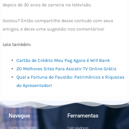
depois de 30 anos de carreira na televisão.
Gostou? Então compartilhe desse contudo com seus
amigos, e deixe uma sugestão nos comentários!
Leia também:
Cartão de Crédito Meu Pag Agora é Will Bank
20 Melhores Sites Para Assistir TV Online Grátis
Qual a Fortuna do Faustão: Patrimônios e Riquezas
do Apresentador!
Navegue
Ferramentas
Cartão de Crédito
Calculadoras