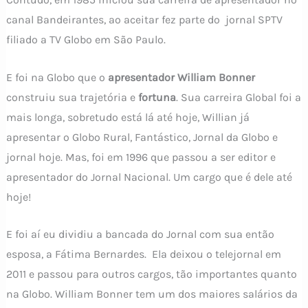
canal Bandeirantes, ao aceitar fez parte do jornal SPTV
filiado a TV Globo em São Paulo.
E foi na Globo que o
apresentador
William Bonner
construiu sua trajetória e
fortuna
. Sua carreira Global foi a
mais longa, sobretudo está lá até hoje, Willian já
apresentar o Globo Rural, Fantástico, Jornal da Globo e
jornal hoje. Mas, foi em 1996 que passou a ser editor e
apresentador do Jornal Nacional. Um cargo que é dele até
hoje!
E foi aí eu dividiu a bancada do Jornal com sua então
esposa, a Fátima Bernardes. Ela deixou o telejornal em
2011 e passou para outros cargos, tão importantes quanto
na Globo. William Bonner tem um dos maiores salários da