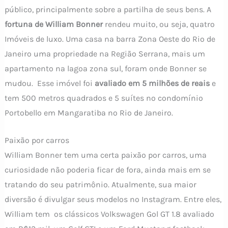
público, principalmente sobre a partilha de seus bens. A
fortuna de William Bonner
rendeu muito, ou seja, quatro
Imóveis de luxo. Uma casa na barra Zona Oeste do Rio de
Janeiro uma propriedade na Região Serrana, mais um
apartamento na lagoa zona sul, foram onde Bonner se
mudou. Esse imóvel foi
avaliado em 5 milhões de reais
e
tem 500 metros quadrados e 5 suítes no condomínio
Portobello em Mangaratiba no Rio de Janeiro.
Paixão por carros
William Bonner tem uma certa paixão por carros, uma
curiosidade não poderia ficar de fora, ainda mais em se
tratando do seu patrimônio. Atualmente, sua maior
diversão é divulgar seus modelos no Instagram. Entre eles,
William tem os clássicos Volkswagen Gol GT 1.8 avaliado