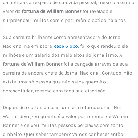
de notícias a respeito de sua vida pessoal, mesmo assim o
valor da
fortuna de William Bonner
foi revelada e
surpreendeu muitos com o patrimônio obtido há anos.
Sua carreira brilhante como apresentadora do Jornal
Nacional na emissora
Rede Globo
, foi o que rendeu a ele
milhões e um salário dos mais altos do jornalismo. A
fortuna de William Bonner
foi alcançada através da sua
carreira de âncora chefe do Jornal Nacional. Contudo, não
existe uma só pessoa que não saiba quem é o
apresentador, mesmo com toda sua discrição.
Depois de muitas buscas, um site internacional “Net
Worth” divulgou quanto é o valor patrimonial de William
Bonner e deixou muitas pessoas perplexas com tanto
dinheiro. Quer saber também? Vamos conhecer então