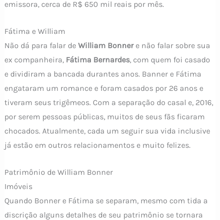
emissora, cerca de R$ 650 mil reais por mês.
Fátima e William
Não dá para falar de
William Bonner
e não falar sobre sua
ex companheira,
Fátima Bernardes
, com quem foi casado
e dividiram a bancada durantes anos. Banner e Fátima
engataram um romance e foram casados por 26 anos e
tiveram seus trigêmeos. Com a separação do casal e, 2016,
por serem pessoas públicas, muitos de seus fãs ficaram
chocados. Atualmente, cada um seguir sua vida inclusive
já estão em outros relacionamentos e muito felizes.
Patrimônio de William Bonner
Imóveis
Quando Bonner e Fátima se separam, mesmo com tida a
discrição alguns detalhes de seu patrimônio se tornara