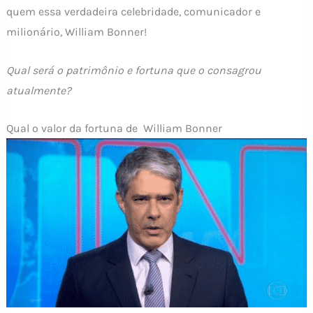
quem essa verdadeira celebridade, comunicador e
milionário, William Bonner!
Qual será o patrimônio e fortuna que o consagrou
atualmente?
Qual o valor da fortuna de William Bonner