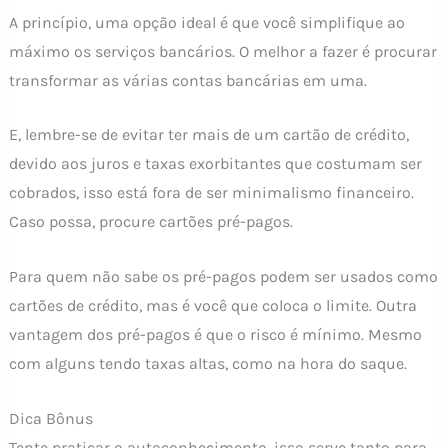
A princípio, uma opção ideal é que você simplifique ao
máximo os serviços bancários. O melhor a fazer é procurar
transformar as várias contas bancárias em uma.
E, lembre-se de evitar ter mais de um cartão de crédito,
devido aos juros e taxas exorbitantes que costumam ser
cobrados, isso está fora de ser minimalismo financeiro.
Caso possa, procure cartões pré-pagos.
Para quem não sabe os pré-pagos podem ser usados como
cartões de crédito, mas é você que coloca o limite. Outra
vantagem dos pré-pagos é que o risco é mínimo. Mesmo
com alguns tendo taxas altas, como na hora do saque.
Dica Bônus
Tente praticar o autoconhecimento, isso serve tanto para