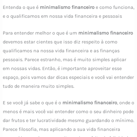
Entenda o que é
minimalismo financeiro
e como funciona,
e o qualificamos em nossa vida financeira e pessoais
Para entender melhor o que é um
minimalismo financeiro
devemos estar cientes que isso diz respeito à como
qualificamos na nossa vida financeira e as finanças
pessoais. Parece estranho, mas é muito simples aplicar
em nossas vidas. Então, é importante aproveitar esse
espaço, pois vamos dar dicas especiais e você vai entender
tudo de maneira muito simples.
E se você já sabe o que é o
minimalismo
financeiro
, onde o
menos é mais você vai entender como o seu dinheiro pode
dar frutos e ter lucratividade mesmo guardando o mínimo.
Parece filosofia, mas aplicando a sua vida financeira