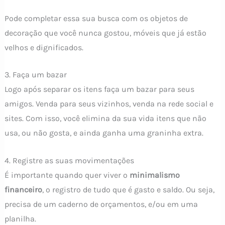
Pode completar essa sua busca com os objetos de
decoração que você nunca gostou, móveis que já estão
velhos e dignificados.
3. Faça um bazar
Logo após separar os itens faça um bazar para seus
amigos. Venda para seus vizinhos, venda na rede social e
sites. Com isso, você elimina da sua vida itens que não
usa, ou não gosta, e ainda ganha uma graninha extra.
4. Registre as suas movimentações
É importante quando quer viver o
minimalismo
financeiro
, o registro de tudo que é gasto e saldo. Ou seja,
precisa de um caderno de orçamentos, e/ou em uma
planilha.