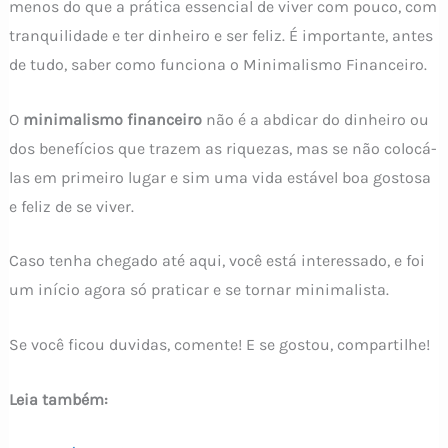
menos do que a prática essencial de viver com pouco, com
tranquilidade e ter dinheiro e ser feliz. É importante, antes
de tudo, saber como funciona o Minimalismo Financeiro.
O
minimalismo financeiro
não é a abdicar do dinheiro ou
dos benefícios que trazem as riquezas, mas se não colocá-
las em primeiro lugar e sim uma vida estável boa gostosa
e feliz de se viver.
Caso tenha chegado até aqui, você está interessado, e foi
um início agora só praticar e se tornar minimalista.
Se você ficou duvidas, comente! E se gostou, compartilhe!
Leia também: