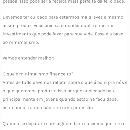
pessoal isso pode ser a receita mais perfeita da felicidade.
Devemos ter cuidado para estarmos mais leves e mesmo
assim produz. Você precisa entender qual é o melhor
investimento que pode fazer para sua vida. Essa é a base
do minimalismo.
Vamos entender melhor!
O que é minimalismo financeiro?
Antes de tudo devemos refletir sobre o que é bom pra nós e
o que queremos produzir. Isso porque ansiedade bate
principalmente em jovens quando estão na faculdade,
estudando e ainda não tem uma profissão.
Quando se deparam com alguém bem sucedido que tem o