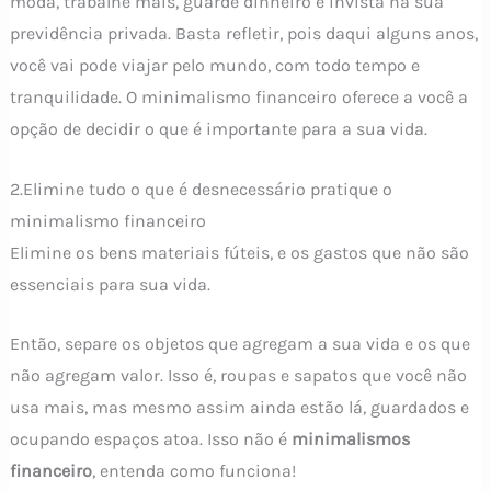
moda, trabalhe mais, guarde dinheiro e invista na sua
previdência privada. Basta refletir, pois daqui alguns anos,
você vai pode viajar pelo mundo, com todo tempo e
tranquilidade. O minimalismo financeiro oferece a você a
opção de decidir o que é importante para a sua vida.
2.Elimine tudo o que é desnecessário pratique o
minimalismo financeiro
Elimine os bens materiais fúteis, e os gastos que não são
essenciais para sua vida.
Então, separe os objetos que agregam a sua vida e os que
não agregam valor. Isso é, roupas e sapatos que você não
usa mais, mas mesmo assim ainda estão lá, guardados e
ocupando espaços atoa. Isso não é
minimalismos
financeiro
, entenda como funciona!