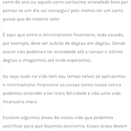
carro do ano ou aquele carro caríssimo ansiedade bate por
pensar se um dia vai conseguir pelo menos ter um carro
quase que do mesmo valor
É aqui que entra o minimalismo financeiro, toda escada,
por exemplo, deve ser subida de degrau em degrau. Sendo
assim não podemos ter ansiedade até o cansar o último
degrau e chegarmos até onde esperamos.
Ou seja, tudo na vida tem seu tempo talvez se aplicarmos
o minimalismo financeiro as coisas como nossa rotina
podemos entender e ter mais felicidade e não uma vida
financeira mais.
Existem algumas áreas da nossa vida que podemos
sacrificar para que façamos economia. Essas áreas devem