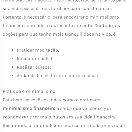
sua vida pessoal, mas também para suas finanças.
Portanto, é necessário, para encontrar o minimalismo
financeiro, aprender o autoconhecimento. Contudo, as
opções para que tenha mais tranquilidade na vida, é:
Praticar meditação,
Iniciar um bullet,
Realizar cursos;
Andar de bicicleta entre outras coisas.
Pratique o minimalismo
Pois bem, se você entendeu como é praticar o
minimalismo financeiro
e saiba que vai conseguir
economizar e ter mais frutos em sua vida financeira.
Resumindo o minimalismo financeiro é nada mais nada