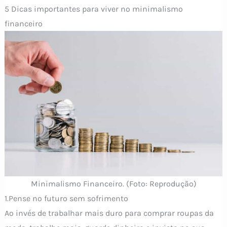
5 Dicas importantes para viver no minimalismo
financeiro
Minimalismo Financeiro. (Foto: Reprodução)
1.Pense no futuro sem sofrimento
Ao invés de trabalhar mais duro para comprar roupas da