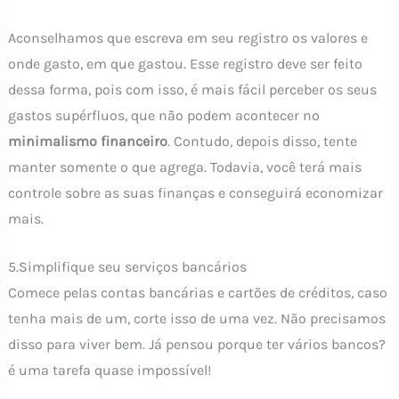
Aconselhamos que escreva em seu registro os valores e
onde gasto, em que gastou. Esse registro deve ser feito
dessa forma, pois com isso, é mais fácil perceber os seus
gastos supérfluos, que não podem acontecer no
minimalismo financeiro
. Contudo, depois disso, tente
manter somente o que agrega. Todavia, você terá mais
controle sobre as suas finanças e conseguirá economizar
mais.
5.Simplifique seu serviços bancários
Comece pelas contas bancárias e cartões de créditos, caso
tenha mais de um, corte isso de uma vez. Não precisamos
disso para viver bem. Já pensou porque ter vários bancos?
é uma tarefa quase impossível!