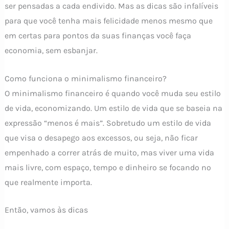
ser pensadas a cada endivido. Mas as dicas são infalíveis
para que você tenha mais felicidade menos mesmo que
em certas para pontos da suas finanças você faça
economia, sem esbanjar.
Como funciona o minimalismo financeiro?
O minimalismo financeiro é quando você muda seu estilo
de vida, economizando. Um estilo de vida que se baseia na
expressão “menos é mais”. Sobretudo um estilo de vida
que visa o desapego aos excessos, ou seja, não ficar
empenhado a correr atrás de muito, mas viver uma vida
mais livre, com espaço, tempo e dinheiro se focando no
que realmente importa.
Então, vamos às dicas