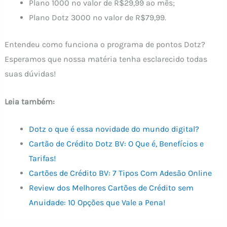
Plano 1000 no valor de R$29,99 ao mês;
Plano Dotz 3000 no valor de R$79,99.
Entendeu como funciona o programa de pontos Dotz?
Esperamos que nossa matéria tenha esclarecido todas
suas dúvidas!
Leia também:
Dotz o que é essa novidade do mundo digital?
Cartão de Crédito Dotz BV: O Que é, Benefícios e
Tarifas!
Cartões de Crédito BV: 7 Tipos Com Adesão Online
Review dos Melhores Cartões de Crédito sem
Anuidade: 10 Opções que Vale a Pena!