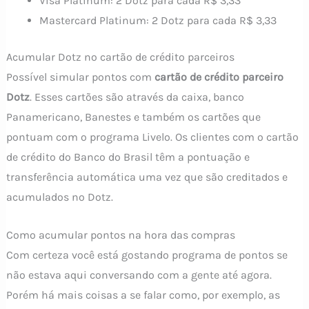
Visa Platinum: 2 Dotz para cada R$ 3,33
Mastercard Platinum: 2 Dotz para cada R$ 3,33
Acumular Dotz no cartão de crédito parceiros
Possível simular pontos com
cartão de crédito parceiro
Dotz
. Esses cartões são através da caixa, banco
Panamericano, Banestes e também os cartões que
pontuam com o programa Livelo. Os clientes com o cartão
de crédito do Banco do Brasil têm a pontuação e
transferência automática uma vez que são creditados e
acumulados no Dotz.
Como acumular pontos na hora das compras
Com certeza você está gostando programa de pontos se
não estava aqui conversando com a gente até agora.
Porém há mais coisas a se falar como, por exemplo, as