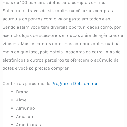
mais de 100 parceiras dotes para compras online.
Sobretudo através do site online você faz as compras
acumula os pontos com o valor gasto em todos eles.
Sendo assim você tem diversas oportunidades como, por
exemplo, lojas de acessórios e roupas além de agências de
viagens. Mas os pontos dotes nas compras online vai há
mais do que isso, pois hotéis, locadoras de carro, lojas de
eletrônicos e outros parceiros te oferecem o acúmulo de
dotes e você só precisa comprar.
Confira as parceiras do
Programa Dotz online
Brand
Alme
Almundo
Amazon
Americanas