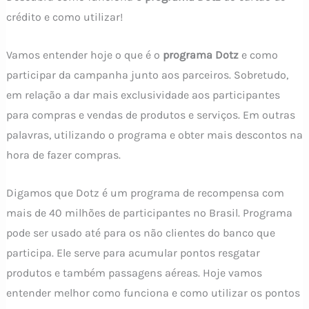
crédito e como utilizar!
Vamos entender hoje o que é o
programa Dotz
e como
participar da campanha junto aos parceiros. Sobretudo,
em relação a dar mais exclusividade aos participantes
para compras e vendas de produtos e serviços. Em outras
palavras, utilizando o programa e obter mais descontos na
hora de fazer compras.
Digamos que Dotz é um programa de recompensa com
mais de 40 milhões de participantes no Brasil. Programa
pode ser usado até para os não clientes do banco que
participa. Ele serve para acumular pontos resgatar
produtos e também passagens aéreas. Hoje vamos
entender melhor como funciona e como utilizar os pontos