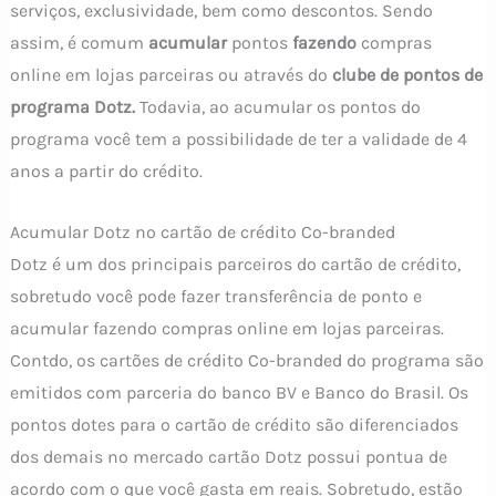
serviços, exclusividade, bem como descontos. Sendo
assim, é comum
acumular
pontos
fazendo
compras
online em lojas parceiras ou através do
clube de pontos de
programa Dotz.
Todavia, ao acumular os pontos do
programa você tem a possibilidade de ter a validade de 4
anos a partir do crédito.
Acumular Dotz no cartão de crédito Co-branded
Dotz é um dos principais parceiros do cartão de crédito,
sobretudo você pode fazer transferência de ponto e
acumular fazendo compras online em lojas parceiras.
Contdo, os cartões de crédito Co-branded do programa são
emitidos com parceria do banco BV e Banco do Brasil. Os
pontos dotes para o cartão de crédito são diferenciados
dos demais no mercado cartão Dotz possui pontua de
acordo com o que você gasta em reais. Sobretudo, estão