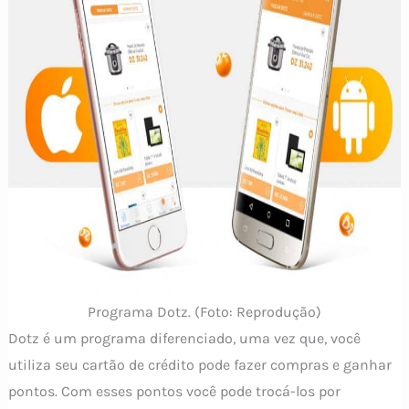
Programa Dotz. (Foto: Reprodução)
Dotz é um programa diferenciado, uma vez que, você
utiliza seu cartão de crédito pode fazer compras e ganhar
pontos. Com esses pontos você pode trocá-los por