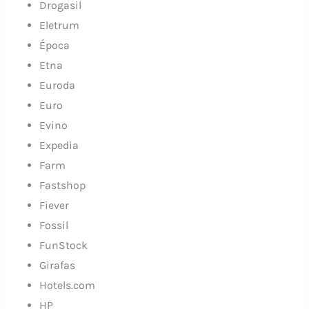
Drogasil
Eletrum
Época
Etna
Euroda
Euro
Evino
Expedia
Farm
Fastshop
Fiever
Fossil
FunStock
Girafas
Hotels.com
HP