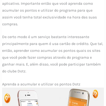
aplicativo. Importante então que você aprenda como
acumular os pontos e utilizar do programa para que
assim você tenha total exclusividade na hora das suas
compras.
De certo modo é um serviço bastante interessante
principalmente para quem é usa cartão de crédito. Que tal,
então, aprender como acumular os pontos quais os sites
que você pode fazer compras através do programa e
ganhar mais. E, além disso, você pode participar também
do clube Dotz.
Aprenda a acumular e utilizar os pontos Dotz