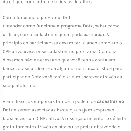
do e fique por dentro de todos os detalhes.
Como funciona o programa Dotz
Entender
como funciona o programa Dotz
, saber como
utilizar, como cadastrar e quem pode participar. A
princípio os participantes devem ter 16 anos completo o
CPF ativo e assim se cadastrar no programa. Como já
dissemos não é necessário que você tenha conta em
banco, ou seja, cliente de alguma instituição. Isto é para
participar do Dotz você terá que sim escrever através da
sua plataforma.
Além disso, as empresas também podem se
cadastrar no
Dotz
e serem associadas basta que sejam empresas
brasileiras com CNPJ ativo. A inscrição, no entanto, é feita
gratuitamente através do site ou se preferir baixando o