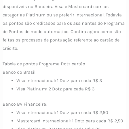
disponíveis na Bandeira Visa e Mastercard com as
categorias Platinum ou se preferir Internacional. Todavia
os pontos são creditados para os assinantes do Programa
de Pontos de modo automático. Confira agora como são
feitas os processos de pontuação referente ao cartão de
crédito.
Tabela de pontos Programa Dotz cartão
Banco do Brasil:
Visa Internacional: 1 Dotz para cada R$ 3
Visa Platinum: 2 Dotz para cada R$ 3
Banco BV Financeira:
Visa Internacional: 1 Dotz para cada R$ 2,50
Mastercard Internacional: 1 Dotz para cada R$ 2,50