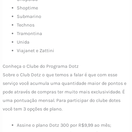
Shoptime
Submarino
Technos
Tramontina
Unida
Viajanet e Zattini
Conheça o Clube do Programa Dotz
Sobre o Club Dotz o que temos a falar é que com esse
serviço você acumula uma quantidade maior de pontos e
pode através de compras ter muito mais exclusividade. É
uma pontuação mensal. Para participar do clube dotes
você tem 3 opções de plano.
Assine o plano Dotz 300 por R$9,99 ao mês;