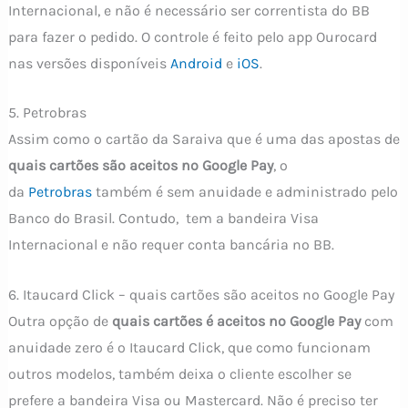
Internacional, e não é necessário ser correntista do BB
para fazer o pedido. O controle é feito pelo app Ourocard
nas versões disponíveis
Android
e
i
OS
.
5. Petrobras
Assim como o cartão da Saraiva que é uma das apostas de
quais cartões são aceitos no Google Pay
, o
da
Petrobras
também é sem anuidade e administrado pelo
Banco do Brasil. Contudo, tem a bandeira Visa
Internacional e não requer conta bancária no BB.
6. Itaucard Click – quais cartões são aceitos no Google Pay
Outra opção de
quais cartões é aceitos no Google Pay
com
anuidade zero é o Itaucard Click, que como funcionam
outros modelos, também deixa o cliente escolher se
prefere a bandeira Visa ou Mastercard. Não é preciso ter