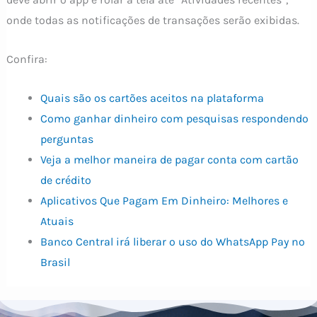
onde todas as notificações de transações serão exibidas.
Confira:
Quais são os cartões aceitos na plataforma
Como ganhar dinheiro com pesquisas respondendo
perguntas
Veja a melhor maneira de pagar conta com cartão
de crédito
Aplicativos Que Pagam Em Dinheiro: Melhores e
Atuais
Banco Central irá liberar o uso do WhatsApp Pay no
Brasil