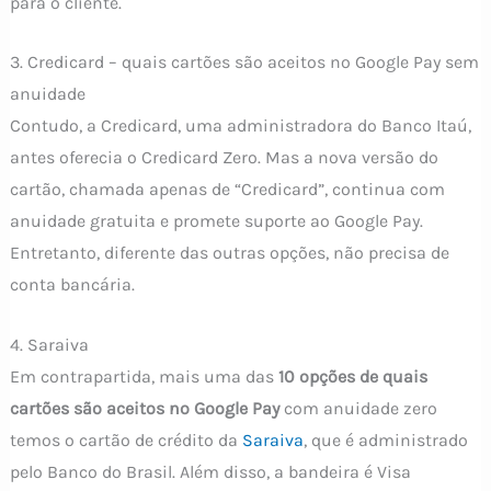
para o cliente.
3. Credicard – quais cartões são aceitos no Google Pay sem
anuidade
Contudo, a Credicard, uma administradora do Banco Itaú,
antes oferecia o Credicard Zero. Mas a nova versão do
cartão, chamada apenas de “Credicard”, continua com
anuidade gratuita e promete suporte ao Google Pay.
Entretanto, diferente das outras opções, não precisa de
conta bancária.
4. Saraiva
Em contrapartida, mais uma das
10 opções de quais
cartões são aceitos no Google Pay
com anuidade zero
temos o cartão de crédito da
Saraiva
, que é administrado
pelo Banco do Brasil. Além disso, a bandeira é Visa