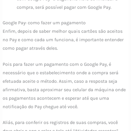
compra, será possível pagar com Google Pay.
Google Pay: como fazer um pagamento
Enfim, depois de saber melhor quais cartões são aceitos
no Pay e como cada um funciona, é importante entender
como pagar através deles.
Pois para fazer um pagamento com o Google Pay, é
necessário que o estabelecimento onde a compra será
efetuada aceite o método. Assim, caso a resposta seja
afirmativa, basta aproximar seu celular da máquina onde
os pagamentos acontecem e esperar até que uma
notificação do Pay chegue até você.
Aliás, para conferir os registros de suas compras, você
deve abrir o app e rolar a tela até “Atividades recentes”,