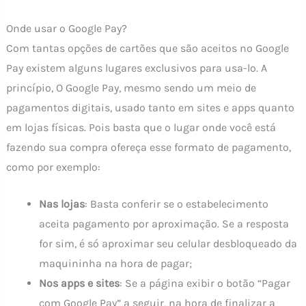
Onde usar o Google Pay?
Com tantas opções de cartões que são aceitos no Google
Pay existem alguns lugares exclusivos para usa-lo. A
princípio, O Google Pay, mesmo sendo um meio de
pagamentos digitais, usado tanto em sites e apps quanto
em lojas físicas. Pois basta que o lugar onde você está
fazendo sua compra ofereça esse formato de pagamento,
como por exemplo:
Nas lojas
: Basta conferir se o estabelecimento
aceita pagamento por aproximação. Se a resposta
for sim, é só aproximar seu celular desbloqueado da
maquininha na hora de pagar;
Nos apps e sites
: Se a página exibir o botão “Pagar
com Google Pay” a seguir, na hora de finalizar a