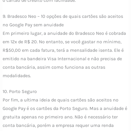
o cartão de crédito com facilidade.
9. Bradesco Neo – 10 opções de quais cartões são aceitos
no Google Pay sem anuidade
Em primeiro lugar, a anuidade do Bradesco Neo é cobrada
em 12x de R$ 20. No entanto, se você gastar no mínimo,
R$50,00 em cada fatura, terá a mensalidade isenta. Ele é
emitido na bandeira Visa Internacional e não precisa de
conta bancária, assim como funciona as outras
modalidades.
10. Porto Seguro
Por fim, a ultima ideia de quais cartões são aceitos no
Google Pay é os cartões da Porto Seguro. Mas a anuidade é
gratuita apenas no primeiro ano. Não é necessário ter
conta bancária, porém a empresa requer uma renda