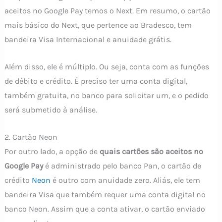
aceitos no Google Pay temos o Next. Em resumo, o cartão
mais básico do Next, que pertence ao Bradesco, tem
bandeira Visa Internacional e anuidade grátis.
Além disso, ele é múltiplo. Ou seja, conta com as funções
de débito e crédito. É preciso ter uma conta digital,
também gratuita, no banco para solicitar um, e o pedido
será submetido à análise.
2. Cartão Neon
Por outro lado, a opção de
quais cartões são aceitos no
Google Pay
é administrado pelo banco Pan, o cartão de
crédito
Neon
é outro com anuidade zero. Aliás, ele tem
bandeira Visa que também requer uma conta digital no
banco Neon. Assim que a conta ativar, o cartão enviado