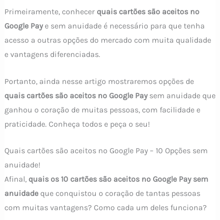
Primeiramente, conhecer
quais cartões são aceitos no
Google Pay
e sem anuidade é necessário para que tenha
acesso a outras opções do mercado com muita qualidade
e vantagens diferenciadas.
Portanto, ainda nesse artigo mostraremos opções de
quais cartões são aceitos no Google Pay
sem anuidade que
ganhou o coração de muitas pessoas, com facilidade e
praticidade. Conheça todos e peça o seu!
Quais cartões são aceitos no Google Pay – 10 Opções sem
anuidade!
Afinal,
quais os 10 cartões são aceitos no Google Pay sem
anuidade
que conquistou o coração de tantas pessoas
com muitas vantagens? Como cada um deles funciona?