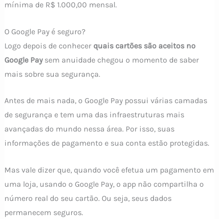
mínima de R$ 1.000,00 mensal.
O Google Pay é seguro?
Logo depois de conhecer
quais cartões são aceitos no
Google Pay
sem anuidade chegou o momento de saber
mais sobre sua segurança.
Antes de mais nada, o Google Pay possui várias camadas
de segurança e tem uma das infraestruturas mais
avançadas do mundo nessa área. Por isso, suas
informações de pagamento e sua conta estão protegidas.
Mas vale dizer que, quando você efetua um pagamento em
uma loja, usando o Google Pay, o app não compartilha o
número real do seu cartão. Ou seja, seus dados
permanecem seguros.