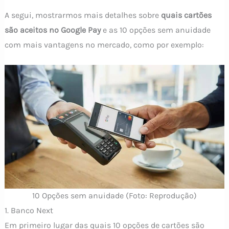
A segui, mostrarmos mais detalhes sobre
quais cartões
são aceitos no Google Pay
e as 10 opções sem anuidade
com mais vantagens no mercado, como por exemplo:
10 Opções sem anuidade (Foto: Reprodução)
1. Banco Next
Em primeiro lugar das quais 10 opções de cartões são