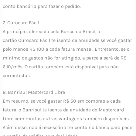
conta bancária para fazer o pedido.
7. Ourocard Fácil
A princípio, oferecido pelo Banco do Brasil, o
cartão Ourocard Fácil te isenta de anuidade se você gastar
pelo menos R$ 100 a cada fatura mensal. Entretanto, se o
mínimo de gastos não for atingido, a parcela será de R$
6,10/mês. O cartão também está disponível para não
correntistas.
8. Banrisul Mastercard Libre
Em resumo, se você gastar R$ 50 em compras a cada
fatura, o Banrisul te isenta da anuidade do Mastercard
Libre com muitas outras vantagens também disponíveis.
Além disso, não é necessário ter conta no banco para pedir