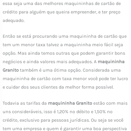
essa seja uma das melhores maquininhas de cartão de
crédito para alguém que queira empreender, e ter preço
adequado.
Então se está procurando uma maquininha de cartão que
tem um menor taxa talvez a maquininha meio fácil seja
opção. Mas ainda temos outras que podem garantir bons
negócios e ainda valores mais adequados. A
maquininha
Granito
também é uma ótima opção. Considerada uma
maquininha de cartão com taxa menor você pode ter lucro
e cuidar dos seus clientes da melhor forma possível.
Todavia as tarifas da
maquininha Granito
estão com mais
uns consideráveis, isso é 1,20% no débito e 1,50% no
crédito, exclusivo para pessoas jurídicas. Ou seja se você
tem uma empresa e quem é garantir uma boa perspectiva