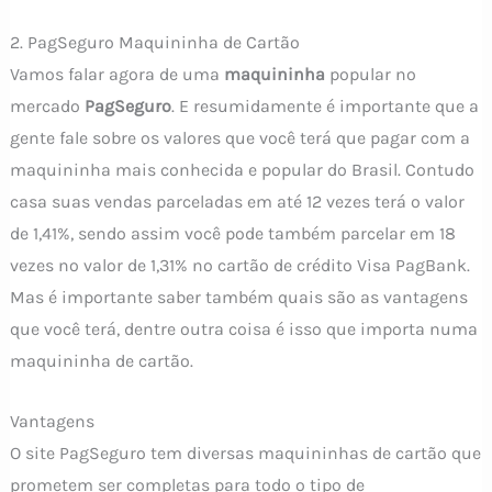
2. PagSeguro Maquininha de Cartão
Vamos falar agora de uma
maquininha
popular no
mercado
PagSeguro
. E resumidamente é importante que a
gente fale sobre os valores que você terá que pagar com a
maquininha mais conhecida e popular do Brasil. Contudo
casa suas vendas parceladas em até 12 vezes terá o valor
de 1,41%, sendo assim você pode também parcelar em 18
vezes no valor de 1,31% no cartão de crédito Visa PagBank.
Mas é importante saber também quais são as vantagens
que você terá, dentre outra coisa é isso que importa numa
maquininha de cartão.
Vantagens
O site PagSeguro tem diversas maquininhas de cartão que
prometem ser completas para todo o tipo de