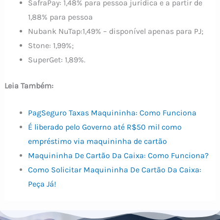
SafraPay: 1,48% para pessoa jurídica e a partir de
1,88% para pessoa
Nubank NuTap:1,49% – disponível apenas para PJ;
Stone: 1,99%;
SuperGet: 1,89%.
Leia Também:
PagSeguro Taxas Maquininha: Como Funciona
É liberado pelo Governo até R$50 mil como
empréstimo via maquininha de cartão
Maquininha De Cartão Da Caixa: Como Funciona?
Como Solicitar Maquininha De Cartão Da Caixa:
Peça Já!