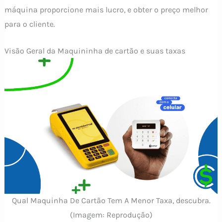
máquina proporcione mais lucro, e obter o preço melhor
para o cliente.
Visão Geral da Maquininha de cartão e suas taxas
Qual Maquinha De Cartão Tem A Menor Taxa, descubra.
(Imagem: Reprodução)