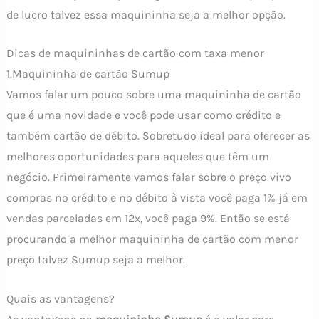
de lucro talvez essa maquininha seja a melhor opção.
Dicas de maquininhas de cartão com taxa menor
1.Maquininha de cartão Sumup
Vamos falar um pouco sobre uma maquininha de cartão
que é uma novidade e você pode usar como crédito e
também cartão de débito. Sobretudo ideal para oferecer as
melhores oportunidades para aqueles que têm um
negócio. Primeiramente vamos falar sobre o preço vivo
compras no crédito e no débito à vista você paga 1% já em
vendas parceladas em 12x, você paga 9%. Então se está
procurando a melhor maquininha de cartão com menor
preço talvez Sumup seja a melhor.
Quais as vantagens?