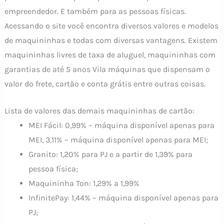
empreendedor. E também para as pessoas físicas.
Acessando o site você encontra diversos valores e modelos
de maquininhas e todas com diversas vantagens. Existem
maquininhas livres de taxa de aluguel, maquininhas com
garantias de até 5 anos Vila máquinas que dispensam o
valor do frete, cartão e conta grátis entre outras coisas.
Lista de valores das demais maquininhas de cartão:
MEI Fácil: 0,99% – máquina disponível apenas para
MEI, 3,11% – máquina disponível apenas para MEI;
Granito: 1,20% para PJ e a partir de 1,39% para
pessoa física;
Maquininha Ton: 1,29% a 1,99%
InfinitePay: 1,44% – máquina disponível apenas para
PJ;