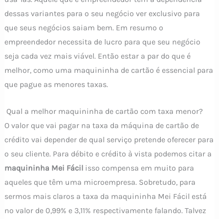
dessas variantes para o seu negócio ver exclusivo para
que seus negócios saiam bem. Em resumo o
empreendedor necessita de lucro para que seu negócio
seja cada vez mais viável. Então estar a par do que é
melhor, como uma maquininha de cartão é essencial para
que pague as menores taxas.
Qual a melhor maquininha de cartão com taxa menor?
O valor que vai pagar na taxa da máquina de cartão de
crédito vai depender de qual serviço pretende oferecer para
o seu cliente. Para débito e crédito à vista podemos citar a
maquininha Mei Fácil
isso compensa em muito para
aqueles que têm uma microempresa. Sobretudo, para
sermos mais claros a taxa da maquininha Mei Fácil está
no valor de 0,99% e 3,11% respectivamente falando. Talvez