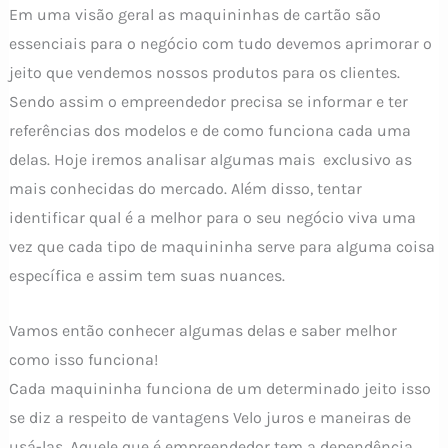
Em uma visão geral as maquininhas de cartão são
essenciais para o negócio com tudo devemos aprimorar o
jeito que vendemos nossos produtos para os clientes.
Sendo assim o empreendedor precisa se informar e ter
referências dos modelos e de como funciona cada uma
delas. Hoje iremos analisar algumas mais exclusivo as
mais conhecidas do mercado. Além disso, tentar
identificar qual é a melhor para o seu negócio viva uma
vez que cada tipo de maquininha serve para alguma coisa
específica e assim tem suas nuances.
Vamos então conhecer algumas delas e saber melhor
como isso funciona!
Cada maquininha funciona de um determinado jeito isso
se diz a respeito de vantagens Velo juros e maneiras de
usá-las. Aquele que é empreendedor tem a dependência