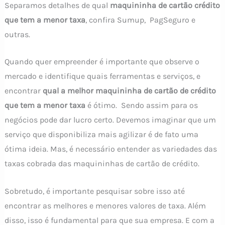
Separamos detalhes de qual
maquininha de cartão crédito
que tem a menor taxa
, confira Sumup, PagSeguro e
outras.
Quando quer empreender é importante que observe o
mercado e identifique quais ferramentas e serviços, e
encontrar
qual a melhor maquininha de cartão de crédito
que tem a menor taxa
é ótimo. Sendo assim para os
negócios pode dar lucro certo. Devemos imaginar que um
serviço que disponibiliza mais agilizar é de fato uma
ótima ideia. Mas, é necessário entender as variedades das
taxas cobrada das maquininhas de cartão de crédito.
Sobretudo, é importante pesquisar sobre isso até
encontrar as melhores e menores valores de taxa. Além
disso, isso é fundamental para que sua empresa. E com a