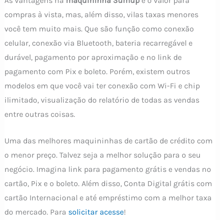
As vantagens na
maquininha Sumup
é o valor para
compras à vista, mas, além disso, vilas taxas menores
você tem muito mais. Que são função como conexão
celular, conexão via Bluetooth, bateria recarregável e
durável, pagamento por aproximação e no link de
pagamento com Pix e boleto. Porém, existem outros
modelos em que você vai ter conexão com Wi-Fi e chip
ilimitado, visualização do relatório de todas as vendas
entre outras coisas.
Uma das melhores maquininhas de cartão de crédito com
o menor preço. Talvez seja a melhor solução para o seu
negócio. Imagina link para pagamento grátis e vendas no
cartão, Pix e o boleto. Além disso, Conta Digital grátis com
cartão Internacional e até empréstimo com a melhor taxa
do mercado. Para
solicitar acesse
!