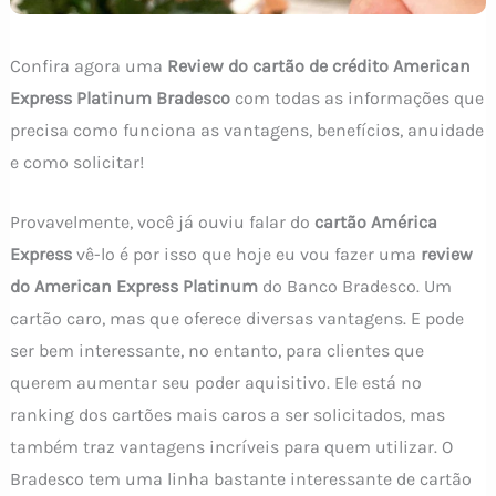
Confira agora uma
Review do
cartão de crédito American
Express Platinum Bradesco
com todas as informações que
precisa como funciona as vantagens, benefícios, anuidade
e como solicitar!
Provavelmente, você já ouviu falar do
cartão América
Express
vê-lo é por isso que hoje eu vou fazer uma
review
do American Express Platinum
do Banco Bradesco. Um
cartão caro, mas que oferece diversas vantagens. E pode
ser bem interessante, no entanto, para clientes que
querem aumentar seu poder aquisitivo. Ele está no
ranking dos cartões mais caros a ser solicitados, mas
também traz vantagens incríveis para quem utilizar. O
Bradesco tem uma linha bastante interessante de cartão