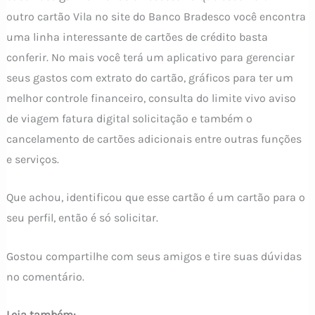
outro cartão Vila no site do Banco Bradesco você encontra
uma linha interessante de cartões de crédito basta
conferir. No mais você terá um aplicativo para gerenciar
seus gastos com extrato do cartão, gráficos para ter um
melhor controle financeiro, consulta do limite vivo aviso
de viagem fatura digital solicitação e também o
cancelamento de cartões adicionais entre outras funções
e serviços.
Que achou, identificou que esse cartão é um cartão para o
seu perfil, então é só solicitar.
Gostou compartilhe com seus amigos e tire suas dúvidas
no comentário.
Leia também: