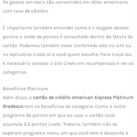
Os gastos em reais são convertidos em dólar americano
com taxa de câmbio.
É importante também entender como é o resgate desses
pontos o saldo de pontos é consultado dentro da fatura do
cartão. Podemos também estar conferindo eles no site ou
no aplicativo Livelo aí é você quem escolhe. Para trocá-los
é necessário acessar o site Livelo em recompensas e ver as
categorias.
Benefícios Platinum
Além disso, o
cartão de crédito American Express Platinum
Bradesco
tem os benefícios da categoria. Como o outro
programa de pontos em que ao usar o cartão você
acumula 2,2 pontos Livelo. Todavia, também não se
esperam programa menu em que você tem o desconto e