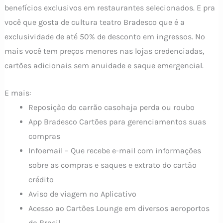
benefícios exclusivos em restaurantes selecionados. E pra
você que gosta de cultura teatro Bradesco que é a
exclusividade de até 50% de desconto em ingressos. No
mais você tem preços menores nas lojas credenciadas,
cartões adicionais sem anuidade e saque emergencial.
E mais:
Reposição do carrão casohaja perda ou roubo
App Bradesco Cartões para gerenciamentos suas
compras
Infoemail – Que recebe e-mail com informações
sobre as compras e saques e extrato do cartão
crédito
Aviso de viagem no Aplicativo
Acesso ao Cartões Lounge em diversos aeroportos
do Brasil