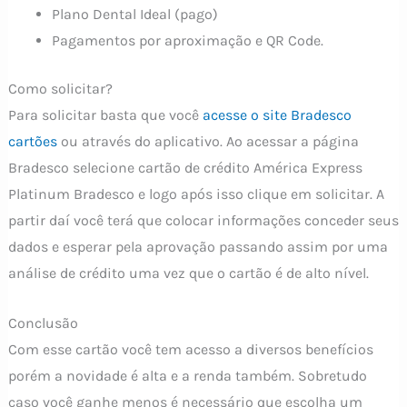
Plano Dental Ideal (pago)
Pagamentos por aproximação e QR Code.
Como solicitar?
Para solicitar basta que você
acesse o site Bradesco
cartões
ou através do aplicativo. Ao acessar a página
Bradesco selecione cartão de crédito América Express
Platinum Bradesco e logo após isso clique em solicitar. A
partir daí você terá que colocar informações conceder seus
dados e esperar pela aprovação passando assim por uma
análise de crédito uma vez que o cartão é de alto nível.
Conclusão
Com esse cartão você tem acesso a diversos benefícios
porém a novidade é alta e a renda também. Sobretudo
caso você ganhe menos é necessário que escolha um