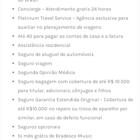
Concierge – Atendimento gratis 24 horas
Platinum Travel Service – Agência exclusiva para
auxiliar no planejamento de viagens
Até 40 para pagar as contas de casa e a fatura
Assistência residencial
Seguro de aluguel de automóveis
Seguro viagem
Segunda Opinião Médica
Seguro bagagem com cobertura de até R$ 10.500
para titular, adicionais, cônjuges e filhos
Seguro Garantia Estendida Original – Cobertura de
até R$10.000 no reparo ou troca de aparelho por
similar, em caso de defeito funcional
Seguros opcionais
1º mês grátis de Bradesco Music