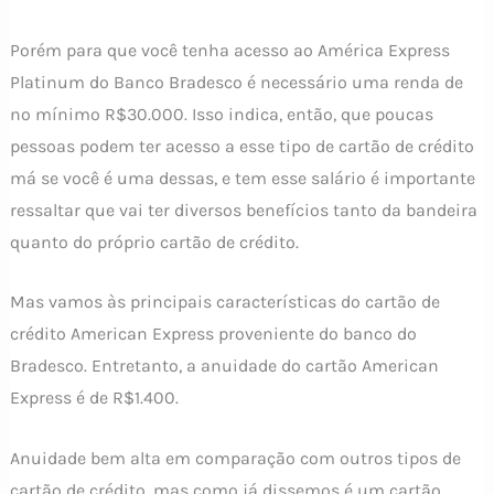
Porém para que você tenha acesso ao América Express
Platinum do Banco Bradesco é necessário uma renda de
no mínimo R$30.000. Isso indica, então, que poucas
pessoas podem ter acesso a esse tipo de cartão de crédito
má se você é uma dessas, e tem esse salário é importante
ressaltar que vai ter diversos benefícios tanto da bandeira
quanto do próprio cartão de crédito.
Mas vamos às principais características do cartão de
crédito American Express proveniente do banco do
Bradesco. Entretanto, a anuidade do cartão American
Express é de R$1.400.
Anuidade bem alta em comparação com outros tipos de
cartão de crédito, mas como já dissemos é um cartão