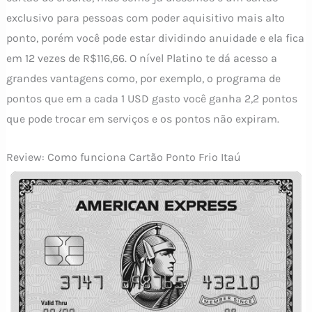
exclusivo para pessoas com poder aquisitivo mais alto
ponto, porém você pode estar dividindo anuidade e ela fica
em 12 vezes de R$116,66. O nível Platino te dá acesso a
grandes vantagens como, por exemplo, o programa de
pontos que em a cada 1 USD gasto você ganha 2,2 pontos
que pode trocar em serviços e os pontos não expiram.
Review: Como funciona Cartão Ponto Frio Itaú