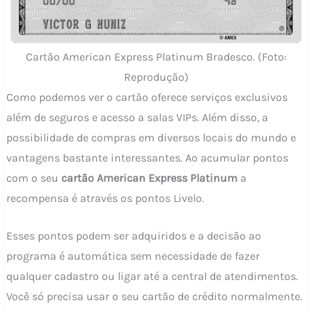
Cartão American Express Platinum Bradesco. (Foto:
Reprodução)
Como podemos ver o cartão oferece serviços exclusivos
além de seguros e acesso a salas VIPs. Além disso, a
possibilidade de compras em diversos locais do mundo e
vantagens bastante interessantes. Ao acumular pontos
com o seu
cartão American Express Platinum
a
recompensa é através os pontos Livelo.
Esses pontos podem ser adquiridos e a decisão ao
programa é automática sem necessidade de fazer
qualquer cadastro ou ligar até a central de atendimentos.
Você só precisa usar o seu cartão de crédito normalmente.