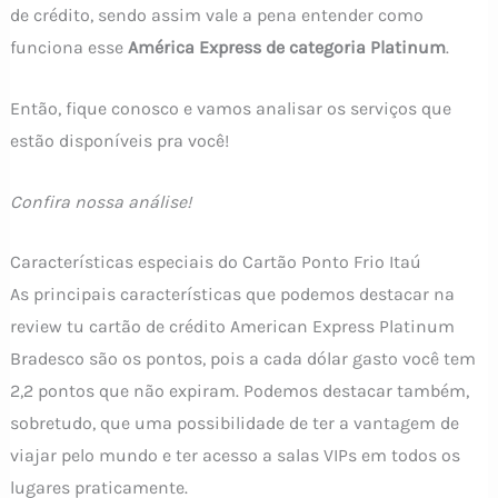
de crédito, sendo assim vale a pena entender como
funciona esse
América Express de categoria Platinum
.
Então, fique conosco e vamos analisar os serviços que
estão disponíveis pra você!
Confira nossa análise!
Características especiais do Cartão Ponto Frio Itaú
As principais características que podemos destacar na
review tu cartão de crédito American Express Platinum
Bradesco são os pontos, pois a cada dólar gasto você tem
2,2 pontos que não expiram. Podemos destacar também,
sobretudo, que uma possibilidade de ter a vantagem de
viajar pelo mundo e ter acesso a salas VIPs em todos os
lugares praticamente.