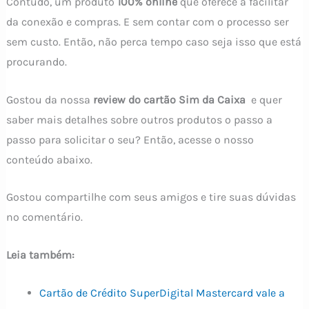
Contudo, um produto
100% online
que oferece a facilitar
da conexão e compras. E sem contar com o processo ser
sem custo. Então, não perca tempo caso seja isso que está
procurando.
Gostou da nossa
review do cartão Sim da Caixa
e quer
saber mais detalhes sobre outros produtos o passo a
passo para solicitar o seu? Então, acesse o nosso
conteúdo abaixo.
Gostou compartilhe com seus amigos e tire suas dúvidas
no comentário.
Leia também:
Cartão de Crédito SuperDigital Mastercard vale a