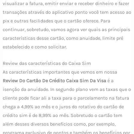
visualizar a fatura, emitir enviar e receber dinheiro e fazer
transações através do aplicativo ponto você tem acesso ao
pix e outras facilidades que o cartão oferece. Para
continuar, sobretudo, vamos agora ver quais as principais
características desse cartão, como anuidade, limite pré
estabelecido e como solicitar.
Review das características do Caixa Sim
As características importantes que vemos em nossa
Review Do Cartão De Crédito Caixa Sim Da Visa
é a
isenção da anuidade. In segundo plano vem as taxas que o
cliente pode ficar ali a taxa para o parcelamento na fatura
chega a 4,99% ao mês e o juros do rotativo do cartão de
crédito sim é de 8,99% ao mês. Sobretudo o cartão tem
além desses diversos benefícios como, por exemplo,
programa exclusivo de pontos e também os benefícios por