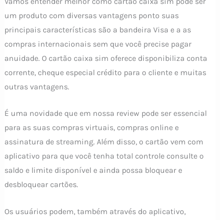
Vamos entender melhor como cartão caixa sim pode ser
um produto com diversas vantagens ponto suas
principais características são a bandeira Visa e a as
compras internacionais sem que você precise pagar
anuidade. O cartão caixa sim oferece disponibiliza conta
corrente, cheque especial crédito para o cliente e muitas
outras vantagens.
É uma novidade que em nossa review pode ser essencial
para as suas compras virtuais, compras online e
assinatura de streaming. Além disso, o cartão vem com
aplicativo para que você tenha total controle consulte o
saldo e limite disponível e ainda possa bloquear e
desbloquear cartões.
Os usuários podem, também através do aplicativo,