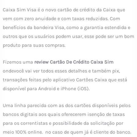
Caixa Sim Visa é o novo cartão de crédito da Caixa que
vem com zero anuidade e com taxas reduzidas. Com
benefícios da bandeira Visa, como a garantia estendida e
outros que os usuários podem usar, esse pode ser um bom
produto para suas compras.
Fizemos uma
review Cartão De Crédito Caixa Sim
ondevocê vai ver todos esses detalhes e também pix,
transações feitas pelo aplicativo Cartões Caixa que está
disponível para Android e iPhone (iOS).
Uma linha parecida com as dos cartões disponíveis pelos
bancos digitais aos quais oferecerem isenção de taxas
para os correntistas e possibilidade da solicitação por
meio 100% online. no caso de quem já é cliente do banco.