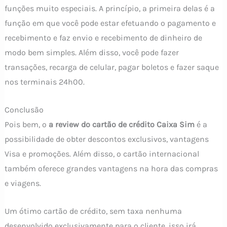
funções muito especiais. A princípio, a primeira delas é a
função em que você pode estar efetuando o pagamento e
recebimento e faz envio e recebimento de dinheiro de
modo bem simples. Além disso, você pode fazer
transações, recarga de celular, pagar boletos e fazer saque
nos terminais 24h00.
Conclusão
Pois bem, o
a review do cartão de crédito Caixa Sim
é a
possibilidade de obter descontos exclusivos, vantagens
Visa e promoções. Além disso, o cartão internacional
também oferece grandes vantagens na hora das compras
e viagens.
Um ótimo cartão de crédito, sem taxa nenhuma
desenvolvido exclusivamente para o cliente, isso irá