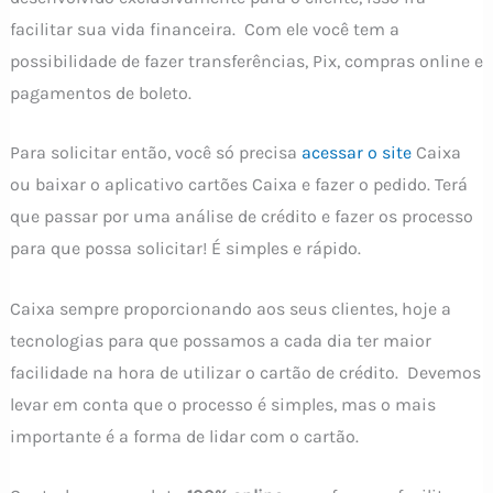
facilitar sua vida financeira. Com ele você tem a
possibilidade de fazer transferências, Pix, compras online e
pagamentos de boleto.
Para solicitar então, você só precisa
acessar o site
Caixa
ou baixar o aplicativo cartões Caixa e fazer o pedido. Terá
que passar por uma análise de crédito e fazer os processo
para que possa solicitar! É simples e rápido.
Caixa sempre proporcionando aos seus clientes, hoje a
tecnologias para que possamos a cada dia ter maior
facilidade na hora de utilizar o cartão de crédito. Devemos
levar em conta que o processo é simples, mas o mais
importante é a forma de lidar com o cartão.