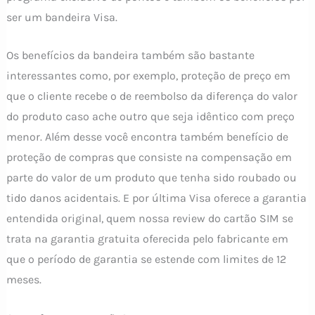
ser um bandeira Visa.
Os benefícios da bandeira também são bastante
interessantes como, por exemplo, proteção de preço em
que o cliente recebe o de reembolso da diferença do valor
do produto caso ache outro que seja idêntico com preço
menor. Além desse você encontra também benefício de
proteção de compras que consiste na compensação em
parte do valor de um produto que tenha sido roubado ou
tido danos acidentais. E por última Visa oferece a garantia
entendida original, quem nossa review do cartão SIM se
trata na garantia gratuita oferecida pelo fabricante em
que o período de garantia se estende com limites de 12
meses.