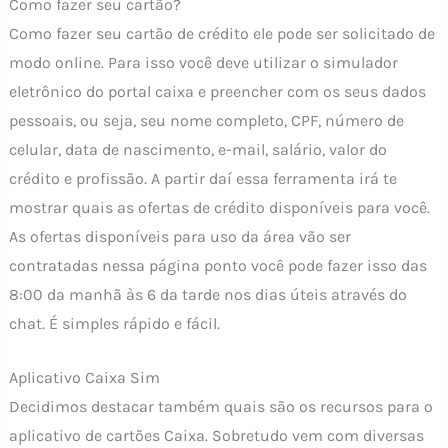
Como fazer seu cartão?
Como fazer seu cartão de crédito ele pode ser solicitado de
modo online. Para isso você deve utilizar o simulador
eletrônico do portal caixa e preencher com os seus dados
pessoais, ou seja, seu nome completo, CPF, número de
celular, data de nascimento, e-mail, salário, valor do
crédito e profissão. A partir daí essa ferramenta irá te
mostrar quais as ofertas de crédito disponíveis para você.
As ofertas disponíveis para uso da área vão ser
contratadas nessa página ponto você pode fazer isso das
8:00 da manhã às 6 da tarde nos dias úteis através do
chat. É simples rápido e fácil.
Aplicativo Caixa Sim
Decidimos destacar também quais são os recursos para o
aplicativo de cartões Caixa. Sobretudo vem com diversas