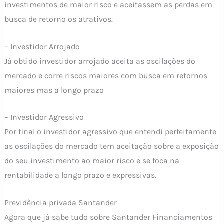
investimentos de maior risco e aceitassem as perdas em
busca de retorno os atrativos.
– Investidor Arrojado
Já obtido investidor arrojado aceita as oscilações do
mercado e corre riscos maiores com busca em retornos
maiores mas a longo prazo
– Investidor Agressivo
Por final o investidor agressivo que entendi perfeitamente
as oscilações do mercado tem aceitação sobre a exposição
do seu investimento ao maior risco e se foca na
rentabilidade a longo prazo e expressivas.
Previdência privada Santander
Agora que já sabe tudo sobre Santander Financiamentos