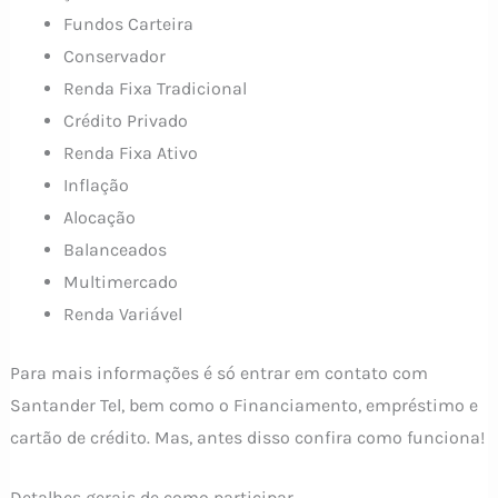
Fundos Carteira
Conservador
Renda Fixa Tradicional
Crédito Privado
Renda Fixa Ativo
Inflação
Alocação
Balanceados
Multimercado
Renda Variável
Para mais informações é só entrar em contato com
Santander Tel, bem como o Financiamento, empréstimo e
cartão de crédito. Mas, antes disso confira como funciona!
Detalhes gerais de como participar