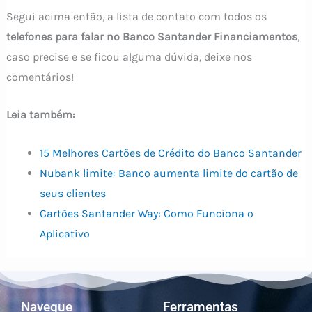
Segui acima então, a lista de contato com todos os
telefones para falar no Banco Santander Financiamentos
,
caso precise e se ficou alguma dúvida, deixe nos
comentários!
Leia também:
15 Melhores Cartões de Crédito do Banco Santander
Nubank limite: Banco aumenta limite do cartão de
seus clientes
Cartões Santander Way: Como Funciona o
Aplicativo
Navegue
Ferramentas