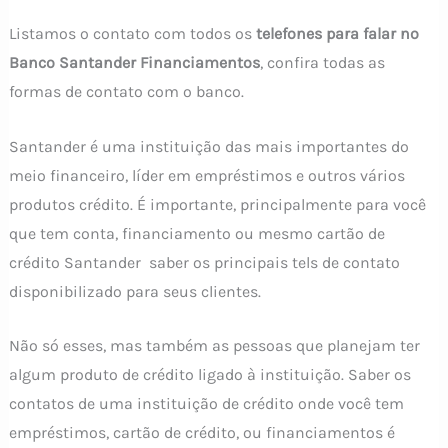
Listamos o contato com todos os
telefones para falar no
Banco Santander Financiamentos
, confira todas as
formas de contato com o banco.
Santander é uma instituição das mais importantes do
meio financeiro, líder em empréstimos e outros vários
produtos crédito. É importante, principalmente para você
que tem conta, financiamento ou mesmo cartão de
crédito Santander saber os principais tels de contato
disponibilizado para seus clientes.
Não só esses, mas também as pessoas que planejam ter
algum produto de crédito ligado à instituição. Saber os
contatos de uma instituição de crédito onde você tem
empréstimos, cartão de crédito, ou financiamentos é