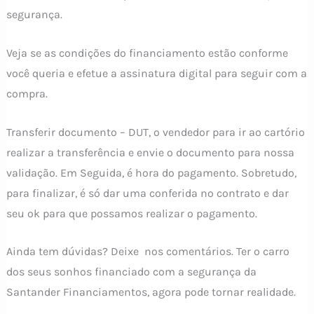
segurança.
Veja se as condições do financiamento estão conforme
você queria e efetue a assinatura digital para seguir com a
compra.
Transferir documento – DUT, o vendedor para ir ao cartório
realizar a transferência e envie o documento para nossa
validação. Em Seguida, é hora do pagamento. Sobretudo,
para finalizar, é só dar uma conferida no contrato e dar
seu ok para que possamos realizar o pagamento.
Ainda tem dúvidas? Deixe nos comentários. Ter o carro
dos seus sonhos financiado com a segurança da
Santander Financiamentos, agora pode tornar realidade.