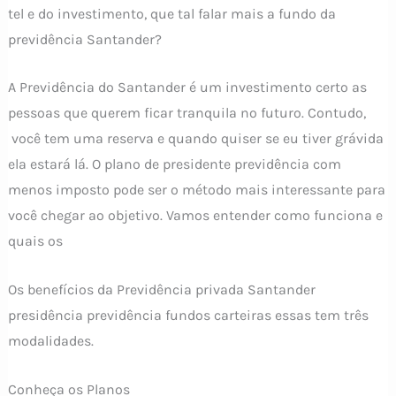
tel e do investimento, que tal falar mais a fundo da
previdência Santander?
A Previdência do Santander é um investimento certo as
pessoas que querem ficar tranquila no futuro. Contudo,
você tem uma reserva e quando quiser se eu tiver grávida
ela estará lá. O plano de presidente previdência com
menos imposto pode ser o método mais interessante para
você chegar ao objetivo. Vamos entender como funciona e
quais os
Os benefícios da Previdência privada Santander
presidência previdência fundos carteiras essas tem três
modalidades.
Conheça os Planos