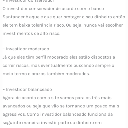
– Investidor Conservador
O investidor conservador de acordo com o banco
Santander é aquele que quer proteger o seu dinheiro então
ele tem baixa tolerância risco. Ou seja, nunca vai escolher
investimentos de alto risco.
– Investidor moderado
Já que eles têm perfil moderado eles estão dispostos a
correr riscos, mas eventualmente buscando sempre o
meio termo e prazos também moderados.
– Investidor balanceado
Agora de acordo com o site vamos para os três mais
avançados ou seja que vão se tornando um pouco mais
agressivos. Como investidor balanceado funciona da
seguinte maneira investir parte do dinheiro em