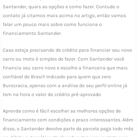
Santander, quais as opções e como fazer. Contudo o
contato já citamos mais acima no artigo, então vamos
falar um pouco mais sobre como funciona o
financiamento Santander.
Caso esteja precisando de crédito para financiar seu novo
carro ou moto é simples de fazer. Com Santander você
financia seu carro novo e escolhe a financeira que mais
confiável do Brasil! Indicado para quem que zero
Burocracia, apenas com a análise do seu perfil online já
tem na hora o valor do crédito pré-aprovado
Aprenda como é fácil escolher as melhores opções de
financiamento com condições e prazo interessantes. Além
disso, o Santander devolve parte da parcela paga todo mês