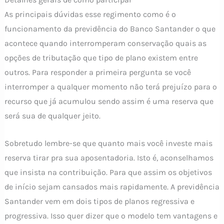
As principais dúvidas esse regimento como é o
funcionamento da previdência do Banco Santander o que
acontece quando interromperam conservação quais as
opções de tributação que tipo de plano existem entre
outros. Para responder a primeira pergunta se você
interromper a qualquer momento não terá prejuízo para o
recurso que já acumulou sendo assim é uma reserva que
será sua de qualquer jeito.
Sobretudo lembre-se que quanto mais você investe mais
reserva tirar pra sua aposentadoria. Isto é, aconselhamos
que insista na contribuição. Para que assim os objetivos
de início sejam cansados mais rapidamente. A previdência
Santander vem em dois tipos de planos regressiva e
progressiva. Isso quer dizer que o modelo tem vantagens e