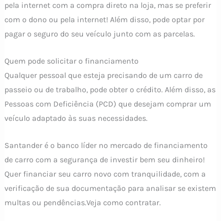
pela internet com a compra direto na loja, mas se preferir
com o dono ou pela internet! Além disso, pode optar por
pagar o seguro do seu veículo junto com as parcelas.
Quem pode solicitar o financiamento
Qualquer pessoal que esteja precisando de um carro de
passeio ou de trabalho, pode obter o crédito. Além disso, as
Pessoas com Deficiência (PCD) que desejam comprar um
veículo adaptado às suas necessidades.
Santander é o banco líder no mercado de financiamento
de carro com a segurança de investir bem seu dinheiro!
Quer financiar seu carro novo com tranquilidade, com a
verificação de sua documentação para analisar se existem
multas ou pendências.Veja como contratar.