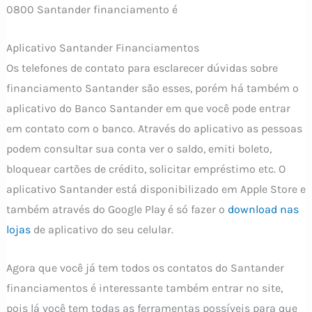
0800 Santander financiamento é
Aplicativo Santander Financiamentos
Os telefones de contato para esclarecer dúvidas sobre
financiamento Santander são esses, porém há também o
aplicativo do Banco Santander em que você pode entrar
em contato com o banco. Através do aplicativo as pessoas
podem consultar sua conta ver o saldo, emiti boleto,
bloquear cartões de crédito, solicitar empréstimo etc. O
aplicativo Santander está disponibilizado em Apple Store e
também através do Google Play é só fazer o
download nas
lojas
de aplicativo do seu celular.
Agora que você já tem todos os contatos do Santander
financiamentos é interessante também entrar no site,
pois lá você tem todas as ferramentas possíveis para que