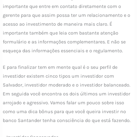
importante que entre em contato diretamente com o
gerente para que assim possa ter um relacionamento e o
acesso ao investimento de maneira mais claro. É
importante também que leia com bastante atenção
formulário e as informações complementares. E não se
esqueça das informações essenciais e o regulamento.
E para finalizar tem em mente qual é o seu perfil de
investidor existem cinco tipos um investidor com
Salvador, investidor moderado e o investidor balanceado.
Em seguida você encontra os dois últimos um investidor
arrojado e agressivo. Vamos falar um pouco sobre isso
como uma dica bônus para que você queira investir no
banco Santander tenha consciência do que está fazendo.