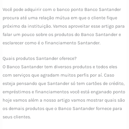
Você pode adquirir com o banco ponto Banco Santander
procura até uma relação mútua em que o cliente fique
próximo da instituição. Vamos aproveitar esse artigo para
falar um pouco sobre os produtos do Banco Santander e
esclarecer como é o financiamento Santander.
Quais produtos Santander oferece?
O Banco Santander tem diversos produtos e todos eles
com serviços que agradam muitos perfis por aí. Caso
esteja pensando que Santander só tem cartões de crédito,
empréstimos e financiamentos você está enganado ponto
hoje vamos além a nosso artigo vamos mostrar quais são
os demais produtos que o Banco Santander fornece para
seus clientes.