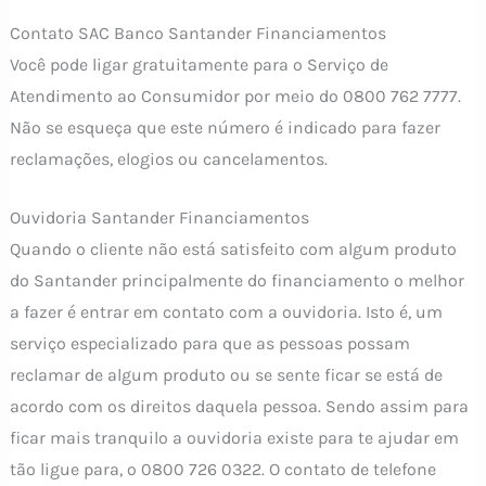
Contato SAC Banco Santander Financiamentos
Você pode ligar gratuitamente para o Serviço de
Atendimento ao Consumidor por meio do 0800 762 7777.
Não se esqueça que este número é indicado para fazer
reclamações, elogios ou cancelamentos.
Ouvidoria Santander Financiamentos
Quando o cliente não está satisfeito com algum produto
do Santander principalmente do financiamento o melhor
a fazer é entrar em contato com a ouvidoria. Isto é, um
serviço especializado para que as pessoas possam
reclamar de algum produto ou se sente ficar se está de
acordo com os direitos daquela pessoa. Sendo assim para
ficar mais tranquilo a ouvidoria existe para te ajudar em
tão ligue para, o 0800 726 0322. O contato de telefone