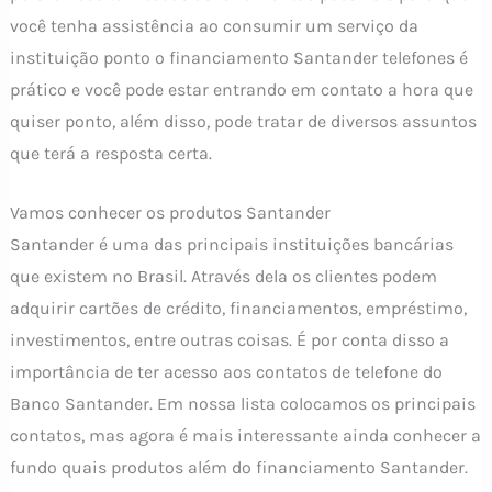
você tenha assistência ao consumir um serviço da
instituição ponto o financiamento Santander telefones é
prático e você pode estar entrando em contato a hora que
quiser ponto, além disso, pode tratar de diversos assuntos
que terá a resposta certa.
Vamos conhecer os produtos Santander
Santander é uma das principais instituições bancárias
que existem no Brasil. Através dela os clientes podem
adquirir cartões de crédito, financiamentos, empréstimo,
investimentos, entre outras coisas. É por conta disso a
importância de ter acesso aos contatos de telefone do
Banco Santander. Em nossa lista colocamos os principais
contatos, mas agora é mais interessante ainda conhecer a
fundo quais produtos além do financiamento Santander.