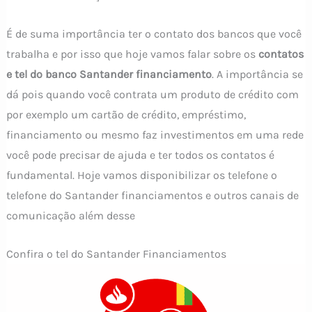
É de suma importância ter o contato dos bancos que você
trabalha e por isso que hoje vamos falar sobre os
contatos
e tel do banco Santander financiamento
. A importância se
dá pois quando você contrata um produto de crédito com
por exemplo um cartão de crédito, empréstimo,
financiamento ou mesmo faz investimentos em uma rede
você pode precisar de ajuda e ter todos os contatos é
fundamental. Hoje vamos disponibilizar os telefone o
telefone do Santander financiamentos e outros canais de
comunicação além desse
Confira o tel do Santander Financiamentos