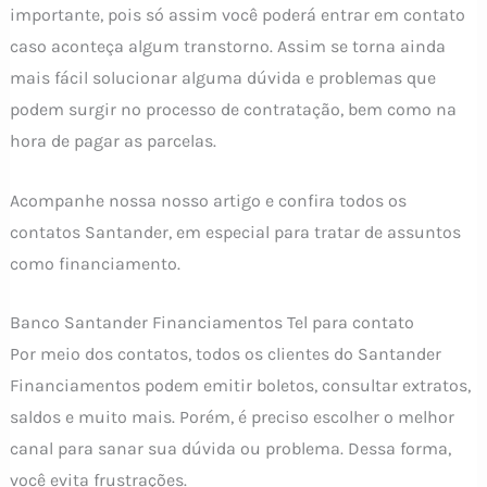
importante, pois só assim você poderá entrar em contato
caso aconteça algum transtorno. Assim se torna ainda
mais fácil solucionar alguma dúvida e problemas que
podem surgir no processo de contratação, bem como na
hora de pagar as parcelas.
Acompanhe nossa nosso artigo e confira todos os
contatos Santander, em especial para tratar de assuntos
como financiamento.
Banco Santander Financiamentos Tel para contato
Por meio dos contatos, todos os clientes do Santander
Financiamentos podem emitir boletos, consultar extratos,
saldos e muito mais. Porém, é preciso escolher o melhor
canal para sanar sua dúvida ou problema. Dessa forma,
você evita frustrações.