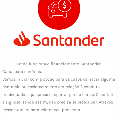
Como funciona o financiamento Santander!
Canal para denúncias
Vamos iniciar com a opção para os casos de haver alguma
denúncia ou esclarecimento em relação à conduta
inadequada e que precise reportar para o banco. O contato
é sigiloso, sendo assim, não precisa se preocupar. Através
desse numero para relatar seu problema.