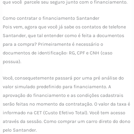
que você parcele seu seguro junto com o financiamento.
Como contratar o financiamento Santander
Pois vem, agora que você já sabe os contatos de telefone
Santander, que tal entender como é feita a documentos
para a compra? Primeiramente é necessário o
documentos de identificação: RG, CPF e CNH (caso
possua).
Você, consequetemente passará por uma pré análise do
valor simulado predefinido para financiamento. A
aprovação do financiamento e as condições cadastrais
serão feitas no momento da contratação. O valor da taxa é
informado na CET (Custo Efetivo Total). Você tem acesso
através da sessão. Como comprar um carro direto do dono
pelo Santander.