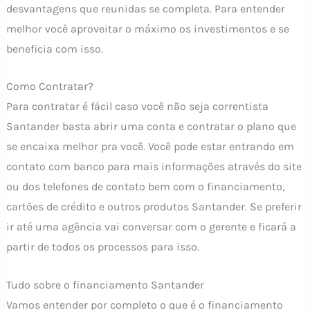
desvantagens que reunidas se completa. Para entender
melhor você aproveitar o máximo os investimentos e se
beneficia com isso.
Como Contratar?
Para contratar é fácil caso você não seja correntista
Santander basta abrir uma conta e contratar o plano que
se encaixa melhor pra você. Você pode estar entrando em
contato com banco para mais informações através do site
ou dos telefones de contato bem com o financiamento,
cartões de crédito e outros produtos Santander. Se preferir
ir até uma agência vai conversar com o gerente e ficará a
partir de todos os processos para isso.
Tudo sobre o financiamento Santander
Vamos entender por completo o que é o financiamento