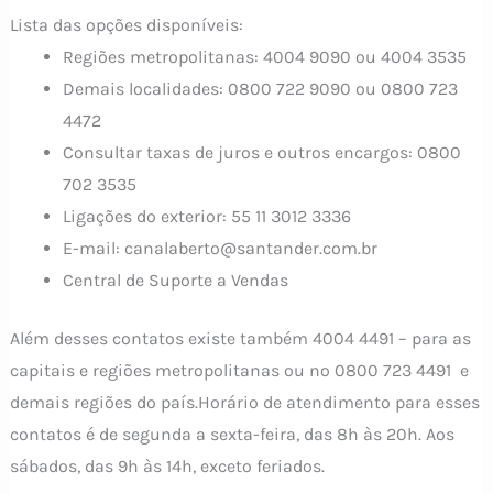
Lista das opções disponíveis:
Regiões metropolitanas: 4004 9090 ou 4004 3535
Demais localidades: 0800 722 9090 ou 0800 723
4472
Consultar taxas de juros e outros encargos: 0800
702 3535
Ligações do exterior: 55 11 3012 3336
E-mail:
canalaberto@santander.com.br
Central de Suporte a Vendas
Além desses contatos existe também 4004 4491 – para as
capitais e regiões metropolitanas ou no 0800 723 4491 e
demais regiões do país.Horário de atendimento para esses
contatos é de segunda a sexta-feira, das 8h às 20h. Aos
sábados, das 9h às 14h, exceto feriados.