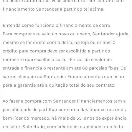
no débito automático. Você pode entrar em contato com
financiamento Santander a partir do tel acima.
Entenda como funciona o financiamento de carro
Para comprar seu veículo novo ou usado, Santander ajuda,
mesmo se for direto com o dono, na loja ou online. O
crédito para compra deve ser escolhido a partir do
momento que escolhe o carro. Então, dá o valor de
entrada e financia o restante em até 60 parcelas fixas. Os
carros alienado ao Santander Financiamentos que ficam
para a garantia até a quitação total do seu contrato.
Ao fazer a compra com Santander Financiamentos tem a
possibilidade de partilhar com uma das financeiras mais
bem líder do mercado, há mais de 55 anos de experiência
no setor. Sobretudo, com crédito de qualidade tudo feito