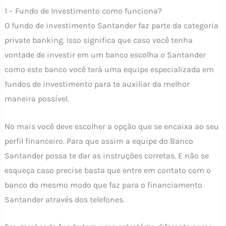
1 – Fundo de Investimento como funciona?
O fundo de investimento Santander faz parte da categoria
private banking. Isso significa que caso você tenha
vontade de investir em um banco escolha o Santander
como este banco você terá uma equipe especializada em
fundos de investimento para te auxiliar da melhor
maneira possível.
No mais você deve escolher a opção que se encaixa ao seu
perfil financeiro. Para que assim a equipe do Banco
Santander possa te dar as instruções corretas. E não se
esqueça caso precise basta que entre em contato com o
banco do mesmo modo que faz para o financiamento
Santander através dos telefones.