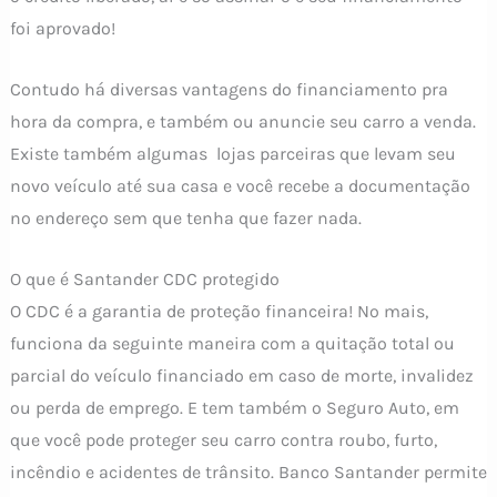
foi aprovado!
Contudo há diversas vantagens do financiamento pra
hora da compra, e também ou anuncie seu carro a venda.
Existe também algumas lojas parceiras que levam seu
novo veículo até sua casa e você recebe a documentação
no endereço sem que tenha que fazer nada.
O que é Santander CDC protegido
O CDC é a garantia de proteção financeira! No mais,
funciona da seguinte maneira com a quitação total ou
parcial do veículo financiado em caso de morte, invalidez
ou perda de emprego. E tem também o Seguro Auto, em
que você pode proteger seu carro contra roubo, furto,
incêndio e acidentes de trânsito. Banco Santander permite