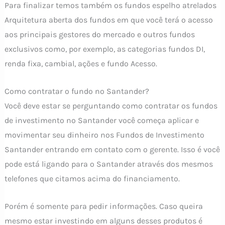
Para finalizar temos também os fundos espelho atrelados
Arquitetura aberta dos fundos em que você terá o acesso
aos principais gestores do mercado e outros fundos
exclusivos como, por exemplo, as categorias fundos DI,
renda fixa, cambial, ações e fundo Acesso.
Como contratar o fundo no Santander?
Você deve estar se perguntando como contratar os fundos
de investimento no Santander você começa aplicar e
movimentar seu dinheiro nos Fundos de Investimento
Santander entrando em contato com o gerente. Isso é você
pode está ligando para o Santander através dos mesmos
telefones que citamos acima do financiamento.
Porém é somente para pedir informações. Caso queira
mesmo estar investindo em alguns desses produtos é