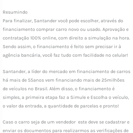
Resumindo
Para finalizar, Santander você pode escolher, através do
financiamento comprar carro novo ou usado. Aprovação e
contratação 100% online, com direito a simulação na hora.
Sendo assim, o financiamento é feito sem precisar ir à
agência bancária, você faz tudo com facilidade no celular!
Santander, a líder do mercado em financiamento de carros
há mais de 55anos vem financiando mais de 25milhões
de veículos no Brasil. Além disso, o financiamento é
simples, a primeira etapa faz a Simule e Escolha o veículo,
o valor da entrada, a quantidade de parcelas e pronto!
Caso o carro seja de um vendedor este deve se cadastrar e
enviar os documentos para realizarmos as verificações de