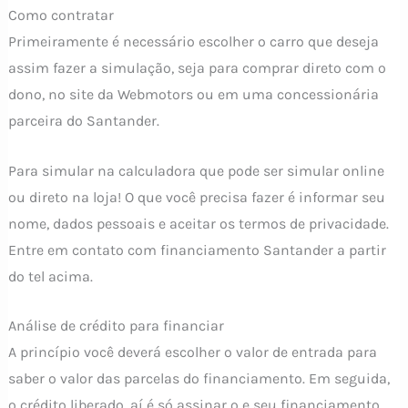
Como contratar
Primeiramente é necessário escolher o carro que deseja
assim fazer a simulação, seja para comprar direto com o
dono, no site da Webmotors ou em uma concessionária
parceira do Santander.
Para simular na calculadora que pode ser simular online
ou direto na loja! O que você precisa fazer é informar seu
nome, dados pessoais e aceitar os termos de privacidade.
Entre em contato com financiamento Santander a partir
do tel acima.
Análise de crédito para financiar
A princípio você deverá escolher o valor de entrada para
saber o valor das parcelas do financiamento. Em seguida,
o crédito liberado, aí é só assinar o e seu financiamento