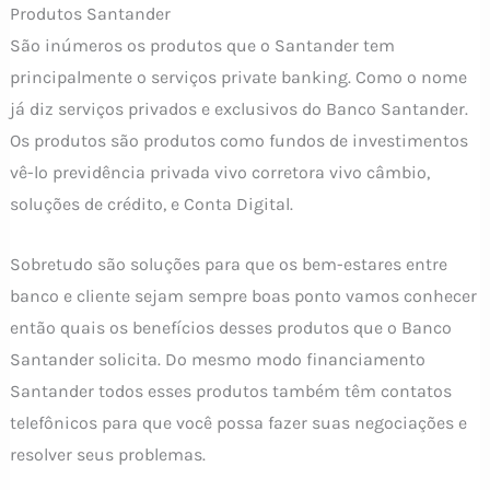
Produtos Santander
São inúmeros os produtos que o Santander tem
principalmente o serviços private banking. Como o nome
já diz serviços privados e exclusivos do Banco Santander.
Os produtos são produtos como fundos de investimentos
vê-lo previdência privada vivo corretora vivo câmbio,
soluções de crédito, e Conta Digital.
Sobretudo são soluções para que os bem-estares entre
banco e cliente sejam sempre boas ponto vamos conhecer
então quais os benefícios desses produtos que o Banco
Santander solicita. Do mesmo modo financiamento
Santander todos esses produtos também têm contatos
telefônicos para que você possa fazer suas negociações e
resolver seus problemas.