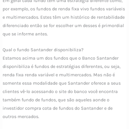
Em geral cada fundo tem uma estratégia diferente como,
por exemplo, os fundos de renda fixa vivo fundos variáveis
e multimercados. Estes têm um histórico de rentabilidade
diferenciado então se for escolher um desses é primordial
que se informe antes.
Qual o fundo Santander disponibiliza?
Estamos acima um dos fundos que o Banco Santander
disponibiliza é fundos de estratégias diferentes, ou seja,
renda fixa renda variável e multimercados. Mas não é
somente essa modalidade que Santander oferece a seus
clientes vê-lo acessando o site do banco você encontra
também fundo de fundos, que são aqueles aonde o
investidor compra cota de fundos do Santander e de
outros mercados.