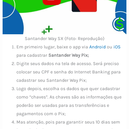
Santander Way SX (Foto: Reprodução)
Em primeiro lugar, baixe o app via
Android
ou
iOS
para cadastrar
Santander Way Pix;
Digite seus dados na tela de acesso. Será preciso
colocar seu CPF e senha do Internet Banking para
cadastrar seu Santander Way Pix;
Logo depois, escolha os dados que quer cadastrar
como “chaves”. As chaves são as informações que
poderão ser usadas para as transferências e
pagamentos com o Pix;
Mas atenção, pois para garantir seus 10 dias sem