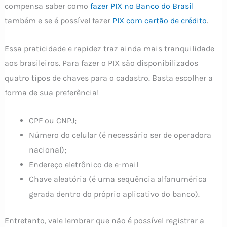
compensa saber como
fazer PIX no Banco do Brasil
também e se é possível fazer
PIX com cartão de crédito
.
Essa praticidade e rapidez traz ainda mais tranquilidade
aos brasileiros. Para fazer o PIX são disponibilizados
quatro tipos de chaves para o cadastro. Basta escolher a
forma de sua preferência!
CPF ou CNPJ;
Número do celular (é necessário ser de operadora
nacional);
Endereço eletrônico de e-mail
Chave aleatória (é uma sequência alfanumérica
gerada dentro do próprio aplicativo do banco).
Entretanto, vale lembrar que não é possível registrar a