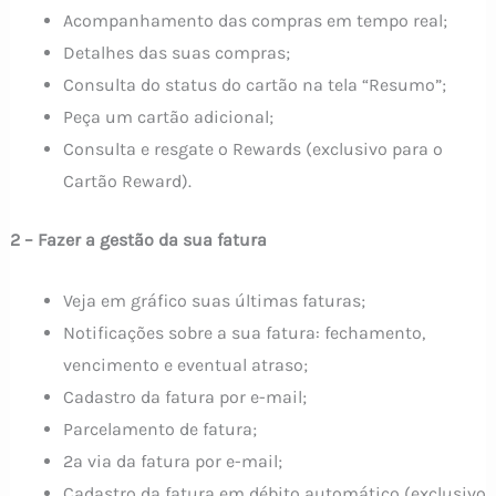
Acompanhamento das compras em tempo real;
Detalhes das suas compras;
Consulta do status do cartão na tela “Resumo”;
Peça um cartão adicional;
Consulta e resgate o Rewards (exclusivo para o
Cartão Reward).
2 – Fazer a gestão da sua fatura
Veja em gráfico suas últimas faturas;
Notificações sobre a sua fatura: fechamento,
vencimento e eventual atraso;
Cadastro da fatura por e-mail;
Parcelamento de fatura;
2ª via da fatura por e-mail;
Cadastro da fatura em débito automático (exclusivo