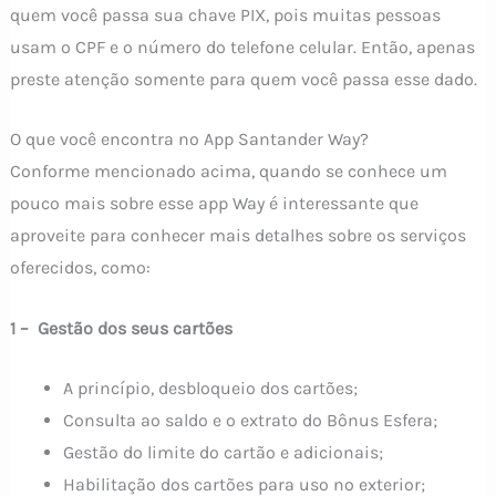
quem você passa sua chave PIX, pois muitas pessoas
usam o CPF e o número do telefone celular. Então, apenas
preste atenção somente para quem você passa esse dado.
O que você encontra no App Santander Way?
Conforme mencionado acima, quando se conhece um
pouco mais sobre esse app Way é interessante que
aproveite para conhecer mais detalhes sobre os serviços
oferecidos, como:
1 – Gestão dos seus cartões
A princípio, desbloqueio dos cartões;
Consulta ao saldo e o extrato do Bônus Esfera;
Gestão do limite do cartão e adicionais;
Habilitação dos cartões para uso no exterior;