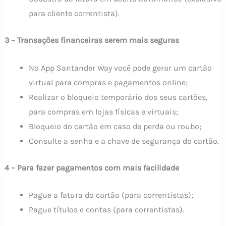
para cliente correntista).
3 – Transações financeiras serem mais seguras
No App Santander Way você pode gerar um cartão
virtual para compras e pagamentos online;
Realizar o bloqueio temporário dos seus cartões,
para compras em lojas físicas e virtuais;
Bloqueio do cartão em caso de perda ou roubo;
Consulte a senha e a chave de segurança do cartão.
4 – Para fazer pagamentos com mais facilidade
Pague a fatura do cartão (para correntistas);
Pague títulos e contas (para correntistas).