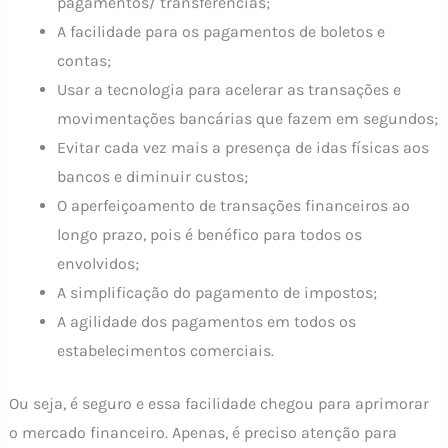
pagamentos/ transferências;
A facilidade para os pagamentos de boletos e
contas;
Usar a tecnologia para acelerar as transações e
movimentações bancárias que fazem em segundos;
Evitar cada vez mais a presença de idas físicas aos
bancos e diminuir custos;
O aperfeiçoamento de transações financeiros ao
longo prazo, pois é benéfico para todos os
envolvidos;
A simplificação do pagamento de impostos;
A agilidade dos pagamentos em todos os
estabelecimentos comerciais.
Ou seja, é seguro e essa facilidade chegou para aprimorar
o mercado financeiro. Apenas, é preciso atenção para