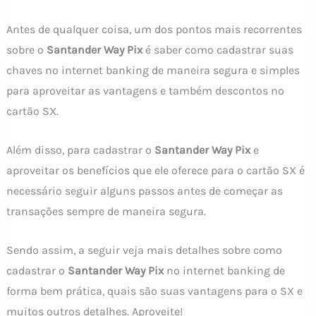
Antes de qualquer coisa, um dos pontos mais recorrentes
sobre o
Santander Way Pix
é saber como cadastrar suas
chaves no internet banking de maneira segura e simples
para aproveitar as vantagens e também descontos no
cartão SX.
Além disso, para cadastrar o
Santander Way Pix
e
aproveitar os benefícios que ele oferece para o cartão SX é
necessário seguir alguns passos antes de começar as
transações sempre de maneira segura.
Sendo assim, a seguir veja mais detalhes sobre como
cadastrar o
Santander Way Pix
no internet banking de
forma bem prática, quais são suas vantagens para o SX e
muitos outros detalhes. Aproveite!