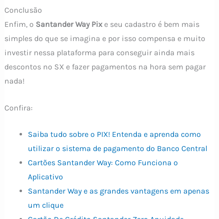
Conclusão
Enfim, o
Santander Way Pix
e seu cadastro é bem mais
simples do que se imagina e por isso compensa e muito
investir nessa plataforma para conseguir ainda mais
descontos no SX e fazer pagamentos na hora sem pagar
nada!
Confira:
Saiba tudo sobre o PIX! Entenda e aprenda como
utilizar o sistema de pagamento do Banco Central
Cartões Santander Way: Como Funciona o
Aplicativo
Santander Way e as grandes vantagens em apenas
um clique