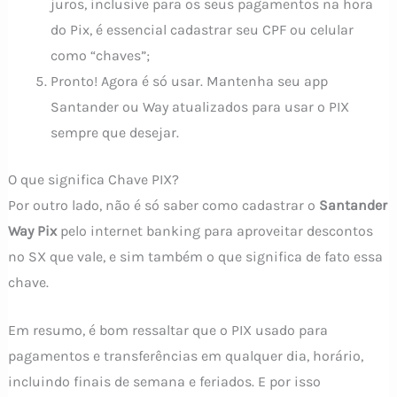
juros, inclusive para os seus pagamentos na hora
do Pix, é essencial cadastrar seu CPF ou celular
como “chaves”;
Pronto! Agora é só usar. Mantenha seu app
Santander ou Way atualizados para usar o PIX
sempre que desejar.
O que significa Chave PIX?
Por outro lado, não é só saber como cadastrar o
Santander
Way Pix
pelo internet banking para aproveitar descontos
no SX que vale, e sim também o que significa de fato essa
chave.
Em resumo, é bom ressaltar que o PIX usado para
pagamentos e transferências em qualquer dia, horário,
incluindo finais de semana e feriados. E por isso