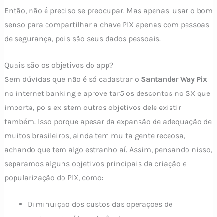
Então, não é preciso se preocupar. Mas apenas, usar o bom
senso para compartilhar a chave PIX apenas com pessoas
de segurança, pois são seus dados pessoais.
Quais são os objetivos do app?
Sem dúvidas que não é só cadastrar o
Santander Way Pix
no internet banking e aproveitar5 os descontos no SX que
importa, pois existem outros objetivos dele existir
também. Isso porque apesar da expansão de adequação de
muitos brasileiros, ainda tem muita gente receosa,
achando que tem algo estranho aí. Assim, pensando nisso,
separamos alguns objetivos principais da criação e
popularização do PIX, como:
Diminuição dos custos das operações de