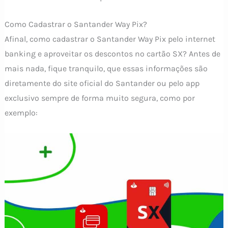
Como Cadastrar o Santander Way Pix?
Afinal, como cadastrar o Santander Way Pix pelo internet
banking e aproveitar os descontos no cartão SX? Antes de
mais nada, fique tranquilo, que essas informações são
diretamente do site oficial do Santander ou pelo app
exclusivo sempre de forma muito segura, como por
exemplo: