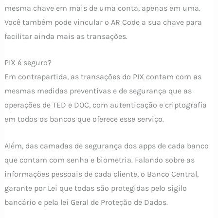
mesma chave em mais de uma conta, apenas em uma.
Você também pode vincular o AR Code a sua chave para
facilitar ainda mais as transações.
PIX é seguro?
Em contrapartida, as transações do PIX contam com as
mesmas medidas preventivas e de segurança que as
operações de TED e DOC, com autenticação e criptografia
em todos os bancos que oferece esse serviço.
Além, das camadas de segurança dos apps de cada banco
que contam com senha e biometria. Falando sobre as
informações pessoais de cada cliente, o Banco Central,
garante por Lei que todas são protegidas pelo sigilo
bancário e pela lei Geral de Proteção de Dados.