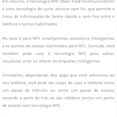
Em resumo, a tecnologia NFC (Near Field Communication)
é uma tecnologia de curto alcance sem fio, que permite a
troca de informações de forma rápida e sem fios entre o
telefone e outros habilitados.
No caso é para NFC smartphones, acessórios inteligentes,
e os pontos de acesso habilitados para NFC. Contudo, você
também pode usar a tecnologia NFC para salvar,
visualizar, criar ou alterar as etiquetas inteligentes.
Entretanto, dependendo dos apps que você adicionou ao
seu telefone, você pode ser capaz de usar o telefone como
um passe de trânsito ou como um passe de acesso,
tocando a parte de trás do seu telefone contra um ponto
de acesso com tecnologia NFC.