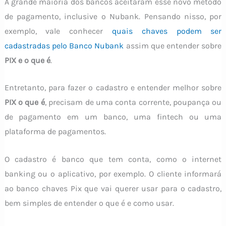
A grande maioria dos bancos aceitaram esse novo método
de pagamento, inclusive o Nubank. Pensando nisso, por
exemplo, vale conhecer
quais chaves podem ser
cadastradas pelo Banco Nubank
assim que entender sobre
PIX e o que é
.
Entretanto, para fazer o cadastro e entender melhor sobre
PIX o que é
, precisam de uma conta corrente, poupança ou
de pagamento em um banco, uma fintech ou uma
plataforma de pagamentos.
O cadastro é banco que tem conta, como o internet
banking ou o aplicativo, por exemplo. O cliente informará
ao banco chaves Pix que vai querer usar para o cadastro,
bem simples de entender o que é e como usar.