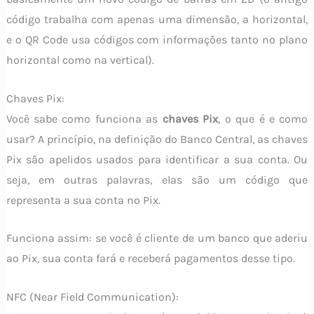
código trabalha com apenas uma dimensão, a horizontal,
e o QR Code usa códigos com informações tanto no plano
horizontal como na vertical).
Chaves Pix:
Você sabe como funciona as
chaves Pix
, o que é e como
usar? A princípio, na definição do Banco Central, as chaves
Pix são apelidos usados para identificar a sua conta. Ou
seja, em outras palavras, elas são um código que
representa a sua conta no Pix.
Funciona assim: se você é cliente de um banco que aderiu
ao Pix, sua conta fará e receberá pagamentos desse tipo.
NFC (Near Field Communication):