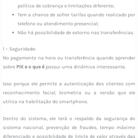
política de cobrança e limitações diferente;
Tem a chance de sofrer tarifas quando realizado por
telefone ou atendimento presencial;
Não há possibilidade de estorno nas transferências.
1 – Seguridade:
No pagamento na hora ou transferência quando aprender
sobre
PIX e o que é
possui uma dinâmica interessante.
Isso porque ele permite a autenticação dos clientes com
reconhecimento facial, biometria ou a versão que ele
utiliza na habilitação do smartphone.
Dentro do sistema, ele terá o respaldo da segurança do
sistema nacional, prevenção de fraudes, tempo máximo
diferenciado e possibilidade de limite de valor através das