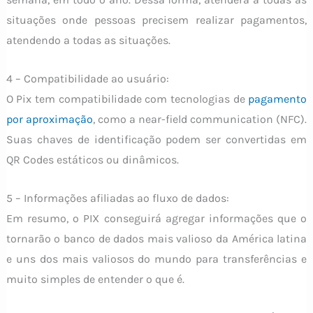
situações onde pessoas precisem realizar pagamentos,
atendendo a todas as situações.
4 – Compatibilidade ao usuário:
O Pix tem compatibilidade com tecnologias de
pagamento
por aproximação
, como a near-field communication (NFC).
Suas chaves de identificação podem ser convertidas em
QR Codes estáticos ou dinâmicos.
5 – Informações afiliadas ao fluxo de dados:
Em resumo, o PIX conseguirá agregar informações que o
tornarão o banco de dados mais valioso da América latina
e uns dos mais valiosos do mundo para transferências e
muito simples de entender o que é.