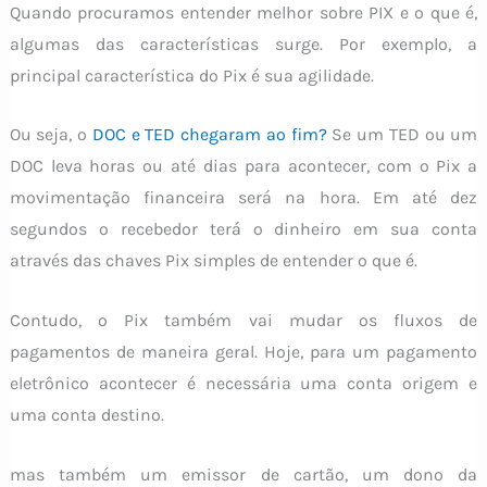
Quando procuramos entender melhor sobre PIX e o que é,
algumas das características surge. Por exemplo, a
principal característica do Pix é sua agilidade.
Ou seja, o
DOC e TED chegaram ao fim?
Se um TED ou um
DOC leva horas ou até dias para acontecer, com o Pix a
movimentação financeira será na hora. Em até dez
segundos o recebedor terá o dinheiro em sua conta
através das chaves Pix simples de entender o que é.
Contudo, o Pix também vai mudar os fluxos de
pagamentos de maneira geral. Hoje, para um pagamento
eletrônico acontecer é necessária uma conta origem e
uma conta destino.
mas também um emissor de cartão, um dono da