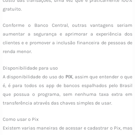
custo das transações, uma vez que é praticamente 100%
gratuito.
Conforme o Banco Central, outras vantagens seriam
aumentar a segurança e aprimorar a experiência dos
clientes e e promover a inclusão financeira de pessoas de
renda menor.
Disponibilidade para uso
A disponibilidade do uso do
PIX
, assim que entender o que
é, é para todos os app de bancos espalhados pelo Brasil
que possua o programa, sem nenhuma taxa extra em
transferência através das chaves simples de usar.
Como usar o Pix
Existem varias maneiras de acessar e cadastrar o Pix, mas