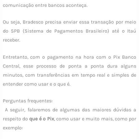
comunicação entre bancos aconteça.
Ou seja, Bradesco precisa enviar essa transação por meio
do SPB (Sistema de Pagamentos Brasileiro) até o Itaú
receber.
Entretanto, com o pagamento na hora com o Pix Banco
Central, esse processo de ponta a ponta dura alguns
minutos, com transferências em tempo real e simples de
entender como usar e o que é.
Perguntas frequentes:
A seguir, falaremos de algumas das maiores dúvidas a
respeito do
que é o Pix
, como usar e muito mais, como por
exemplo: