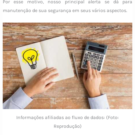
Por esse motivo, nosso principal alerta se dá para
manutenção de sua segurança em seus vários aspectos.
Informações afiliadas ao fluxo de dados: (Foto:
Reprodução)