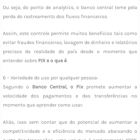
Ou seja, do ponto de analytics, o banco central teme pela
perda do rastreamento dos fluxos financeiros.
Assim, este controle permite muitos benefícios tais como
evitar fraudes financeiras, lavagem de dinheiro e relatórios
precisos da realidade do país desde o momento que
entender sobre
PIX e o que é
.
6 – Variedade do uso por qualquer pessoa:
Segundo o
Banco Central, o Pix
promete aumentar a
velocidade dos pagamentos e das transferências no
momento que aprender como usar.
Aliás, isso sem contar que do potencial de aumentar a
competitividade e a eficiência do mercado abaixando o