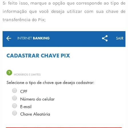
5: feito isso, marque a opção que corresponde ao tipo de
informação que você deseja utilizar com sua chave de
transferência do Pix;