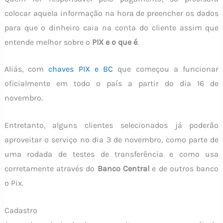
colocar aquela informação na hora de preencher os dados
para que o dinheiro caia na conta do cliente assim que
entende melhor sobre o
PIX e o que é
.
Aliás, com
chaves PIX e BC
que começou a funcionar
oficialmente em todo o país a partir do dia 16 de
novembro.
Entretanto, alguns clientes selecionados já poderão
aproveitar o serviço no dia 3 de novembro, como parte de
uma rodada de testes de transferência e como usa
corretamente através do
Banco Central
e de outros banco
o Pix.
Cadastro