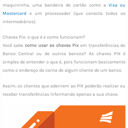
maquininha, uma bandeira de cartão como a
Visa ou
Mastercard
e um processador (que conecta todos os
intermediários).
Chaves Pix: o que é e como funcionam?
Você sabe
como usar as chaves Pix
em transferências do
Banco Central ou de outros bancos? As chaves PIX é
simples de entender o que é, pois funcionam basicamente
como o endereço da conta de algum cliente de um banco.
Assim, os clientes que aderirem ao PIX poderão realizar ou
receber transferências informando apenas a sua chave.