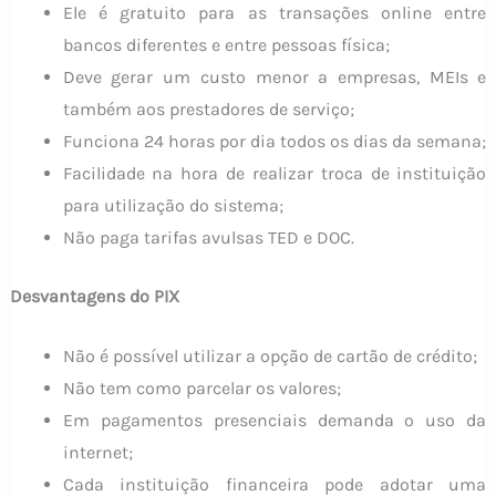
Ele é gratuito para as transações online entre
bancos diferentes e entre pessoas física;
Deve gerar um custo menor a empresas, MEIs e
também aos prestadores de serviço;
Funciona 24 horas por dia todos os dias da semana;
Facilidade na hora de realizar troca de instituição
para utilização do sistema;
Não paga tarifas avulsas TED e DOC.
Desvantagens do PIX
Não é possível utilizar a opção de cartão de crédito;
Não tem como parcelar os valores;
Em pagamentos presenciais demanda o uso da
internet;
Cada instituição financeira pode adotar uma