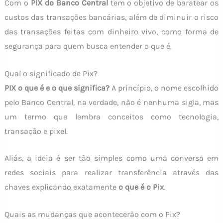
Com o
PIX do Banco Central
tem o objetivo de baratear os
custos das transações bancárias, além de diminuir o risco
das transações feitas com dinheiro vivo, como forma de
segurança para quem busca entender o que é.
Qual o significado de Pix?
PIX o que é e o que significa?
A princípio, o nome escolhido
pelo Banco Central, na verdade, não é nenhuma sigla, mas
um termo que lembra conceitos como tecnologia,
transação e pixel.
Aliás, a ideia é ser tão simples como uma conversa em
redes sociais para realizar transferência através das
chaves explicando exatamente
o que é o Pix
.
Quais as mudanças que acontecerão com o Pix?