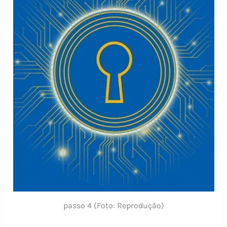
passo 4 (Foto: Reprodução)