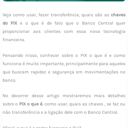
Veja como usar, fazer transferência, quais são as
chaves
do PIX
e o que é de fato que o Banco Central quer
proporcionar aos clientes com essa nova tecnologia
financeira.
Pensando nisso, conhecer sobre o PIX o que é e como
funciona é muito importante, principalmente para aqueles
que buscam rapidez e segurança em movimentações no
banco.
No decorrer desse artigo mostraremos mais detalhes
sobre o
PIX o que é
, como usar, quais as chaves , se faz ou
não transferência e a ligação dele com o Banco Central.
Afinal, o que é e como funciona o Pix?