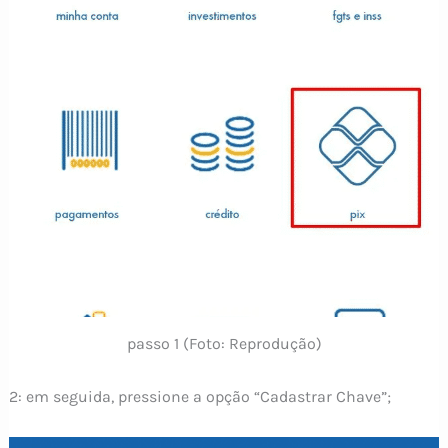
passo 1 (Foto: Reprodução)
2: em seguida, pressione a opção “Cadastrar Chave”;