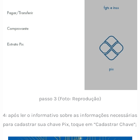
passo 3 (Foto: Reprodução)
4: após ler o informativo sobre as informações necessárias
para cadastrar sua chave Pix, toque em “Cadastrar Chave”;