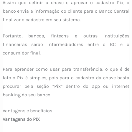
Assim que definir a chave e aprovar o cadastro Pix, o
banco envia a informação do cliente para o Banco Central
finalizar o cadastro em seu sistema.
Portanto, bancos, fintechs e outras instituições
financeiras serão intermediadores entre o BC e o
consumidor final.
Para aprender como usar para transferência, o que é de
fato o Pix é simples, pois para o cadastro da chave basta
procurar pela seção “Pix” dentro do app ou internet
banking do seu banco.
Vantagens e benefícios
Vantagens do PIX