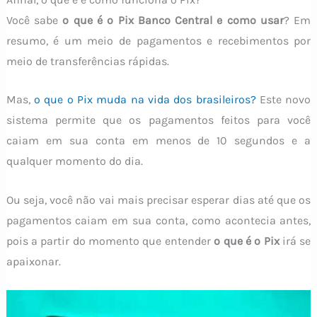
Você sabe
o que é o Pix Banco Central e como usar
? Em
resumo, é um meio de pagamentos e recebimentos por
meio de transferências rápidas.
Mas,
o que o Pix muda na vida dos brasileiros?
Este novo
sistema permite que os pagamentos feitos para você
caiam em sua conta em menos de 10 segundos e a
qualquer momento do dia.
Ou seja, você não vai mais precisar esperar dias até que os
pagamentos caiam em sua conta, como acontecia antes,
pois a partir do momento que entender
o que é o Pix
irá se
apaixonar.