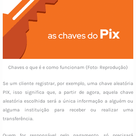
Chaves o que é e como funcionam (Foto: Reprodução)
Se um cliente registrar, por exemplo, uma chave aleatória
PIX, isso significa que, a partir de agora, aquela chave
aleatória escolhida será a única informação a alguém ou
alguma instituição para receber ou realizar uma
transferência.
Quem for responsável pelo pagamento, só precisará