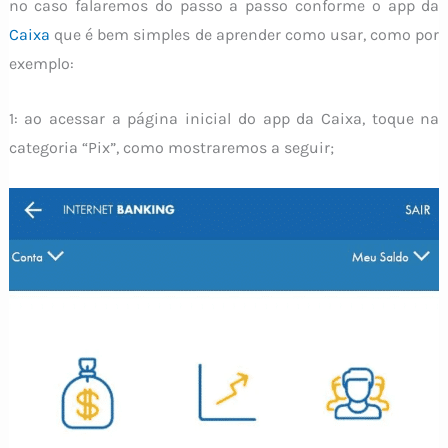
no caso falaremos do passo a passo conforme o app da
Caixa
que é bem simples de aprender como usar, como por
exemplo:
1: ao acessar a página inicial do app da Caixa, toque na
categoria “Pix”, como mostraremos a seguir;