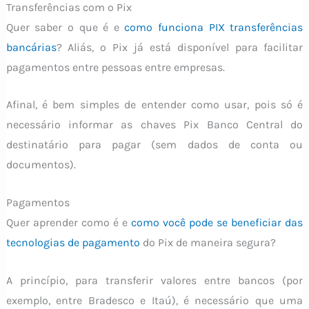
Transferências com o Pix
Quer saber o que é e
como funciona PIX transferências
bancárias
? Aliás, o Pix já está disponível para facilitar
pagamentos entre pessoas entre empresas.
Afinal, é bem simples de entender como usar, pois só é
necessário informar as chaves Pix Banco Central do
destinatário para pagar (sem dados de conta ou
documentos).
Pagamentos
Quer aprender como é e
como você pode se beneficiar das
tecnologias de pagamento
do Pix de maneira segura?
A princípio, para transferir valores entre bancos (por
exemplo, entre Bradesco e Itaú), é necessário que uma