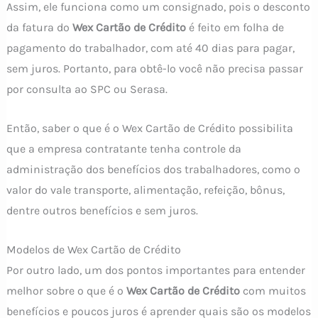
Assim, ele funciona como um consignado, pois o desconto
da fatura do
Wex Cartão de Crédito
é feito em folha de
pagamento do trabalhador, com até 40 dias para pagar,
sem juros. Portanto, para obtê-lo você não precisa passar
por consulta ao SPC ou Serasa.
Então, saber o que é o Wex Cartão de Crédito possibilita
que a empresa contratante tenha controle da
administração dos benefícios dos trabalhadores, como o
valor do vale transporte, alimentação, refeição, bônus,
dentre outros benefícios e sem juros.
Modelos de Wex Cartão de Crédito
Por outro lado, um dos pontos importantes para entender
melhor sobre o que é o
Wex Cartão de Crédito
com muitos
benefícios e poucos juros é aprender quais são os modelos