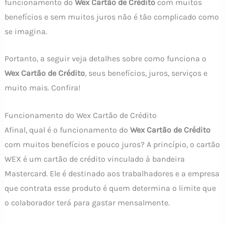
funcionamento do
Wex Cartão de Crédito
com muitos
benefícios e sem muitos juros não é tão complicado como
se imagina.
Portanto, a seguir veja detalhes sobre como funciona o
Wex Cartão de Crédito
, seus benefícios, juros, serviços e
muito mais. Confira!
Funcionamento do Wex Cartão de Crédito
Afinal, qual é o funcionamento do
Wex Cartão de Crédito
com muitos benefícios e pouco juros? A princípio, o cartão
WEX é um cartão de crédito vinculado à bandeira
Mastercard. Ele é destinado aos trabalhadores e a empresa
que contrata esse produto é quem determina o limite que
o colaborador terá para gastar mensalmente.