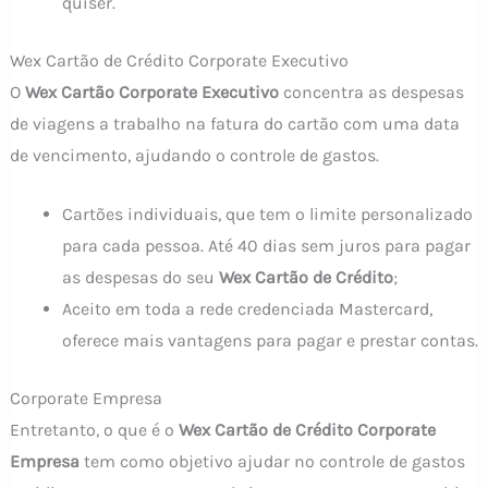
quiser.
Wex Cartão de Crédito Corporate Executivo
O
Wex Cartão Corporate Executivo
concentra as despesas
de viagens a trabalho na fatura do cartão com uma data
de vencimento, ajudando o controle de gastos.
Cartões individuais, que tem o limite personalizado
para cada pessoa. Até 40 dias sem juros para pagar
as despesas do seu
Wex Cartão de Crédito
;
Aceito em toda a rede credenciada Mastercard,
oferece mais vantagens para pagar e prestar contas.
Corporate Empresa
Entretanto, o que é o
Wex Cartão de Crédito Corporate
Empresa
tem como objetivo ajudar no controle de gastos