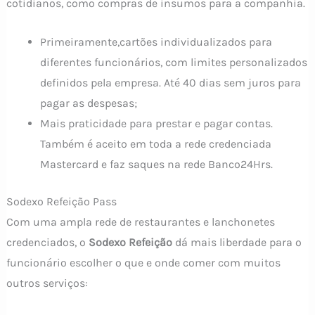
cotidianos, como compras de insumos para a companhia.
Primeiramente,cartões individualizados para
diferentes funcionários, com limites personalizados
definidos pela empresa. Até 40 dias sem juros para
pagar as despesas;
Mais praticidade para prestar e pagar contas.
Também é aceito em toda a rede credenciada
Mastercard e faz saques na rede Banco24Hrs.
Sodexo Refeição Pass
Com uma ampla rede de restaurantes e lanchonetes
credenciados, o
Sodexo Refeição
dá mais liberdade para o
funcionário escolher o que e onde comer com muitos
outros serviços: