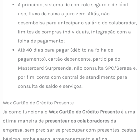
A princípio, sistema de controle seguro e de fácil
uso, fluxo de caixa a juro zero. Aliás, não
desembolsa para antecipar o salário do colaborador,
limites de compras individuais, integração com a
folha de pagamento;
Até 40 dias para pagar (débito na folha de
pagamento), cartão dependente, participa do
Mastercard Surpreenda, não consulta SPC/Serasa e,
por fim, conta com central de atendimento para
consulta de saldo e serviços.
Wex Cartão de Crédito Presente
Já como funciona o
Wex Cartão de Crédito Presente
é uma
ótima maneira de
presentear os colaboradores
da
empresa, sem precisar se preocupar com presentes, cestas
básicas, embalagens, armazenamento e afins.