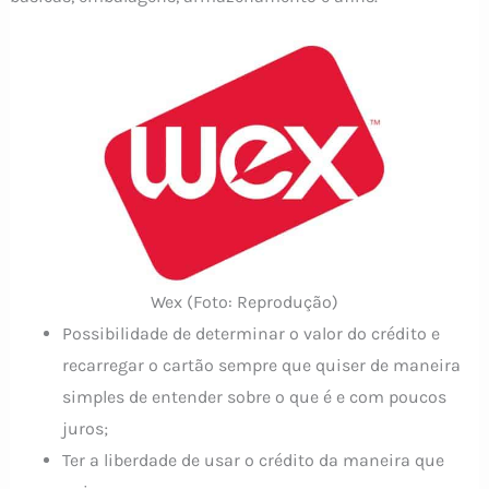
Wex (Foto: Reprodução)
Possibilidade de determinar o valor do crédito e
recarregar o cartão sempre que quiser de maneira
simples de entender sobre o que é e com poucos
juros;
Ter a liberdade de usar o crédito da maneira que