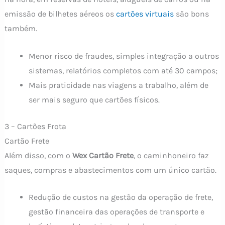
emissão de bilhetes aéreos os
cartões virtuais
são bons
também.
Menor risco de fraudes, simples integração a outros
sistemas, relatórios completos com até 30 campos;
Mais praticidade nas viagens a trabalho, além de
ser mais seguro que cartões físicos.
3 – Cartões Frota
Cartão Frete
Além disso, com o
Wex Cartão Frete
, o caminhoneiro faz
saques, compras e abastecimentos com um único cartão.
Redução de custos na gestão da operação de frete,
gestão financeira das operações de transporte e