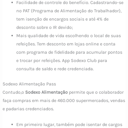
Facilidade de controle do benefício. Cadastrando-se
no PAT (Programa de Alimentação do Trabalhador),
tem isenção de encargos sociais e até 4% de
desconto sobre o IR devido;
Mais qualidade de vida escolhendo o local de suas
refeições. Tem desconto em lojas online e conta
com programa de fidelidade para acumular pontos
e trocar por refeições. App Sodexo Club para
consulta de saldo e rede credenciada.
Sodexo Alimentação Pass
Contudo,o
Sodexo Alimentação
permite que o colaborador
faça compras em mais de 460.000 supermercados, vendas
e padarias credenciados.
Em primeiro lugar, também pode isentar de cargos