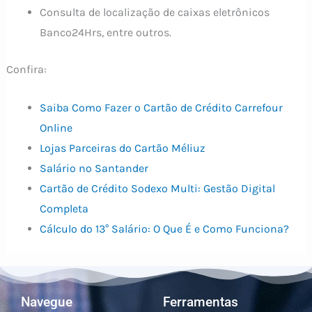
Consulta de localização de caixas eletrônicos
Banco24Hrs, entre outros.
Confira:
Saiba Como Fazer o Cartão de Crédito Carrefour
Online
Lojas Parceiras do Cartão Méliuz
Salário no Santander
Cartão de Crédito Sodexo Multi: Gestão Digital
Completa
Cálculo do 13° Salário: O Que É e Como Funciona?
Navegue
Ferramentas