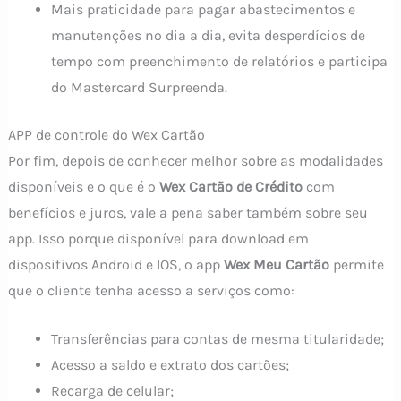
Mais praticidade para pagar abastecimentos e
manutenções no dia a dia, evita desperdícios de
tempo com preenchimento de relatórios e participa
do Mastercard Surpreenda.
APP de controle do Wex Cartão
Por fim, depois de conhecer melhor sobre as modalidades
disponíveis e o que é o
Wex Cartão de Crédito
com
benefícios e juros, vale a pena saber também sobre seu
app. Isso porque disponível para download em
dispositivos Android e IOS, o app
Wex Meu Cartão
permite
que o cliente tenha acesso a serviços como:
Transferências para contas de mesma titularidade;
Acesso a saldo e extrato dos cartões;
Recarga de celular;