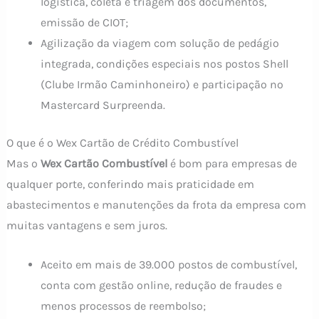
logística, coleta e triagem dos documentos,
emissão de CIOT;
Agilização da viagem com solução de pedágio
integrada, condições especiais nos postos Shell
(Clube Irmão Caminhoneiro) e participação no
Mastercard Surpreenda.
O que é o Wex Cartão de Crédito Combustível
Mas o
Wex Cartão Combustível
é bom para empresas de
qualquer porte, conferindo mais praticidade em
abastecimentos e manutenções da frota da empresa com
muitas vantagens e sem juros.
Aceito em mais de 39.000 postos de combustível,
conta com gestão online, redução de fraudes e
menos processos de reembolso;