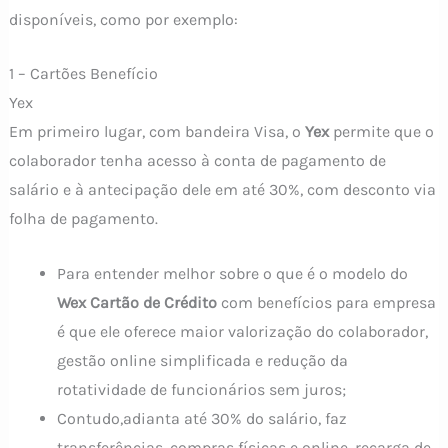
disponíveis, como por exemplo:
1 – Cartões Benefício
Yex
Em primeiro lugar, com bandeira Visa, o
Yex
permite que o
colaborador tenha acesso à conta de pagamento de
salário e à antecipação dele em até 30%, com desconto via
folha de pagamento.
Para entender melhor sobre o que é o modelo do
Wex Cartão de Crédito
com benefícios para empresa
é que ele oferece maior valorização do colaborador,
gestão online simplificada e redução da
rotatividade de funcionários sem juros;
Contudo,adianta até 30% do salário, faz
transferências, compras físicas e online, recarga de