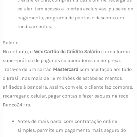
celular, tem acesso a ofertas exclusivas, pulseira de
pagamento, programa de pontos e desconto em
medicamentos.
Salário
No entanto, o
Wex Cartão de Crédito Salário
é uma forma
super-prática de pagar os colaboradores da empresa.
Trata-se de um cartão
Mastercard
com aceitação em todo
o Brasil, nos mais de 1.8 milhões de estabelecimentos
afiliados à bandeira. Assim, com ele, o cliente faz compras,
recarregar o celular, pagar contas e fazer saques na rede
Banco24Hrs.
Antes de mais nada, com contratação online
simples, permite um pagamento mais seguro do