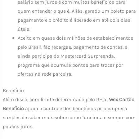
salário sem juros e com muitos benefícios para
quem entender o que é. Aliás, gerado um boleto para
pagamento e o crédito é liberado em até dois dias
úteis;
Aceito em quase dois milhões de estabelecimentos
pelo Brasil, faz recargas, pagamento de contas, e
ainda participa do Mastercard Surpreenda,
programa que acumula pontos para trocar por
ofertas na rede parceira.
Benefício
Além disso, com limite determinado pelo RH, o
Wex Cartão
Benefício
ajuda o controle dos benefícios pela empresa
simples de saber mais sobre como funciona e sempre com
poucos juros.