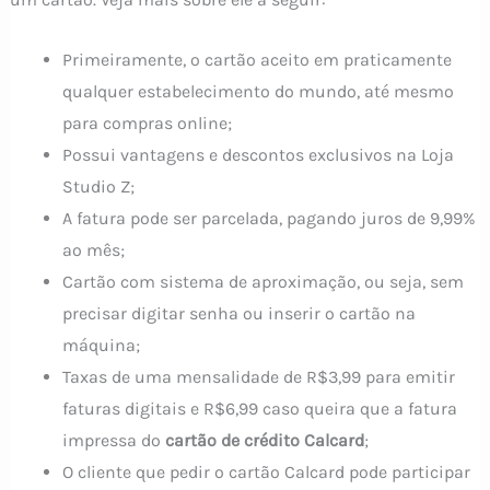
Primeiramente, o cartão aceito em praticamente
qualquer estabelecimento do mundo, até mesmo
para compras online;
Possui vantagens e descontos exclusivos na Loja
Studio Z;
A fatura pode ser parcelada, pagando juros de 9,99%
ao mês;
Cartão com sistema de aproximação, ou seja, sem
precisar digitar senha ou inserir o cartão na
máquina;
Taxas de uma mensalidade de R$3,99 para emitir
faturas digitais e R$6,99 caso queira que a fatura
impressa do
cartão de crédito Calcard
;
O cliente que pedir o cartão Calcard pode participar