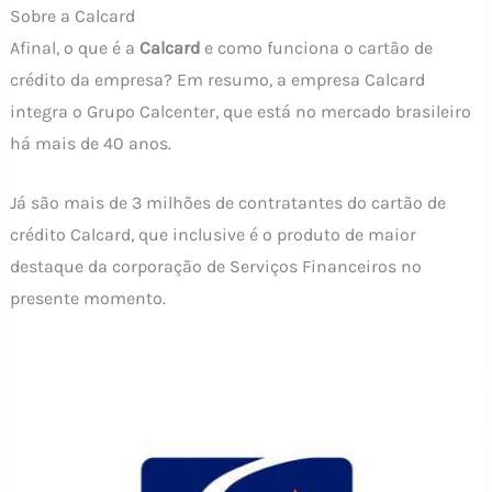
Sobre a Calcard
Afinal, o que é a
Calcard
e como funciona o cartão de
crédito da empresa? Em resumo, a empresa Calcard
integra o Grupo Calcenter, que está no mercado brasileiro
há mais de 40 anos.
Já são mais de 3 milhões de contratantes do cartão de
crédito Calcard, que inclusive é o produto de maior
destaque da corporação de Serviços Financeiros no
presente momento.