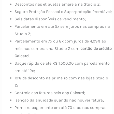
Descontos nas etiquetas amarela na Studio Z;
Seguro Proteção Pessoal e Superproteção Premiável;
Seis datas disponíveis de vencimento;
Parcelamento em até 5x sem juros nas compras na
Studio Z;
Parcelamento em 7x ou 8x com juros de 4,99% ao
mês nas compras na Studio Z com
cartão de crédito
Calcard
;
Saque rápido de até R$ 1.500,00 com parcelamento
em até 12x;
10% de desconto na primeiro com nas lojas Studio
Z;
Controle das faturas pelo app Calcard;
Isenção da anuidade quando não houver fatura;
Primeiro pagamento em até 70 dias nas compras