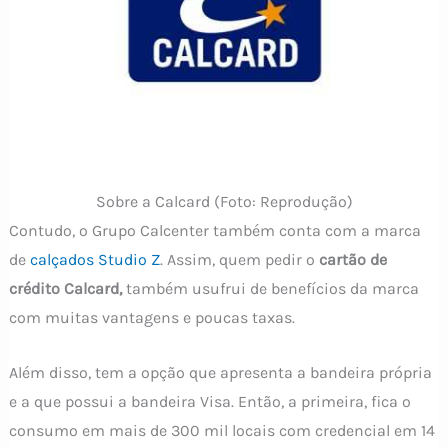
Sobre a Calcard (Foto: Reprodução)
Contudo, o Grupo Calcenter também conta com a marca
de
calçados Studio Z
. Assim, quem pedir o
cartão de
crédito Calcard,
também usufrui de benefícios da marca
com muitas vantagens e poucas taxas.
Além disso, tem a opção que apresenta a bandeira própria
e a que possui a bandeira Visa. Então, a primeira, fica o
consumo em mais de 300 mil locais com credencial em 14