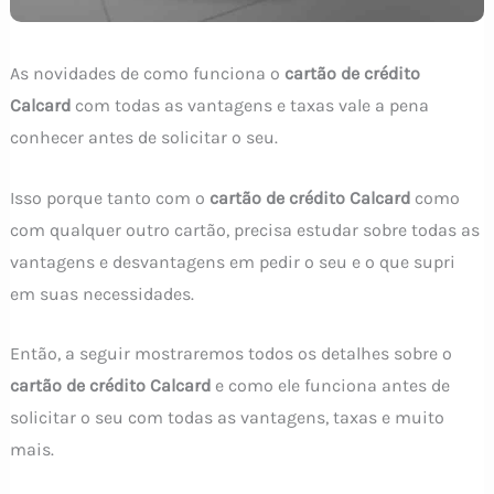
As novidades de como funciona o
cartão de crédito
Calcard
com todas as vantagens e taxas vale a pena
conhecer antes de solicitar o seu.
Isso porque tanto com o
cartão de crédito Calcard
como
com qualquer outro cartão, precisa estudar sobre todas as
vantagens e desvantagens em pedir o seu e o que supri
em suas necessidades.
Então, a seguir mostraremos todos os detalhes sobre o
cartão de crédito Calcard
e como ele funciona antes de
solicitar o seu com todas as vantagens, taxas e muito
mais.