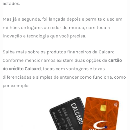
estados.
Mas já a segunda, foi lançada depois e permite o uso em
milhões de lugares ao redor do mundo, com toda a
inovação e tecnologia que você precisa.
Saiba mais sobre os produtos financeiros da Calcard
Conforme mencionamos existem duas opções de
cartão
de crédito Calcard
, todas com vantagens e taxas
diferenciadas e simples de entender como funciona, como
por exemplo: