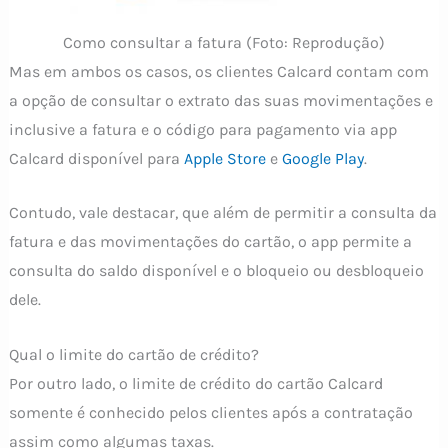
Como consultar a fatura (Foto: Reprodução)
Mas em ambos os casos, os clientes Calcard contam com
a opção de consultar o extrato das suas movimentações e
inclusive a fatura e o código para pagamento via app
Calcard disponível para
Apple Store
e
Google Play
.
Contudo, vale destacar, que além de permitir a consulta da
fatura e das movimentações do cartão, o app permite a
consulta do saldo disponível e o bloqueio ou desbloqueio
dele.
Qual o limite do cartão de crédito?
Por outro lado, o limite de crédito do cartão Calcard
somente é conhecido pelos clientes após a contratação
assim como algumas taxas.