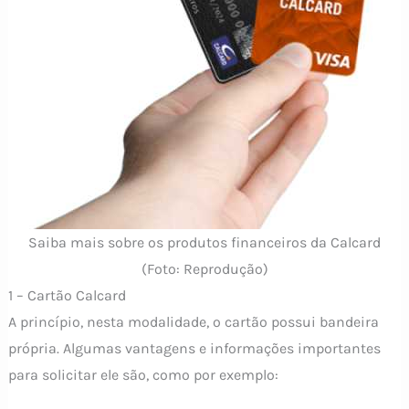
Saiba mais sobre os produtos financeiros da Calcard
(Foto: Reprodução)
1 – Cartão Calcard
A princípio, nesta modalidade, o cartão possui bandeira
própria. Algumas vantagens e informações importantes
para solicitar ele são, como por exemplo: