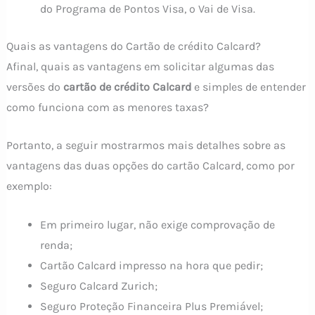
do Programa de Pontos Visa, o Vai de Visa.
Quais as vantagens do Cartão de crédito Calcard?
Afinal, quais as vantagens em solicitar algumas das
versões do
cartão de crédito Calcard
e simples de entender
como funciona com as menores taxas?
Portanto, a seguir mostrarmos mais detalhes sobre as
vantagens das duas opções do cartão Calcard, como por
exemplo:
Em primeiro lugar, não exige comprovação de
renda;
Cartão Calcard impresso na hora que pedir;
Seguro Calcard Zurich;
Seguro Proteção Financeira Plus Premiável;