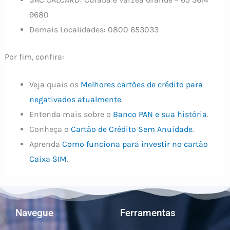
9680
Demais Localidades: 0800 653033
Por fim, confira:
Veja quais os
Melhores cartões de crédito para
negativados atualmente
.
Entenda mais sobre o
Banco PAN e sua história
.
Conheça o
Cartão de Crédito Sem Anuidade
.
Aprenda
Como funciona para investir no cartão
Caixa SIM
.
Navegue
Ferramentas