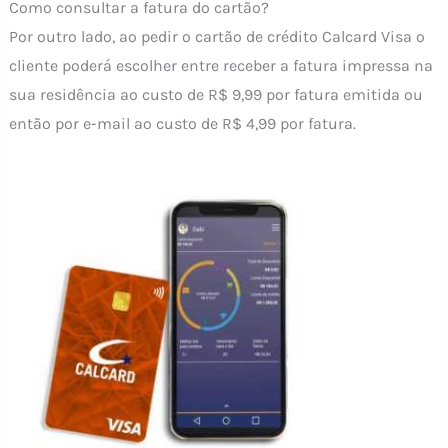
Como consultar a fatura do cartão?
Por outro lado, ao pedir o cartão de crédito Calcard Visa o
cliente poderá escolher entre receber a fatura impressa na
sua residência ao custo de R$ 9,99 por fatura emitida ou
então por e-mail ao custo de R$ 4,99 por fatura.