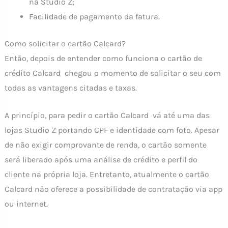
na Studio Z;
Facilidade de pagamento da fatura.
Como solicitar o cartão Calcard?
Então, depois de entender como funciona o cartão de
crédito Calcard chegou o momento de solicitar o seu com
todas as vantagens citadas e taxas.
A princípio, para pedir o cartão Calcard vá até uma das
lojas Studio Z portando CPF e identidade com foto. Apesar
de não exigir comprovante de renda, o cartão somente
será liberado após uma análise de crédito e perfil do
cliente na própria loja. Entretanto, atualmente o cartão
Calcard não oferece a possibilidade de contratação via app
ou internet.