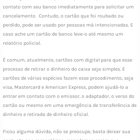
contato com seu banco imediatamente para solicitar um
cancelamento. Contudo, o cartão que foi roubado ou
perdido, pode ser usado por pessoas má intencionadas. E
caso ache um cartão de banco leve-o até mesmo um
relatório policial.
É comum, atualmente, cartões com digital para que esse
processo de retirar o dinheiro do caixa seja simples. E
cartões de várias espécies fazem esse procedimento, seja
visa, Mastercard e American Express, podem ajudá-lo a
entrar em contato com o emissor, o adaptador, o verso do
cartão ou mesmo em uma emergência de transferência de
dinheiro e retirada de dinheiro oficial.
Ficou alguma dúvida, não se preocupe, basta deixar sua