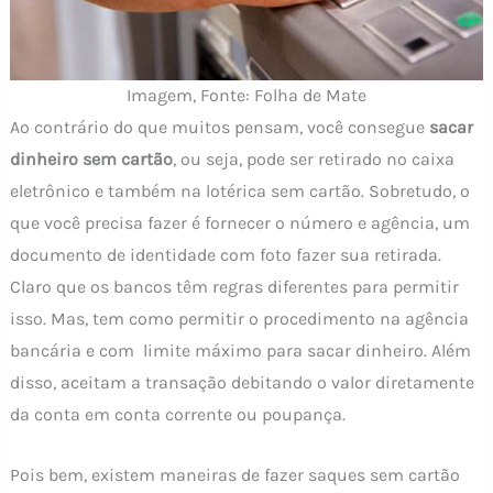
Imagem, Fonte: Folha de Mate
Ao contrário do que muitos pensam, você consegue
sacar
dinheiro sem cartão
, ou seja, pode ser retirado no caixa
eletrônico e também na lotérica sem cartão. Sobretudo, o
que você precisa fazer é fornecer o número e agência, um
documento de identidade com foto fazer sua retirada.
Claro que os bancos têm regras diferentes para permitir
isso. Mas, tem como permitir o procedimento na agência
bancária e com limite máximo para sacar dinheiro. Além
disso, aceitam a transação debitando o valor diretamente
da conta em conta corrente ou poupança.
Pois bem, existem maneiras de fazer saques sem cartão