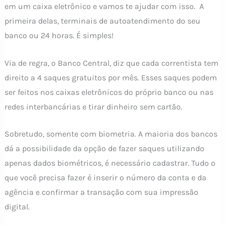
em um caixa eletrônico e vamos te ajudar com isso. A
primeira delas, terminais de autoatendimento do seu
banco ou 24 horas. É simples!
Via de regra, o Banco Central, diz que cada correntista tem
direito a 4 saques gratuitos por mês. Esses saques podem
ser feitos nos caixas eletrônicos do próprio banco ou nas
redes interbancárias e tirar dinheiro sem cartão.
Sobretudo, somente com biometria. A maioria dos bancos
dá a possibilidade da opção de fazer saques utilizando
apenas dados biométricos, é necessário cadastrar. Tudo o
que você precisa fazer é inserir o número da conta e da
agência e confirmar a transação com sua impressão
digital.