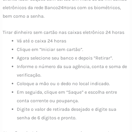
eletrônicos da rede Banco24Horas com os biométricos,
bem como a senha.
Tirar dinheiro sem cartão nas caixas eletrônico 24 horas
Vá até o caixa 24 horas
Clique em “Iniciar sem cartão”.
Agora selecione seu banco e depois “Retirar”.
Informe o número da sua agência, conta e soma de
verificação.
Coloque a mão ou o dedo no local indicado.
Em seguida, clique em “Saque” e escolha entre
conta corrente ou poupança.
Digite o valor de retirada desejado e digite sua
senha de 6 dígitos e pronto.