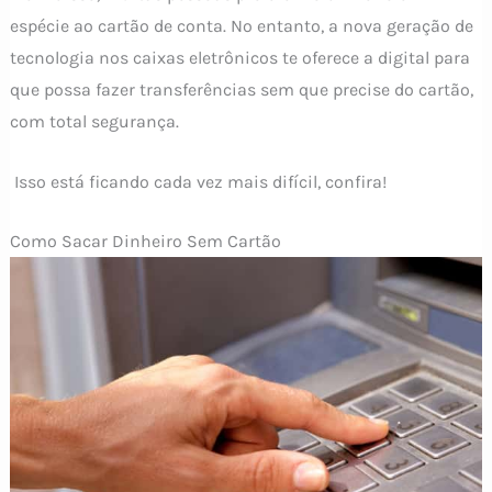
espécie ao cartão de conta. No entanto, a nova geração de
tecnologia nos caixas eletrônicos te oferece a digital para
que possa fazer transferências sem que precise do cartão,
com total segurança.
Isso está ficando cada vez mais difícil, confira!
Como Sacar Dinheiro Sem Cartão