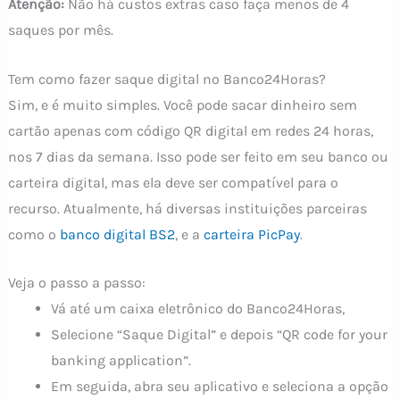
Atenção:
Não há custos extras caso faça menos de 4
saques por mês.
Tem como fazer saque digital no Banco24Horas?
Sim, e é muito simples. Você pode sacar dinheiro sem
cartão apenas com código QR digital em redes 24 horas,
nos 7 dias da semana. Isso pode ser feito em seu banco ou
carteira digital, mas ela deve ser compatível para o
recurso. Atualmente, há diversas instituições parceiras
como o
banco digital BS2
, e a
carteira PicPay
.
Veja o passo a passo:
Vá até um caixa eletrônico do Banco24Horas,
Selecione “Saque Digital” e depois “QR code for your
banking application”.
Em seguida, abra seu aplicativo e seleciona a opção