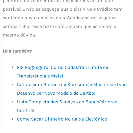
pergunta nos comentários, respodemos assim que
possível. E não se esqueça que o site Viva o Crédito tem
conteúdo novo todos os dias. Sendo assim, se quiser
compartilhar esse texto com alguém que esta com a
mesma dúvida.
Leia também:
PIX PagSeguro: Como Cadastrar, Limite de
Transferência e Mais!
Cartão com Biometria: Samsung e Mastercard vão
Desenvolver Novo Modelo de Cartão!
Lista Completa dos Serviços do Banco24Horas.
Confira!
Como Sacar Dinheiro No Caixa Eletrônico