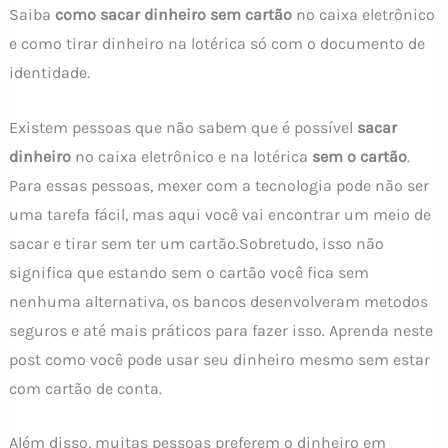
Saiba
como sacar dinheiro sem cartão
no caixa eletrônico
e como tirar dinheiro na lotérica só com o documento de
identidade.
Existem pessoas que não sabem que é possível
sacar
dinheiro
no caixa eletrônico e na lotérica
sem o cartão
.
Para essas pessoas, mexer com a tecnologia pode não ser
uma tarefa fácil, mas aqui você vai encontrar um meio de
sacar e tirar sem ter um cartão.Sobretudo, isso não
significa que estando sem o cartão você fica sem
nenhuma alternativa, os bancos desenvolveram metodos
seguros e até mais práticos para fazer isso. Aprenda neste
post como você pode usar seu dinheiro mesmo sem estar
com cartão de conta.
Além disso, muitas pessoas preferem o dinheiro em