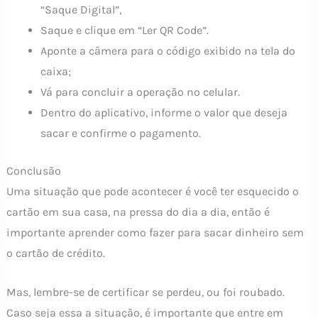
“Saque Digital”,
Saque e clique em “Ler QR Code”.
Aponte a câmera para o código exibido na tela do
caixa;
Vá para concluir a operação no celular.
Dentro do aplicativo, informe o valor que deseja
sacar e confirme o pagamento.
Conclusão
Uma situação que pode acontecer é você ter esquecido o
cartão em sua casa, na pressa do dia a dia, então é
importante aprender como fazer para sacar dinheiro sem
o cartão de crédito.
Mas, lembre-se de certificar se perdeu, ou foi roubado.
Caso seja essa a situação, é importante que entre em