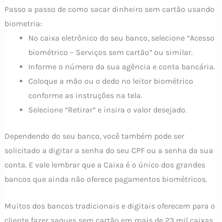
Passo a passo de como sacar dinheiro sem cartão usando
biometria:
No caixa eletrônico do seu banco, selecione “Acesso
biométrico – Serviços sem cartão” ou similar.
Informe o número da sua agência e conta bancária.
Coloque a mão ou o dedo no leitor biométrico
conforme as instruções na tela.
Selecione “Retirar” e insira o valor desejado.
Dependendo do seu banco, você também pode ser
solicitado a digitar a senha do seu CPF ou a senha da sua
conta. E vale lembrar que a Caixa é o único dos grandes
bancos que ainda não oferece pagamentos biométricos.
Muitos dos bancos tradicionais e digitais oferecem para o
cliente fazer saques sem cartão em mais de 23 mil caixas