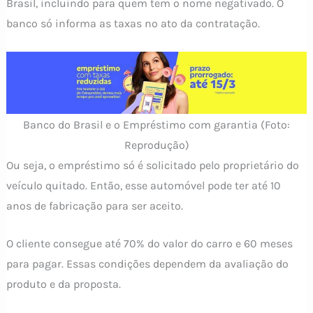
Brasil, incluindo para quem tem o nome negativado. O
banco só informa as taxas no ato da contratação.
Banco do Brasil e o Empréstimo com garantia (Foto:
Reprodução)
Ou seja, o empréstimo só é solicitado pelo proprietário do
veículo quitado. Então, esse automóvel pode ter até 10
anos de fabricação para ser aceito.
O cliente consegue até 70% do valor do carro e 60 meses
para pagar. Essas condições dependem da avaliação do
produto e da proposta.