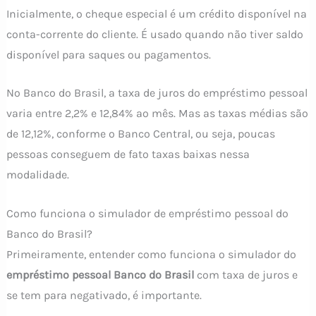
Inicialmente, o cheque especial é um crédito disponível na
conta-corrente do cliente. É usado quando não tiver saldo
disponível para saques ou pagamentos.
No Banco do Brasil, a taxa de juros do empréstimo pessoal
varia entre 2,2% e 12,84% ao mês. Mas as taxas médias são
de 12,12%, conforme o Banco Central, ou seja, poucas
pessoas conseguem de fato taxas baixas nessa
modalidade.
Como funciona o simulador de empréstimo pessoal do
Banco do Brasil?
Primeiramente, entender como funciona o simulador do
empréstimo pessoal Banco do Brasil
com taxa de juros e
se tem para negativado, é importante.