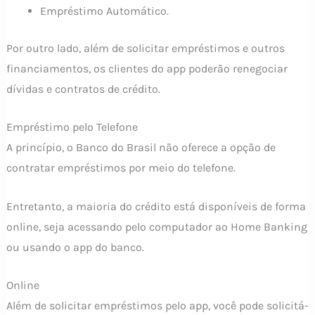
Empréstimo Automático.
Por outro lado, além de solicitar empréstimos e outros
financiamentos, os clientes do app poderão renegociar
dívidas e contratos de crédito.
Empréstimo pelo Telefone
A princípio, o Banco do Brasil não oferece a opção de
contratar empréstimos por meio do telefone.
Entretanto, a maioria do crédito está disponíveis de forma
online, seja acessando pelo computador ao Home Banking
ou usando o app do banco.
Online
Além de solicitar empréstimos pelo app, você pode solicitá-