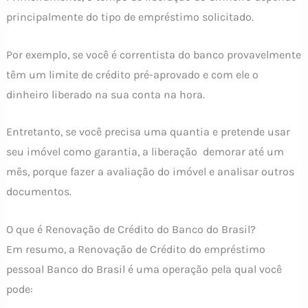
principalmente do tipo de empréstimo solicitado.
Por exemplo, se você é correntista do banco provavelmente
têm um limite de crédito pré-aprovado e com ele o
dinheiro liberado na sua conta na hora.
Entretanto, se você precisa uma quantia e pretende usar
seu imóvel como garantia, a liberação demorar até um
mês, porque fazer a avaliação do imóvel e analisar outros
documentos.
O que é Renovação de Crédito do Banco do Brasil?
Em resumo, a Renovação de Crédito do empréstimo
pessoal Banco do Brasil é uma operação pela qual você
pode: