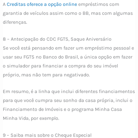
A
Creditas oferece a opção online
empréstimos com
garantia de veículos assim como o BB, mas com algumas
diferenças.
8 – Antecipação do CDC FGTS, Saque Aniversário
Se você está pensando em fazer um empréstimo pessoal e
usar seu FGTS no Banco do Brasil, a única opção em fazer
o simulador para financiar a compra do seu imóvel
próprio, mas não tem para negativado.
Em resumo, é a linha que inclui diferentes financiamentos
para que você cumpra seu sonho da casa própria, inclui o
Financiamento de Imóveis e o programa Minha Casa
Minha Vida, por exemplo.
9 – Saiba mais sobre o Cheque Especial