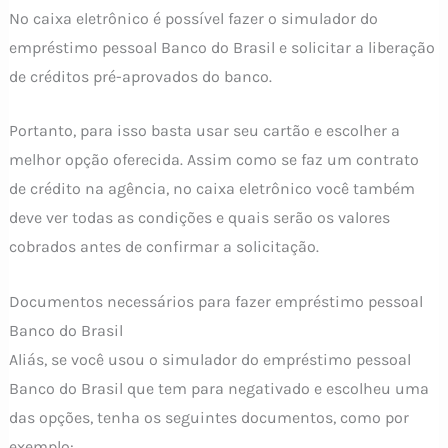
No caixa eletrônico é possível fazer o simulador do
empréstimo pessoal Banco do Brasil e solicitar a liberação
de créditos pré-aprovados do banco.
Portanto, para isso basta usar seu cartão e escolher a
melhor opção oferecida. Assim como se faz um contrato
de crédito na agência, no caixa eletrônico você também
deve ver todas as condições e quais serão os valores
cobrados antes de confirmar a solicitação.
Documentos necessários para fazer empréstimo pessoal
Banco do Brasil
Aliás, se você usou o simulador do empréstimo pessoal
Banco do Brasil que tem para negativado e escolheu uma
das opções, tenha os seguintes documentos, como por
exemplo: