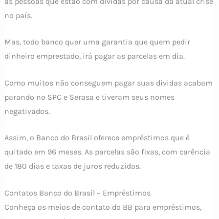
as pessoas que estão com dívidas por causa da atual crise
no país.
Mas, todo banco quer uma garantia que quem pedir
dinheiro emprestado, irá pagar as parcelas em dia.
Como muitos não conseguem pagar suas dívidas acabam
parando no SPC e Serasa e tiveram seus nomes
negativados.
Assim, o Banco do Brasil oferece empréstimos que é
quitado em 96 meses. As parcelas são fixas, com carência
de 180 dias e taxas de juros reduzidas.
Contatos Banco do Brasil – Empréstimos
Conheça os meios de contato do BB para empréstimos,