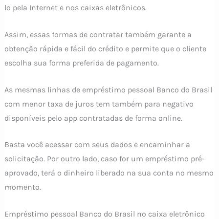
lo pela Internet e nos caixas eletrônicos.
Assim, essas formas de contratar também garante a
obtenção rápida e fácil do crédito e permite que o cliente
escolha sua forma preferida de pagamento.
As mesmas linhas de empréstimo pessoal Banco do Brasil
com menor taxa de juros tem também para negativo
disponíveis pelo app contratadas de forma online.
Basta você acessar com seus dados e encaminhar a
solicitação. Por outro lado, caso for um empréstimo pré-
aprovado, terá o dinheiro liberado na sua conta no mesmo
momento.
Empréstimo pessoal Banco do Brasil no caixa eletrônico