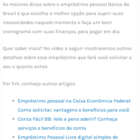
As maiores dicas sobre o empréstimo pessoal Banco do
Brasil é que escolha a melhor opção para suprir suas
necessidades naquele momento e faça um bom
cronograma com suas finanças, para pagar em dia.
Quer saber mais? No vídeo a seguir mostraremos outros
detalhes sobre esse empréstimo que fará você solicitar o
seu o quanto antes:
Por fim, conheça outros artigos:
Empréstimo pessoal na Caixa Econômica Federal:
Como solicitar, vantagens e benefícios para você
Conta Fácil BB: Vale a pena aderir? Conheça
serviços e benefícios da conta
Empréstimo Pessoal Livre digital simples de