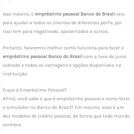
Isso mesmo, o
empréstimo pessoal Banco do Brasil
veio
para ajudar a todos os clientes de diferentes perfis, por
isso tem para negativado, aposentados e outros.
Portanto, falaremos melhor como funciona para fazer o
empréstimo pessoal Banco do Brasil
com a taxa de juros
cobrado e todas as vantagens e opções disponíveis na
instituição.
O que é Empréstimo Pessoal?
Afinal, você sabe o que é empréstimo pessoal e como fazer
o simulador no Banco do Brasil? Em resumo, esse é um
dos modelos de crédito pessoal, da forma que todo mundo
conhece.