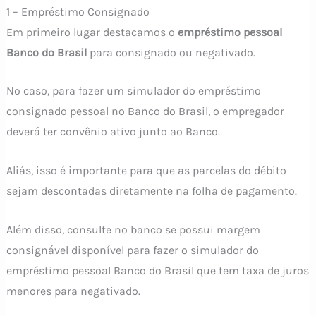
1 – Empréstimo Consignado
Em primeiro lugar destacamos o
empréstimo pessoal
Banco do Brasil
para consignado ou negativado.
No caso, para fazer um simulador do empréstimo
consignado pessoal no Banco do Brasil, o empregador
deverá ter convênio ativo junto ao Banco.
Aliás, isso é importante para que as parcelas do débito
sejam descontadas diretamente na folha de pagamento.
Além disso, consulte no banco se possui margem
consignável disponível para fazer o simulador do
empréstimo pessoal Banco do Brasil que tem taxa de juros
menores para negativado.