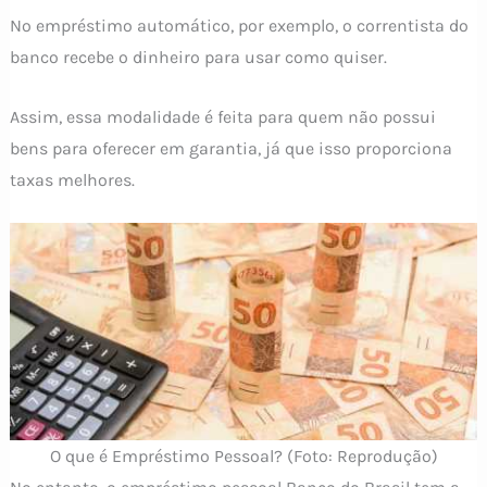
No empréstimo automático, por exemplo, o correntista do
banco recebe o dinheiro para usar como quiser.
Assim, essa modalidade é feita para quem não possui
bens para oferecer em garantia, já que isso proporciona
taxas melhores.
O que é Empréstimo Pessoal? (Foto: Reprodução)