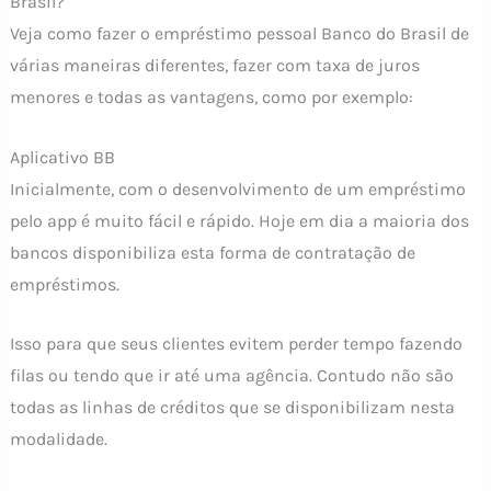
Brasil?
Veja como fazer o empréstimo pessoal Banco do Brasil de
várias maneiras diferentes, fazer com taxa de juros
menores e todas as vantagens, como por exemplo:
Aplicativo BB
Inicialmente, com o desenvolvimento de um empréstimo
pelo app é muito fácil e rápido. Hoje em dia a maioria dos
bancos disponibiliza esta forma de contratação de
empréstimos.
Isso para que seus clientes evitem perder tempo fazendo
filas ou tendo que ir até uma agência. Contudo não são
todas as linhas de créditos que se disponibilizam nesta
modalidade.