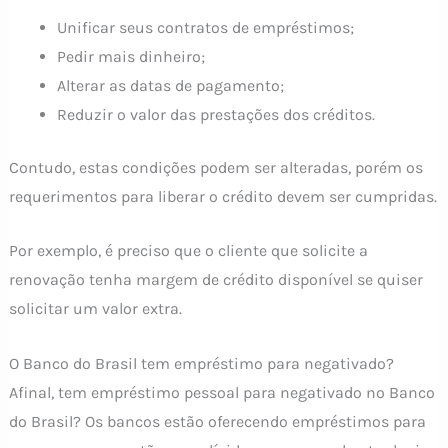
Unificar seus contratos de empréstimos;
Pedir mais dinheiro;
Alterar as datas de pagamento;
Reduzir o valor das prestações dos créditos.
Contudo, estas condições podem ser alteradas, porém os
requerimentos para liberar o crédito devem ser cumpridas.
Por exemplo, é preciso que o cliente que solicite a
renovação tenha margem de crédito disponível se quiser
solicitar um valor extra.
O Banco do Brasil tem empréstimo para negativado?
Afinal, tem empréstimo pessoal para negativado no Banco
do Brasil? Os bancos estão oferecendo empréstimos para