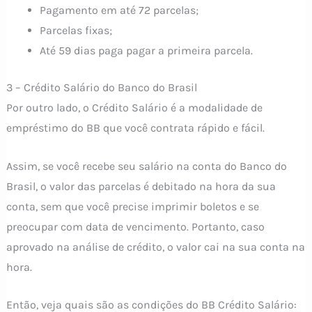
Pagamento em até 72 parcelas;
Parcelas fixas;
Até 59 dias paga pagar a primeira parcela.
3 – Crédito Salário do Banco do Brasil
Por outro lado, o Crédito Salário é a modalidade de
empréstimo do BB que você contrata rápido e fácil.
Assim, se você recebe seu salário na conta do Banco do
Brasil, o valor das parcelas é debitado na hora da sua
conta, sem que você precise imprimir boletos e se
preocupar com data de vencimento. Portanto, caso
aprovado na análise de crédito, o valor cai na sua conta na
hora.
Então, veja quais são as condições do BB Crédito Salário: