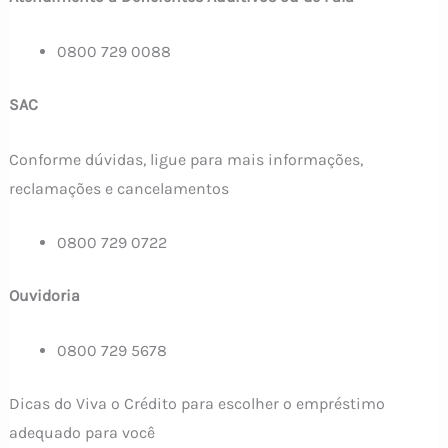
0800 729 0088
SAC
Conforme dúvidas, ligue para mais informações,
reclamações e cancelamentos
0800 729 0722
Ouvidoria
0800 729 5678
Dicas do Viva o Crédito para escolher o empréstimo
adequado para você