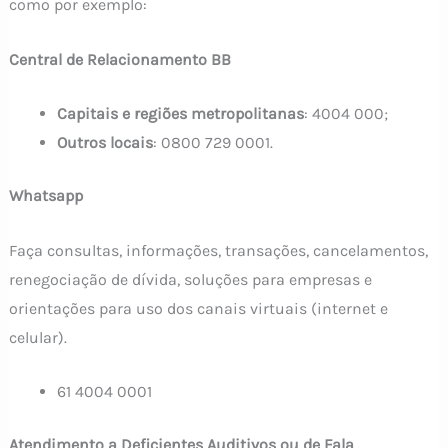
como por exemplo:
Central de Relacionamento BB
Capitais e regiões metropolitanas
: 4004 000;
Outros locais
: 0800 729 0001.
Whatsapp
Faça consultas, informações, transações, cancelamentos,
renegociação de dívida, soluções para empresas e
orientações para uso dos canais virtuais (internet e
celular).
61 4004 0001
Atendimento a Deficientes Auditivos ou de Fala