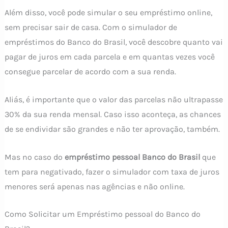
Além disso, você pode simular o seu empréstimo online,
sem precisar sair de casa. Com o simulador de
empréstimos do Banco do Brasil, você descobre quanto vai
pagar de juros em cada parcela e em quantas vezes você
consegue parcelar de acordo com a sua renda.
Aliás, é importante que o valor das parcelas não ultrapasse
30% da sua renda mensal. Caso isso aconteça, as chances
de se endividar são grandes e não ter aprovação, também.
Mas no caso do
empréstimo pessoal Banco do Brasil
que
tem para negativado, fazer o simulador com taxa de juros
menores será apenas nas agências e não online.
Como Solicitar um Empréstimo pessoal do Banco do