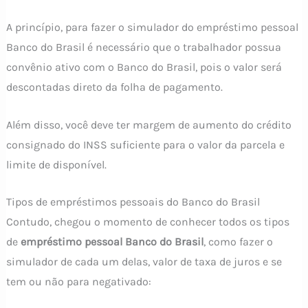
A princípio, para fazer o simulador do empréstimo pessoal
Banco do Brasil é necessário que o trabalhador possua
convênio ativo com o Banco do Brasil, pois o valor será
descontadas direto da folha de pagamento.
Além disso, você deve ter margem de aumento do crédito
consignado do INSS suficiente para o valor da parcela e
limite de disponível.
Tipos de empréstimos pessoais do Banco do Brasil
Contudo, chegou o momento de conhecer todos os tipos
de
empréstimo pessoal Banco do Brasil
, como fazer o
simulador de cada um delas, valor de taxa de juros e se
tem ou não para negativado: