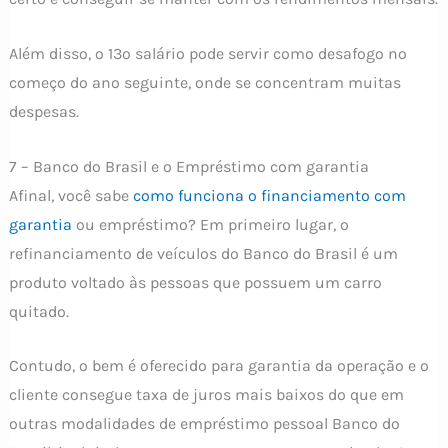
Além disso, o 13º salário pode servir como desafogo no
começo do ano seguinte, onde se concentram muitas
despesas.
7 – Banco do Brasil e o Empréstimo com garantia
Afinal, você sabe
como funciona o financiamento com
garantia
ou empréstimo? Em primeiro lugar, o
refinanciamento de veículos do Banco do Brasil é um
produto voltado às pessoas que possuem um carro
quitado.
Contudo, o bem é oferecido para garantia da operação e o
cliente consegue taxa de juros mais baixos do que em
outras modalidades de empréstimo pessoal Banco do