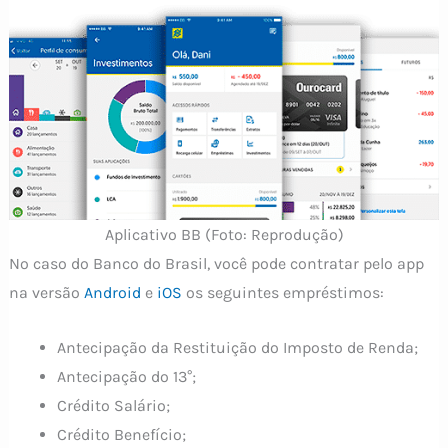
Aplicativo BB (Foto: Reprodução)
No caso do Banco do Brasil, você pode contratar pelo app
na versão
Android
e
iOS
os seguintes empréstimos:
Antecipação da Restituição do Imposto de Renda;
Antecipação do 13°;
Crédito Salário;
Crédito Benefício;