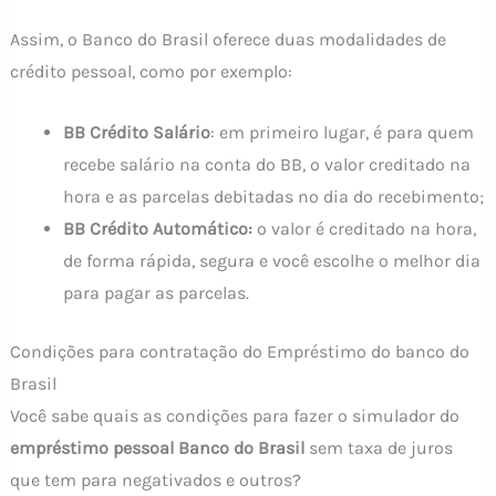
Assim, o Banco do Brasil oferece duas modalidades de
crédito pessoal, como por exemplo:
BB Crédito Salário
: em primeiro lugar, é para quem
recebe salário na conta do BB, o valor creditado na
hora e as parcelas debitadas no dia do recebimento;
BB Crédito Automático:
o valor é creditado na hora,
de forma rápida, segura e você escolhe o melhor dia
para pagar as parcelas.
Condições para contratação do Empréstimo do banco do
Brasil
Você sabe quais as condições para fazer o simulador do
empréstimo pessoal Banco do Brasil
sem taxa de juros
que tem para negativados e outros?