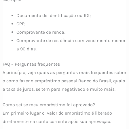
Documento de identificação ou RG;
CPF;
Comprovante de renda;
Comprovante de residência com vencimento menor
a 90 dias.
FAQ – Perguntas frequentes
A princípio, veja quais as perguntas mais frequentes sobre
o como fazer o empréstimo pessoal Banco do Brasil, quais
a taxa de juros, se tem para negativado e muito mais:
Como sei se meu empréstimo foi aprovado?
Em primeiro lugar o valor do empréstimo é liberado
diretamente na conta corrente após sua aprovação.