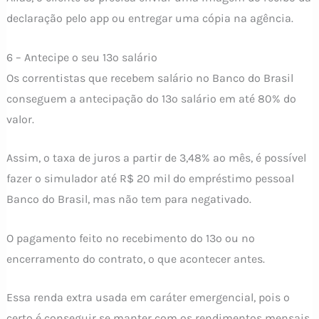
declaração pelo app ou entregar uma cópia na agência.
6 – Antecipe o seu 13º salário
Os correntistas que recebem salário no Banco do Brasil
conseguem a antecipação do 13º salário em até 80% do
valor.
Assim, o taxa de juros a partir de 3,48% ao mês, é possível
fazer o simulador até R$ 20 mil do empréstimo pessoal
Banco do Brasil, mas não tem para negativado.
O pagamento feito no recebimento do 13º ou no
encerramento do contrato, o que acontecer antes.
Essa renda extra usada em caráter emergencial, pois o
certo é conseguir se manter com os rendimentos mensais.