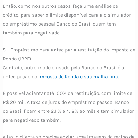
Então, como nos outros casos, faça uma análise de
crédito, para saber o limite disponível para a o simulador
do empréstimo pessoal Banco do Brasil quem tem
também para negativado.
5 – Empréstimo para antecipar a restituição do Imposto de
Renda (IRPF)
Contudo, outro modelo usado pelo Banco do Brasil é a
antecipação do
Imposto de Renda e sua malha fina
.
É possível adiantar até 100% da restituição, com limite de
R$ 20 mil. A taxa de juros do empréstimo pessoal Banco
do Brasil ficam entre 2,11% e 4,18% ao mês e tem simulador
para negativado também.
Aliás, o cliente só precisa enviar uma imagem do recibo da