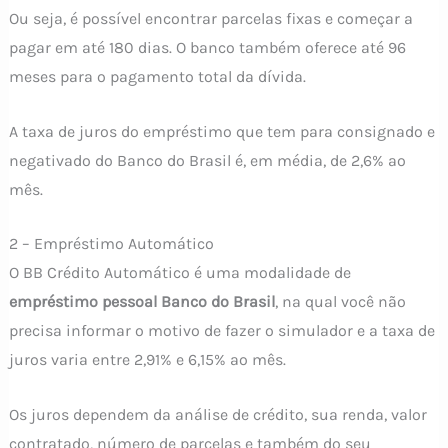
Ou seja, é possível encontrar parcelas fixas e começar a
pagar em até 180 dias. O banco também oferece até 96
meses para o pagamento total da dívida.
A taxa de juros do empréstimo que tem para consignado e
negativado do Banco do Brasil é, em média, de 2,6% ao
mês.
2 – Empréstimo Automático
O BB Crédito Automático é uma modalidade de
empréstimo pessoal Banco do Brasil
, na qual você não
precisa informar o motivo de fazer o simulador e a taxa de
juros varia entre 2,91% e 6,15% ao mês.
Os juros dependem da análise de crédito, sua renda, valor
contratado, número de parcelas e também do seu