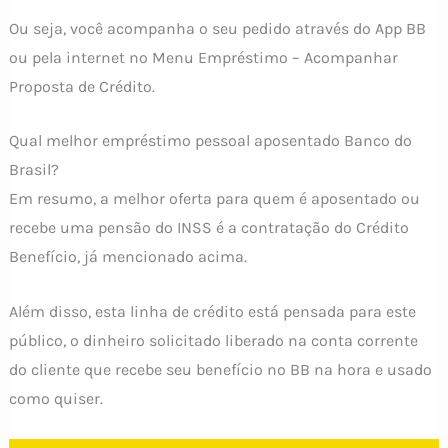
Ou seja, você acompanha o seu pedido através do App BB
ou pela internet no Menu Empréstimo – Acompanhar
Proposta de Crédito.
Qual melhor empréstimo pessoal aposentado Banco do
Brasil?
Em resumo, a melhor oferta para quem é aposentado ou
recebe uma pensão do INSS é a contratação do Crédito
Benefício, já mencionado acima.
Além disso, esta linha de crédito está pensada para este
público, o dinheiro solicitado liberado na conta corrente
do cliente que recebe seu benefício no BB na hora e usado
como quiser.