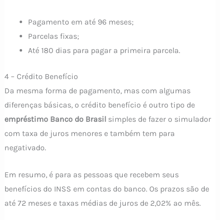
Pagamento em até 96 meses;
Parcelas fixas;
Até 180 dias para pagar a primeira parcela.
4 – Crédito Benefício
Da mesma forma de pagamento, mas com algumas
diferenças básicas, o crédito benefício é outro tipo de
empréstimo Banco do Brasil
simples de fazer o simulador
com taxa de juros menores e também tem para
negativado.
Em resumo, é para as pessoas que recebem seus
benefícios do INSS em contas do banco. Os prazos são de
até 72 meses e taxas médias de juros de 2,02% ao mês.