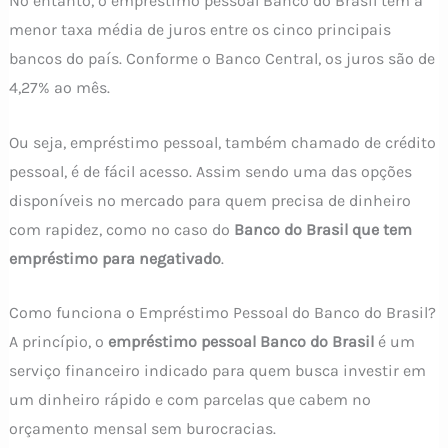
No entanto, o empréstimo pessoal Banco do Brasil tem a
menor taxa média de juros entre os cinco principais
bancos do país. Conforme o Banco Central, os juros são de
4,27% ao mês.
Ou seja, empréstimo pessoal, também chamado de crédito
pessoal, é de fácil acesso. Assim sendo uma das opções
disponíveis no mercado para quem precisa de dinheiro
com rapidez, como no caso do
Banco do Brasil que tem
empréstimo para negativado
.
Como funciona o Empréstimo Pessoal do Banco do Brasil?
A princípio, o
empréstimo pessoal Banco do Brasil
é um
serviço financeiro indicado para quem busca investir em
um dinheiro rápido e com parcelas que cabem no
orçamento mensal sem burocracias.