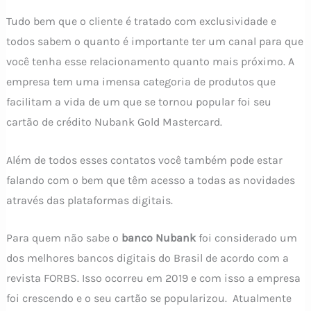
Tudo bem que o cliente é tratado com exclusividade e
todos sabem o quanto é importante ter um canal para que
você tenha esse relacionamento quanto mais próximo. A
empresa tem uma imensa categoria de produtos que
facilitam a vida de um que se tornou popular foi seu
cartão de crédito Nubank Gold Mastercard.
Além de todos esses contatos você também pode estar
falando com o bem que têm acesso a todas as novidades
através das plataformas digitais.
Para quem não sabe o
banco Nubank
foi considerado um
dos melhores bancos digitais do Brasil de acordo com a
revista FORBS. Isso ocorreu em 2019 e com isso a empresa
foi crescendo e o seu cartão se popularizou. Atualmente