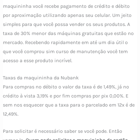
maquininha você recebe pagamento de crédito e débito
por aproximação utilizando apenas seu celular. Um jeito
simples para que você possa vender os seus produtos. A
taxa de 30% menor das máquinas gratuitas que estão no
mercado. Recebendo rapidamente em até um dia útil o
que você comprou sim curso de manutenção você tem
acesso a esse produto incrível.
Taxas da maquininha da Nubank
Para compras no débito o valor da taxa é de 1,49%, já no
crédito à vista 3,19% e por fim compras por pix 0,00%. E
sem nos esquecer que a taxa para o parcelado em 12x é de
12,49%.
Para solicitar é necessário saber se você pode. Então