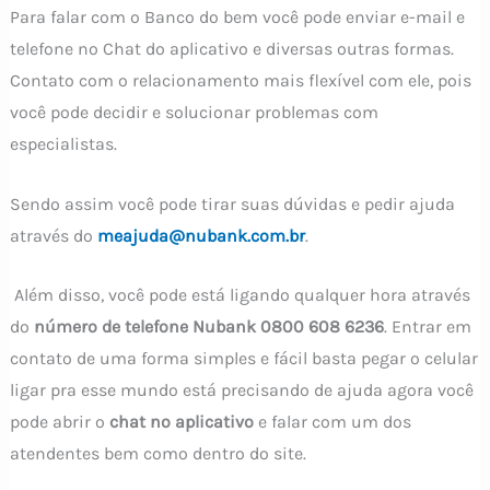
Para falar com o Banco do bem você pode enviar e-mail e
telefone no Chat do aplicativo e diversas outras formas.
Contato com o relacionamento mais flexível com ele, pois
você pode decidir e solucionar problemas com
especialistas.
Sendo assim você pode tirar suas dúvidas e pedir ajuda
através do
meajuda@nubank.com.br
.
Além disso, você pode está ligando qualquer hora através
do
número de telefone Nubank 0800 608 6236
. Entrar em
contato de uma forma simples e fácil basta pegar o celular
ligar pra esse mundo está precisando de ajuda agora você
pode abrir o
chat no aplicativo
e falar com um dos
atendentes bem como dentro do site.