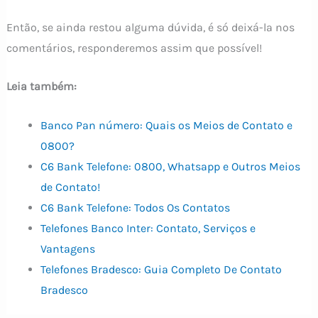
Então, se ainda restou alguma dúvida, é só deixá-la nos
comentários, responderemos assim que possível!
Leia também:
Banco Pan número: Quais os Meios de Contato e
0800?
C6 Bank Telefone: 0800, Whatsapp e Outros Meios
de Contato!
C6 Bank Telefone: Todos Os Contatos
Telefones Banco Inter: Contato, Serviços e
Vantagens
Telefones Bradesco: Guia Completo De Contato
Bradesco