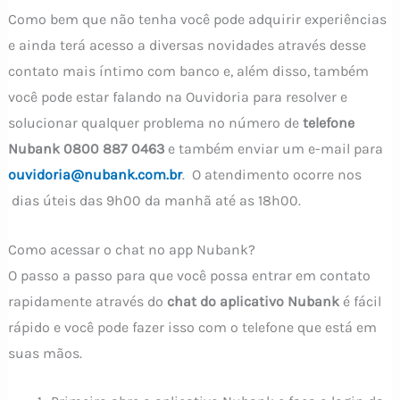
Como bem que não tenha você pode adquirir experiências
e ainda terá acesso a diversas novidades através desse
contato mais íntimo com banco e, além disso, também
você pode estar falando na Ouvidoria para resolver e
solucionar qualquer problema no número de
telefone
Nubank 0800 887 0463
e também enviar um e-mail para
ouvidoria@nubank.com.br
. O atendimento ocorre nos
dias úteis das 9h00 da manhã até as 18h00.
Como acessar o chat no app Nubank?
O passo a passo para que você possa entrar em contato
rapidamente através do
chat do aplicativo Nubank
é fácil
rápido e você pode fazer isso com o telefone que está em
suas mãos.