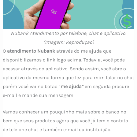
Nubank Atendimento por telefone, chat e aplicativo.
(Imagem: Reproduçao)
O
atendimento Nubank
através do me ajuda que
disponibilizamos o link logo acima. Todavia, você pode
acessar através do aplicativo. Sendo assim, você abre o
aplicativo da mesma forma que fez para mim falar no chat
porém você vai no botão “
me ajuda”
em seguida procure
e-mail e mande sua mensagem
Vamos conhecer um pouquinho mais sobre o banco no
bem que seus produtos agora que você já tem o contato
de telefone chat e também e-mail da instituição.