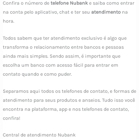
Confira o número de
telefone Nubank
e saiba como entrar
na conta pelo aplicativo, chat e ter seu
atendimento
na
hora.
Todos sabem que ter atendimento exclusivo é algo que
transforma o relacionamento entre bancos e pessoas
ainda mais simples. Sendo assim, é importante que
escolha um banco com acesso fácil para entrar em
contato quando e como puder.
Separamos aqui todos os telefones de contato, e formas de
atendimento para seus produtos e anseios. Tudo isso você
encontra na plataforma, app e nos telefones de contato,
confira!
Central de atendimento Nubank