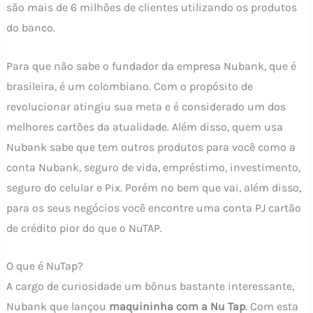
são mais de 6 milhões de clientes utilizando os produtos
do banco.
Para que não sabe o fundador da empresa Nubank, que é
brasileira, é um colombiano. Com o propósito de
revolucionar atingiu sua meta e é considerado um dos
melhores cartões da atualidade. Além disso, quem usa
Nubank sabe que tem outros produtos para você como a
conta Nubank, seguro de vida, empréstimo, investimento,
seguro do celular e Pix. Porém no bem que vai, além disso,
para os seus negócios você encontre uma conta PJ cartão
de crédito pior do que o NuTAP.
O que é NuTap?
A cargo de curiosidade um bônus bastante interessante,
Nubank que lançou
maquininha com a Nu Tap
. Com esta