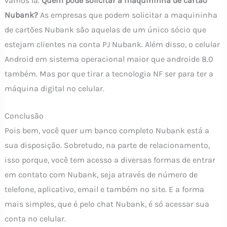
vamos la.
Quem pode solicitar a maquininha de cartão
Nubank?
As empresas que podem solicitar a maquininha
de cartões Nubank são aquelas de um único sócio que
estejam clientes na conta PJ Nubank. Além disso, o celular
Android em sistema operacional maior que androide 8.0
também. Mas por que tirar a tecnologia NF ser para ter a
máquina digital no celular.
Conclusão
Pois bem, você quer um banco completo Nubank está a
sua disposição. Sobretudo, na parte de relacionamento,
isso porque, você tem acesso a diversas formas de entrar
em contato com Nubank, seja através de número de
telefone, aplicativo, email e também no site. E a forma
mais simples, que é pelo chat Nubank, é só acessar sua
conta no celular.