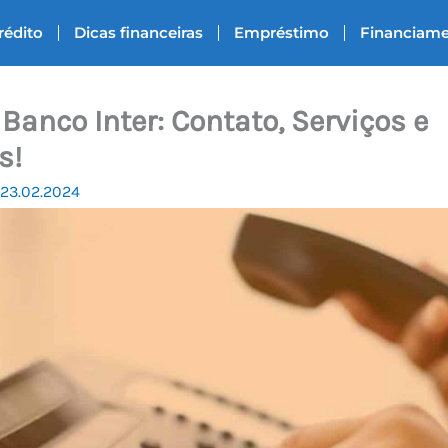
rédito
Dicas financeiras
Empréstimo
Financiam
 Banco Inter: Contato, Serviços e
s!
23.02.2024