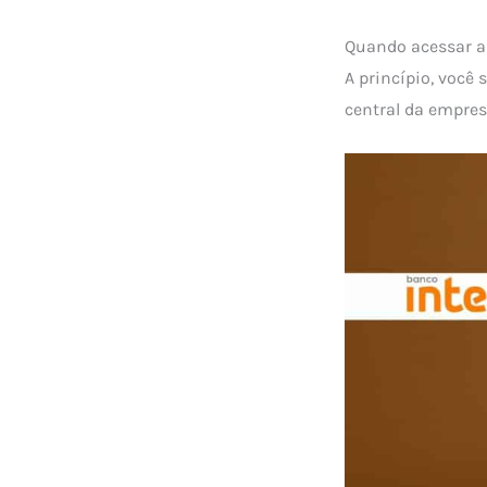
Quando acessar a
A princípio, você
central da empres