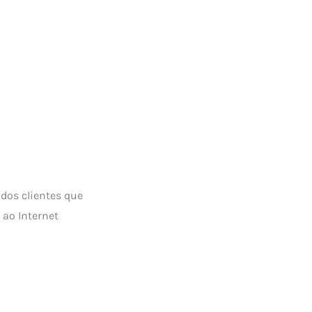
dos clientes que
 ao Internet