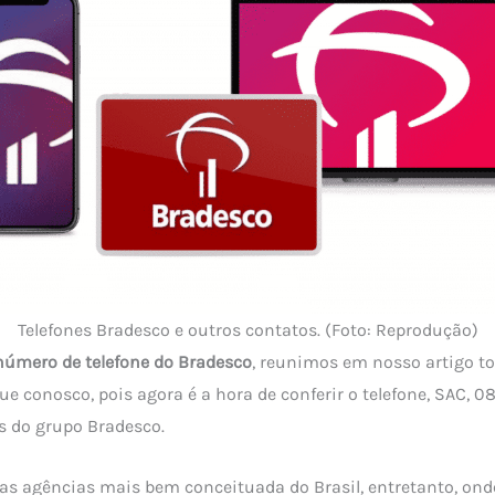
Telefones Bradesco e outros contatos. (Foto: Reprodução)
número de telefone do Bradesco
, reunimos em nosso artigo to
ue conosco, pois agora é a hora de conferir o telefone, SAC, 0
s do grupo Bradesco.
s agências mais bem conceituada do Brasil, entretanto, ond