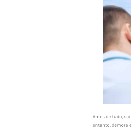
Antes de tudo, sa
entanto, demora 