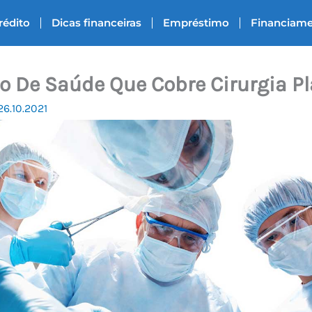
rédito
Dicas financeiras
Empréstimo
Financiam
o De Saúde Que Cobre Cirurgia Pl
26.10.2021