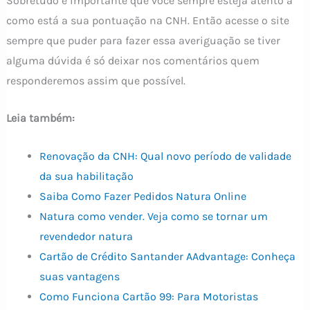
Sobretudo é importante que você sempre esteja atento a
como está a sua pontuação na CNH. Então acesse o site
sempre que puder para fazer essa averiguação se tiver
alguma dúvida é só deixar nos comentários quem
responderemos assim que possível.
Leia também:
Renovação da CNH: Qual novo período de validade
da sua habilitação
Saiba Como Fazer Pedidos Natura Online
Natura como vender. Veja como se tornar um
revendedor natura
Cartão de Crédito Santander AAdvantage: Conheça
suas vantagens
Como Funciona Cartão 99: Para Motoristas