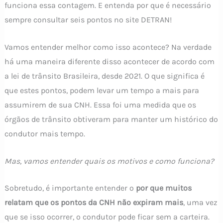
funciona essa contagem. E entenda por que é necessário
sempre consultar seis pontos no site DETRAN!
Vamos entender melhor como isso acontece? Na verdade
há uma maneira diferente disso acontecer de acordo com
a lei de trânsito Brasileira, desde 2021. O que significa é
que estes pontos, podem levar um tempo a mais para
assumirem de sua CNH. Essa foi uma medida que os
órgãos de trânsito obtiveram para manter um histórico do
condutor mais tempo.
Mas, vamos entender quais os motivos e como funciona?
Sobretudo, é importante entender o
por que muitos
relatam que os pontos da CNH não expiram mais
, uma vez
que se isso ocorrer, o condutor pode ficar sem a carteira.