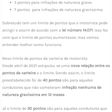
5 pontos para infrações de natureza grave;
7 pontos para infrações de natureza gravíssima.
Sobretudo tem um limite de pontos que o motorista pode
atingir e assim de acordo com a
lei número 14.071
. Isso fez
com que o limite de pontos aumentasse, mas vamos
entender melhor como funciona.
Novo limite de pontos da carteira de motorista
Desde abril de 2021 estipulou se uma
nova relação entre os
pontos da carteira
e o limite. Sendo assim, o limite
preestabelecido foi de
40 pontos
são para aqueles
condutores que não cometeram
infração nenhuma de
natureza gravíssima em 12 meses
.
Já o limite de
30 pontos
são para aqueles condutores que