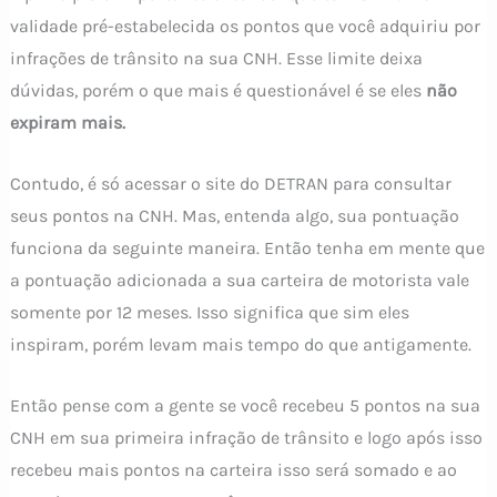
validade pré-estabelecida os pontos que você adquiriu por
infrações de trânsito na sua CNH. Esse limite deixa
dúvidas, porém o que mais é questionável é se eles
não
expiram mais.
Contudo, é só acessar o site do DETRAN para consultar
seus pontos na CNH. Mas, entenda algo, sua pontuação
funciona da seguinte maneira. Então tenha em mente que
a pontuação adicionada a sua carteira de motorista vale
somente por 12 meses. Isso significa que sim eles
inspiram, porém levam mais tempo do que antigamente.
Então pense com a gente se você recebeu 5 pontos na sua
CNH em sua primeira infração de trânsito e logo após isso
recebeu mais pontos na carteira isso será somado e ao