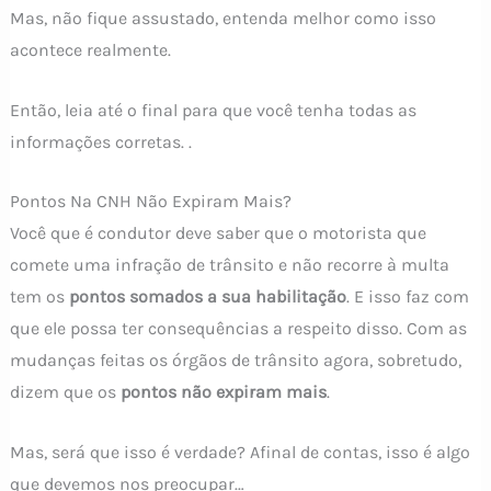
Mas, não fique assustado, entenda melhor como isso
acontece realmente.
Então, leia até o final para que você tenha todas as
informações corretas. .
Pontos Na CNH Não Expiram Mais?
Você que é condutor deve saber que o motorista que
comete uma infração de trânsito e não recorre à multa
tem os
pontos somados a sua habilitação
. E isso faz com
que ele possa ter consequências a respeito disso. Com as
mudanças feitas os órgãos de trânsito agora, sobretudo,
dizem que os
pontos não expiram mais
.
Mas, será que isso é verdade? Afinal de contas, isso é algo
que devemos nos preocupar…