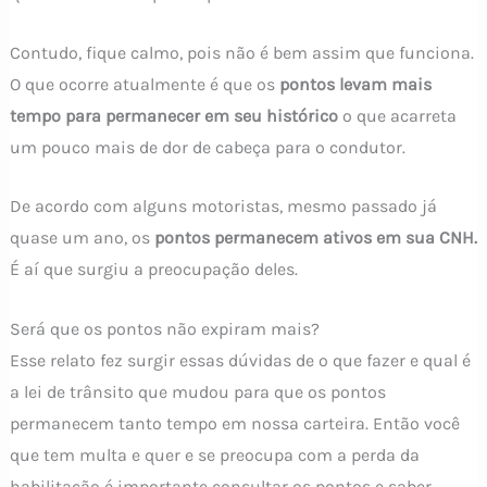
Contudo, fique calmo, pois não é bem assim que funciona.
O que ocorre atualmente é que os
pontos levam mais
tempo para permanecer em seu histórico
o que acarreta
um pouco mais de dor de cabeça para o condutor.
De acordo com alguns motoristas, mesmo passado já
quase um ano, os
pontos permanecem ativos em sua CNH.
É aí que surgiu a preocupação deles.
Será que os pontos não expiram mais?
Esse relato fez surgir essas dúvidas de o que fazer e qual é
a lei de trânsito que mudou para que os pontos
permanecem tanto tempo em nossa carteira. Então você
que tem multa e quer e se preocupa com a perda da
habilitação é importante consultar os pontos e saber