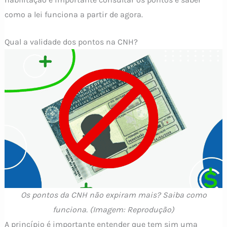
como a lei funciona a partir de agora.
Qual a validade dos pontos na CNH?
Os pontos da CNH não expiram mais? Saiba como
funciona. (Imagem: Reprodução)
A princípio é importante entender que tem sim uma