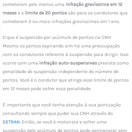
cometeram pelo menos uma
infração gravíssima em 12
meses
e o
limite de 20 pontos
são para os condutores que
cometeram 2 ou mais infrações gravíssimas em 1 ano.
O que é suspensão por acúmulo de pontos na CNH
Mesmo os pontos expirando sim há uma preocupação
com os condutores referente à suspensão para dirigir. Isso
ocorre com uma
infração auto-suspensivas
prevista como
penalidade de suspensão independente do número de
pontos. Você é o condutor que atinge esse limite de pontos
em 12 meses pode sofrer essa penalidade.
É importante que você tenha atenção à sua pontuação
consultando sempre que puder sua CNH através do
DETRAN
. Então, se você é motorista e sofrer uma
suspensão pelo acúmulo de pontos pode permanecer sem