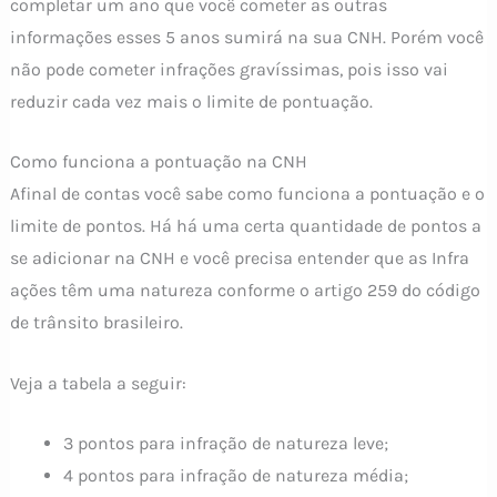
completar um ano que você cometer as outras
informações esses 5 anos sumirá na sua CNH. Porém você
não pode cometer infrações gravíssimas, pois isso vai
reduzir cada vez mais o limite de pontuação.
Como funciona a pontuação na CNH
Afinal de contas você sabe como funciona a pontuação e o
limite de pontos. Há há uma certa quantidade de pontos a
se adicionar na CNH e você precisa entender que as Infra
ações têm uma natureza conforme o artigo 259 do código
de trânsito brasileiro.
Veja a tabela a seguir:
3 pontos para infração de natureza leve;
4 pontos para infração de natureza média;