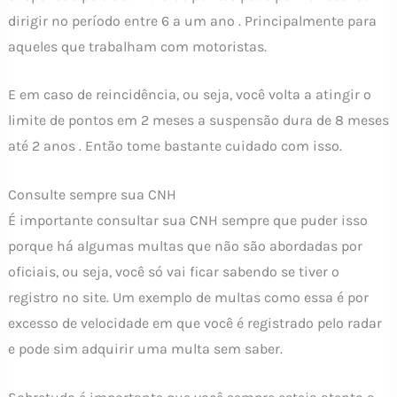
dirigir no período entre 6 a um ano . Principalmente para
aqueles que trabalham com motoristas.
E em caso de reincidência, ou seja, você volta a atingir o
limite de pontos em 2 meses a suspensão dura de 8 meses
até 2 anos . Então tome bastante cuidado com isso.
Consulte sempre sua CNH
É importante consultar sua CNH sempre que puder isso
porque há algumas multas que não são abordadas por
oficiais, ou seja, você só vai ficar sabendo se tiver o
registro no site. Um exemplo de multas como essa é por
excesso de velocidade em que você é registrado pelo radar
e pode sim adquirir uma multa sem saber.