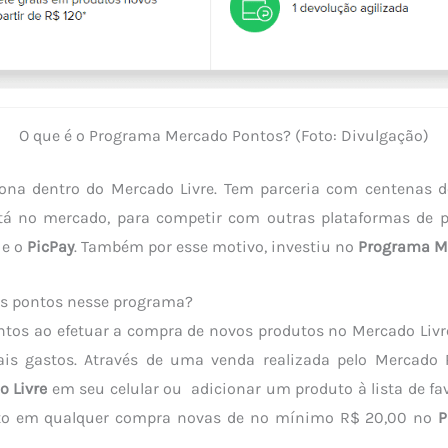
O que é o Programa Mercado Pontos? (Foto: Divulgação)
iona dentro do Mercado Livre. Tem parceria com centenas de 
á no mercado, para competir com outras plataformas de 
e o
PicPay
. Também por esse motivo, investiu no
Programa M
s pontos nesse programa?
tos ao efetuar a compra de novos produtos no Mercado Livr
is gastos. Através de uma venda realizada pelo Mercado 
o Livre
em seu celular ou adicionar um produto à lista de favo
nto em qualquer compra novas de no mínimo R$ 20,00 no
P