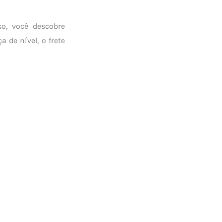
o, você descobre
 de nível, o frete