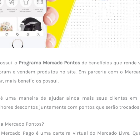
possui o
Programa Mercado Pontos
de benefícios que rende 
pram e vendem produtos no site. Em parceria com o Merca
, mais benefícios possui.
 é uma maneira de ajudar ainda mais seus clientes em
lhores descontos juntamente com pontos que serão trocados
ma Mercado Pontos?
 Mercado Pago é uma carteira virtual do Mercado Livre. Qu