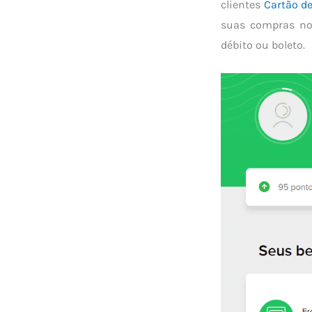
clientes
Cartão de
suas compras no 
débito ou boleto.