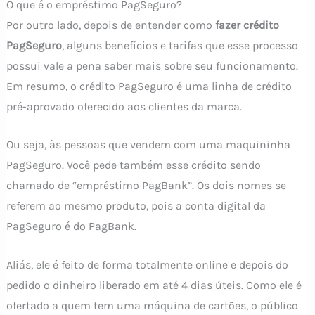
O que é o empréstimo PagSeguro?
Por outro lado, depois de entender como
fazer crédito
PagSeguro
, alguns benefícios e tarifas que esse processo
possui vale a pena saber mais sobre seu funcionamento.
Em resumo, o crédito PagSeguro é uma linha de crédito
pré-aprovado oferecido aos clientes da marca.
Ou seja, às pessoas que vendem com uma maquininha
PagSeguro. Você pede também esse crédito sendo
chamado de “empréstimo PagBank”. Os dois nomes se
referem ao mesmo produto, pois a conta digital da
PagSeguro é do PagBank.
Aliás, ele é feito de forma totalmente online e depois do
pedido o dinheiro liberado em até 4 dias úteis. Como ele é
ofertado a quem tem uma máquina de cartões, o público