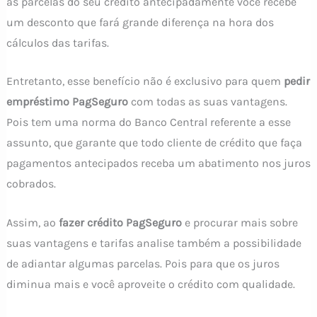
as parcelas do seu crédito antecipadamente você recebe
um desconto que fará grande diferença na hora dos
cálculos das tarifas.
Entretanto, esse benefício não é exclusivo para quem
pedir
empréstimo PagSeguro
com todas as suas vantagens.
Pois tem uma norma do Banco Central referente a esse
assunto, que garante que todo cliente de crédito que faça
pagamentos antecipados receba um abatimento nos juros
cobrados.
Assim, ao
fazer crédito PagSeguro
e procurar mais sobre
suas vantagens e tarifas analise também a possibilidade
de adiantar algumas parcelas. Pois para que os juros
diminua mais e você aproveite o crédito com qualidade.