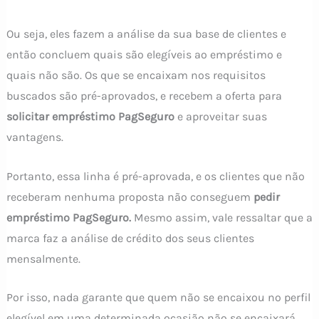
Ou seja, eles fazem a análise da sua base de clientes e
então concluem quais são elegíveis ao empréstimo e
quais não são. Os que se encaixam nos requisitos
buscados são pré-aprovados, e recebem a oferta para
solicitar empréstimo PagSeguro
e aproveitar suas
vantagens.
Portanto, essa linha é pré-aprovada, e os clientes que não
receberam nenhuma proposta não conseguem
pedir
empréstimo PagSeguro.
Mesmo assim, vale ressaltar que a
marca faz a análise de crédito dos seus clientes
mensalmente.
Por isso, nada garante que quem não se encaixou no perfil
elegível em uma determinada ocasião não se encaixará