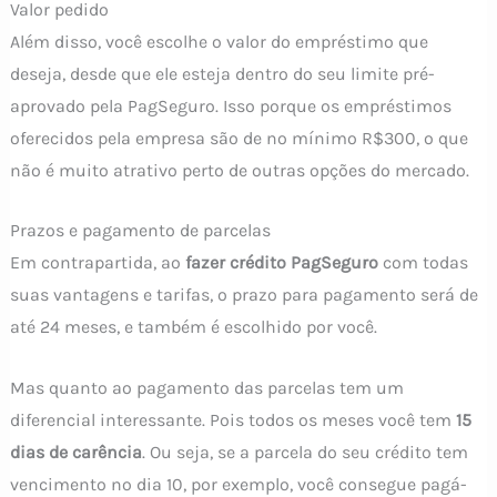
Valor pedido
Além disso, você escolhe o valor do empréstimo que
deseja, desde que ele esteja dentro do seu limite pré-
aprovado pela PagSeguro. Isso porque os empréstimos
oferecidos pela empresa são de no mínimo R$300, o que
não é muito atrativo perto de outras opções do mercado.
Prazos e pagamento de parcelas
Em contrapartida, ao
fazer crédito PagSeguro
com todas
suas vantagens e tarifas, o prazo para pagamento será de
até 24 meses, e também é escolhido por você.
Mas quanto ao pagamento das parcelas tem um
diferencial interessante. Pois todos os meses você tem
15
dias de carência
. Ou seja, se a parcela do seu crédito tem
vencimento no dia 10, por exemplo, você consegue pagá-