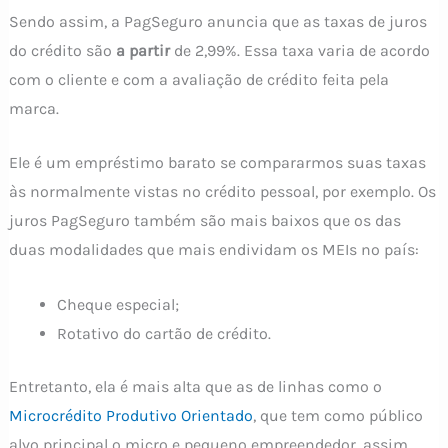
Sendo assim, a PagSeguro anuncia que as taxas de juros
do crédito são
a partir
de 2,99%. Essa taxa varia de acordo
com o cliente e com a avaliação de crédito feita pela
marca.
Ele é um empréstimo barato se compararmos suas taxas
às normalmente vistas no crédito pessoal, por exemplo. Os
juros PagSeguro também são mais baixos que os das
duas modalidades que mais endividam os MEIs no país:
Cheque especial;
Rotativo do cartão de crédito.
Entretanto, ela é mais alta que as de linhas como o
Microcrédito Produtivo Orientado
, que tem como público
alvo principal o micro e pequeno empreendedor, assim