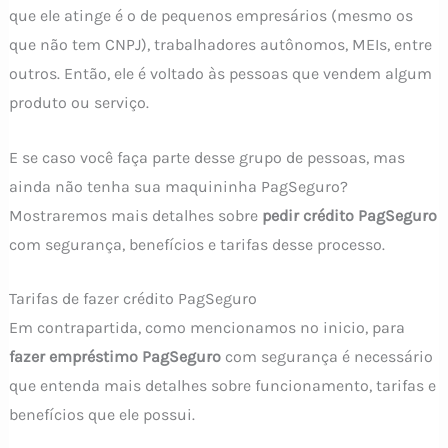
que ele atinge é o de pequenos empresários (mesmo os
que não tem CNPJ), trabalhadores autônomos, MEIs, entre
outros. Então, ele é voltado às pessoas que vendem algum
produto ou serviço.
E se caso você faça parte desse grupo de pessoas, mas
ainda não tenha sua maquininha PagSeguro?
Mostraremos mais detalhes sobre
pedir crédito PagSeguro
com segurança, benefícios e tarifas desse processo.
Tarifas de fazer crédito PagSeguro
Em contrapartida, como mencionamos no inicio, para
fazer empréstimo PagSeguro
com segurança é necessário
que entenda mais detalhes sobre funcionamento, tarifas e
benefícios que ele possui.