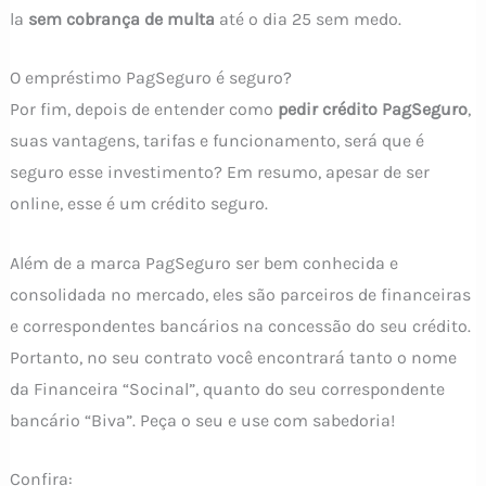
la
sem cobrança de multa
até o dia 25 sem medo.
O empréstimo PagSeguro é seguro?
Por fim, depois de entender como
pedir crédito PagSeguro
,
suas vantagens, tarifas e funcionamento, será que é
seguro esse investimento? Em resumo, apesar de ser
online, esse é um crédito seguro.
Além de a marca PagSeguro ser bem conhecida e
consolidada no mercado, eles são parceiros de financeiras
e correspondentes bancários na concessão do seu crédito.
Portanto, no seu contrato você encontrará tanto o nome
da Financeira “Socinal”, quanto do seu correspondente
bancário “Biva”. Peça o seu e use com sabedoria!
Confira: