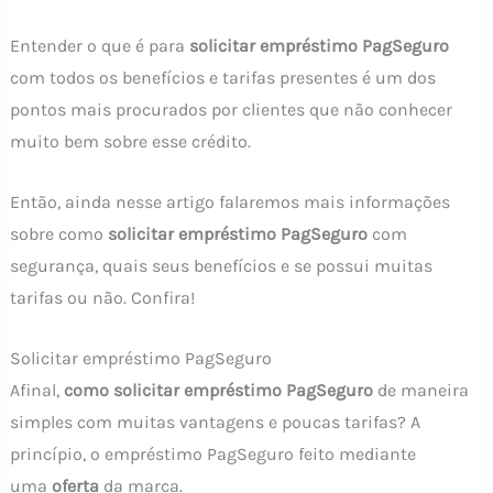
Entender o que é para
solicitar empréstimo PagSeguro
com todos os benefícios e tarifas presentes é um dos
pontos mais procurados por clientes que não conhecer
muito bem sobre esse crédito.
Então, ainda nesse artigo falaremos mais informações
sobre como
solicitar empréstimo PagSeguro
com
segurança, quais seus benefícios e se possui muitas
tarifas ou não. Confira!
Solicitar empréstimo PagSeguro
Afinal,
como solicitar empréstimo PagSeguro
de maneira
simples com muitas vantagens e poucas tarifas? A
princípio, o empréstimo PagSeguro feito mediante
uma
oferta
da marca.