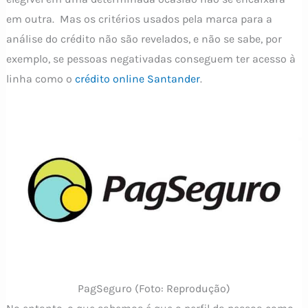
em outra. Mas os critérios usados pela marca para a
análise do crédito não são revelados, e não se sabe, por
exemplo, se pessoas negativadas conseguem ter acesso à
linha como o
crédito online Santander
.
PagSeguro (Foto: Reprodução)