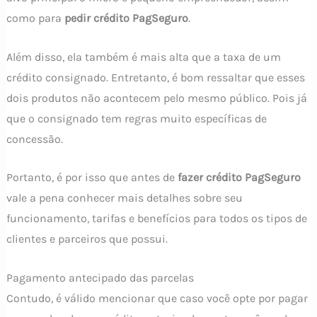
como para
pedir crédito PagSeguro
.
Além disso, ela também é mais alta que a taxa de um
crédito consignado. Entretanto, é bom ressaltar que esses
dois produtos não acontecem pelo mesmo público. Pois já
que o consignado tem regras muito específicas de
concessão.
Portanto, é por isso que antes de
fazer crédito PagSeguro
vale a pena conhecer mais detalhes sobre seu
funcionamento, tarifas e benefícios para todos os tipos de
clientes e parceiros que possui.
Pagamento antecipado das parcelas
Contudo, é válido mencionar que caso você opte por pagar