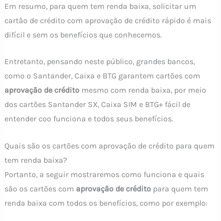
Em resumo, para quem tem renda baixa, solicitar um
cartão de crédito com aprovação de crédito rápido é mais
difícil e sem os benefícios que conhecemos.
Entretanto, pensando neste público, grandes bancos,
como o Santander, Caixa e BTG garantem cartões com
aprovação de crédito
mesmo com renda baixa, por meio
dos cartões Santander SX, Caixa SIM e BTG+ fácil de
entender coo funciona e todos seus benefícios.
Quais são os cartões com aprovação de crédito para quem
tem renda baixa?
Portanto, a seguir mostraremos como funciona e quais
são os cartões com
aprovação de crédito
para quem tem
renda baixa com todos os benefícios, como por exemplo: