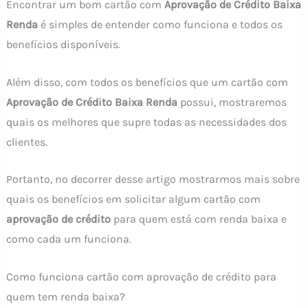
Encontrar um bom cartão com
Aprovação de Crédito Baixa
Renda
é simples de entender como funciona e todos os
benefícios disponíveis.
Além disso, com todos os benefícios que um cartão com
Aprovação de Crédito Baixa Renda
possui, mostraremos
quais os melhores que supre todas as necessidades dos
clientes.
Portanto, no decorrer desse artigo mostrarmos mais sobre
quais os benefícios em solicitar algum cartão com
aprovação de crédito
para quem está com renda baixa e
como cada um funciona.
Como funciona cartão com aprovação de crédito para
quem tem renda baixa?