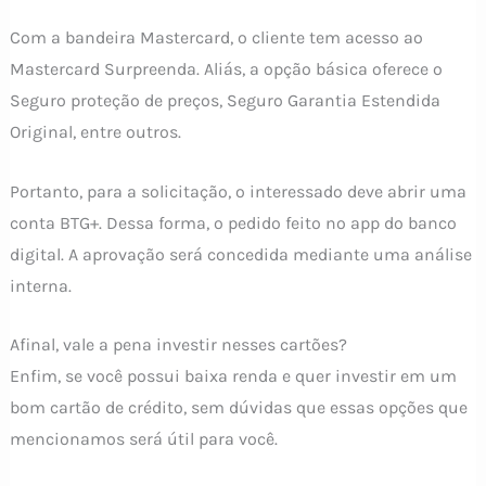
Com a bandeira Mastercard, o cliente tem acesso ao
Mastercard Surpreenda. Aliás, a opção básica oferece o
Seguro proteção de preços, Seguro Garantia Estendida
Original, entre outros.
Portanto, para a solicitação, o interessado deve abrir uma
conta BTG+. Dessa forma, o pedido feito no app do banco
digital. A aprovação será concedida mediante uma análise
interna.
Afinal, vale a pena investir nesses cartões?
Enfim, se você possui baixa renda e quer investir em um
bom cartão de crédito, sem dúvidas que essas opções que
mencionamos será útil para você.