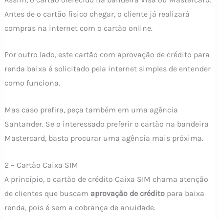
Antes de o cartão físico chegar, o cliente já realizará
compras na internet com o cartão online.
Por outro lado, este cartão com aprovação de crédito para
renda baixa é solicitado pela internet simples de entender
como funciona.
Mas caso prefira, peça também em uma agência
Santander. Se o interessado preferir o cartão na bandeira
Mastercard, basta procurar uma agência mais próxima.
2 – Cartão Caixa SIM
A princípio, o cartão de crédito Caixa SIM chama atenção
de clientes que buscam
aprovação de crédito
para baixa
renda, pois é sem a cobrança de anuidade.