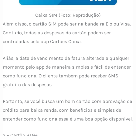
Caixa SIM (Foto: Reprodução)
Além disso, o cartão SIM pode ser na bandeira Elo ou Visa.
Contudo, todas as despesas do cartão podem ser
controladas pelo app Cartões Caixa.
Aliás, a data de vencimento da fatura alterada a qualquer
momento pelo app de maneira simples e fácil de entender
como funciona. O cliente também pode receber SMS
gratuito das despesas.
Portanto, se você busca um bom cartão com aprovação de
crédito para baixa renda, com benefícios e simples de
entender como funciona essa é uma boa opção disponível.
3 – Cartão BTG+