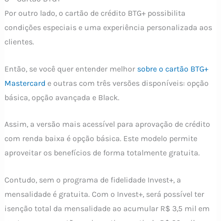
Por outro lado, o cartão de crédito BTG+ possibilita
condições especiais e uma experiência personalizada aos
clientes.
Então, se você quer entender melhor
sobre o cartão BTG+
Mastercard
e outras com três versões disponíveis: opção
básica, opção avançada e Black.
Assim, a versão mais acessível para aprovação de crédito
com renda baixa é opção básica. Este modelo permite
aproveitar os benefícios de forma totalmente gratuita.
Contudo, sem o programa de fidelidade Invest+, a
mensalidade é gratuita. Com o Invest+, será possível ter
isenção total da mensalidade ao acumular R$ 3,5 mil em