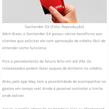
Santander SX (Foto: Reprodução)
Além disso, o Santander SX possui vários benefícios aos
clientes que solicitar ele com aprovação de crédito fácil de
entender como funciona.
Pois o parcelamento da fatura feito em até 24x. Os
interessados podem fazer saques de dinheiro no crédito.
Aliás, pelo app Way, tem a possibilidade de acompanhar os
gastos em tempo real. Ainda é possível controlar o limite
onde estiver.
Assim, o cartão oferecido na bandeira Visa ou Mastercard.