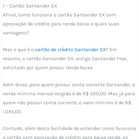
1 – Cartão Santander SX
Afinal, como funciona o cartão Santander SX com
aprovação de crédito para renda baixa e quais suas
vantagens?
Mas o que é o
cartão de crédito Santander SX
? Em
resumo, o cartão Santander SX, antigo Santander Free,
solicitado por quem possui renda baixa.
Além disso, para quem possui conta corrente Santander, a
renda mínima mensal exigida é de R$ 500,00. Mas já para
quem não possui conta corrente, o valor mínimo é de R$
1.045,00.
Contudo, além desta facilidade de entender como funciona
o cartão com aprovação de crédito para baixa renda, os