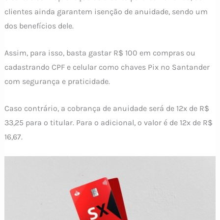
clientes ainda garantem isenção de anuidade, sendo um
dos benefícios dele.
Assim, para isso, basta gastar R$ 100 em compras ou
cadastrando CPF e celular como chaves Pix no Santander
com segurança e praticidade.
Caso contrário, a cobrança de anuidade será de 12x de R$
33,25 para o titular. Para o adicional, o valor é de 12x de R$
16,67.