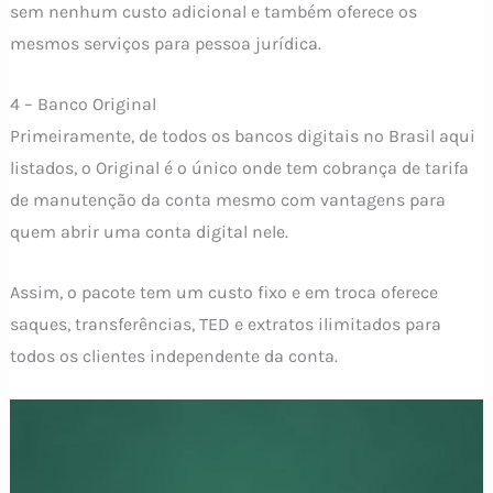
sem nenhum custo adicional e também oferece os
mesmos serviços para pessoa jurídica.
4 – Banco Original
Primeiramente, de todos os bancos digitais no Brasil aqui
listados, o Original é o único onde tem cobrança de tarifa
de manutenção da conta mesmo com vantagens para
quem abrir uma conta digital nele.
Assim, o pacote tem um custo fixo e em troca oferece
saques, transferências, TED e extratos ilimitados para
todos os clientes independente da conta.