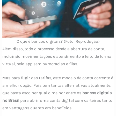
O que é bancos digitais? (Foto: Reprodução)
Além disso, todo o processo desde a abertura de conta,
incluindo movimentações e atendimento é feito de forma
virtual, pelo app sem burocracias e filas.
Mas para fugir das tarifas, este modelo de conta corrente é
a melhor opção. Pois tem tantas alternativas atualmente,
que basta escolher qual o melhor entre os
bancos digitais
no Brasil
para abrir uma conta digital com carteiras tanto
em vantagens quanto em benefícios.