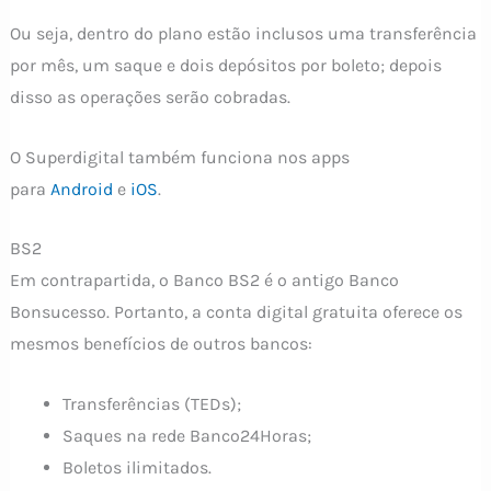
Ou seja, dentro do plano estão inclusos uma transferência
por mês, um saque e dois depósitos por boleto; depois
disso as operações serão cobradas.
O Superdigital também funciona nos apps
para
Android
e
iOS
.
BS2
Em contrapartida, o Banco BS2 é o antigo Banco
Bonsucesso. Portanto, a conta digital gratuita oferece os
mesmos benefícios de outros bancos:
Transferências (TEDs);
Saques na rede Banco24Horas;
Boletos ilimitados.