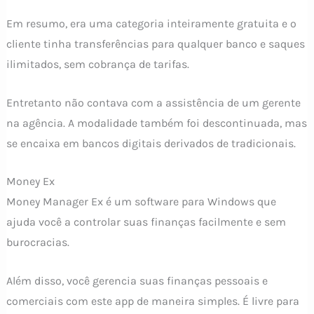
Em resumo, era uma categoria inteiramente gratuita e o
cliente tinha transferências para qualquer banco e saques
ilimitados, sem cobrança de tarifas.
Entretanto não contava com a assistência de um gerente
na agência. A modalidade também foi descontinuada, mas
se encaixa em bancos digitais derivados de tradicionais.
Money Ex
Money Manager Ex é um software para Windows que
ajuda você a controlar suas finanças facilmente e sem
burocracias.
Além disso, você gerencia suas finanças pessoais e
comerciais com este app de maneira simples. É livre para