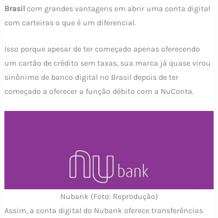
Brasil
com grandes vantagens em abrir uma conta digital
com carteiras o que é um diferencial.
Isso porque apesar de ter começado apenas oferecendo
um cartão de crédito sem taxas, sua marca já quase virou
sinônimo de banco digital no Brasil depois de ter
começado a oferecer a função débito com a NuConta.
Nubank (Foto: Reprodução)
Assim, a conta digital do Nubank oferece transferências