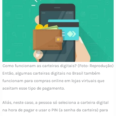
Como funcionam as carteiras digitais? (Foto: Reprodução)
Então, algumas carteiras digitais no Brasil também
funcionam para compras online em lojas virtuais que
aceitam esse tipo de pagamento.
Aliás, neste caso, a pessoa só seleciona a carteira digital
na hora de pagar e usar o PIN (a senha da carteira) para