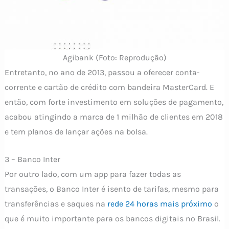
Agibank (Foto: Reprodução)
Entretanto, no ano de 2013, passou a oferecer conta-
corrente e cartão de crédito com bandeira MasterCard. E
então, com forte investimento em soluções de pagamento,
acabou atingindo a marca de 1 milhão de clientes em 2018
e tem planos de lançar ações na bolsa.
3 – Banco Inter
Por outro lado, com um app para fazer todas as
transações, o Banco Inter é isento de tarifas, mesmo para
transferências e saques na
rede 24 horas mais próximo
o
que é muito importante para os bancos digitais no Brasil.