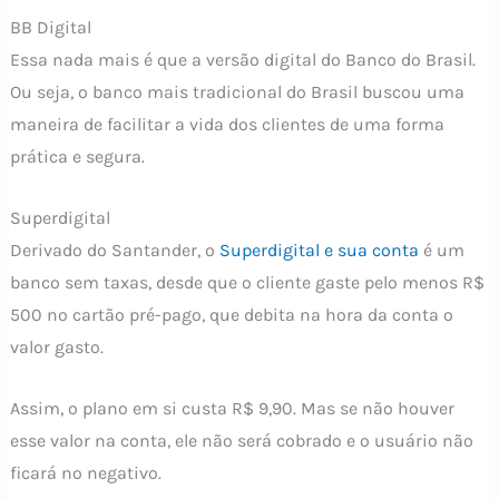
BB Digital
Essa nada mais é que a versão digital do Banco do Brasil.
Ou seja, o banco mais tradicional do Brasil buscou uma
maneira de facilitar a vida dos clientes de uma forma
prática e segura.
Superdigital
Derivado do Santander, o
Superdigital e sua conta
é um
banco sem taxas, desde que o cliente gaste pelo menos R$
500 no cartão pré-pago, que debita na hora da conta o
valor gasto.
Assim, o plano em si custa R$ 9,90. Mas se não houver
esse valor na conta, ele não será cobrado e o usuário não
ficará no negativo.