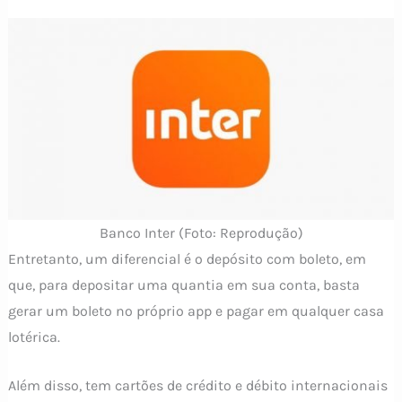
Banco Inter (Foto: Reprodução)
Entretanto, um diferencial é o depósito com boleto, em
que, para depositar uma quantia em sua conta, basta
gerar um boleto no próprio app e pagar em qualquer casa
lotérica.
Além disso, tem cartões de crédito e débito internacionais