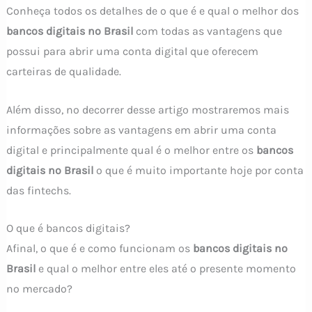
Conheça todos os detalhes de o que é e qual o melhor dos
bancos digitais no Brasil
com todas as vantagens que
possui para abrir uma conta digital que oferecem
carteiras de qualidade.
Além disso, no decorrer desse artigo mostraremos mais
informações sobre as vantagens em abrir uma conta
digital e principalmente qual é o melhor entre os
bancos
digitais no Brasil
o que é muito importante hoje por conta
das fintechs.
O que é bancos digitais?
Afinal, o que é e como funcionam os
bancos digitais no
Brasil
e qual o melhor entre eles até o presente momento
no mercado?