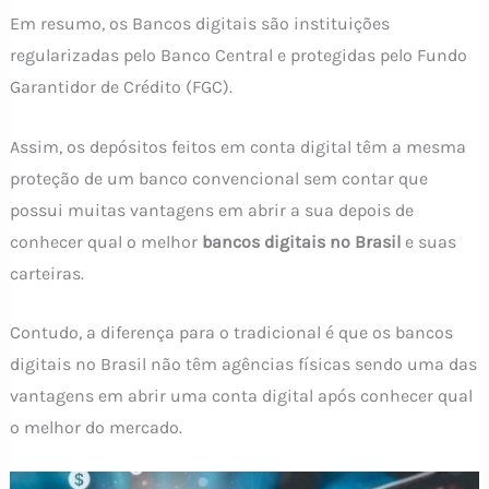
Em resumo, os Bancos digitais são instituições
regularizadas pelo Banco Central e protegidas pelo Fundo
Garantidor de Crédito (FGC).
Assim, os depósitos feitos em conta digital têm a mesma
proteção de um banco convencional sem contar que
possui muitas vantagens em abrir a sua depois de
conhecer qual o melhor
bancos digitais no Brasil
e suas
carteiras.
Contudo, a diferença para o tradicional é que os bancos
digitais no Brasil não têm agências físicas sendo uma das
vantagens em abrir uma conta digital após conhecer qual
o melhor do mercado.