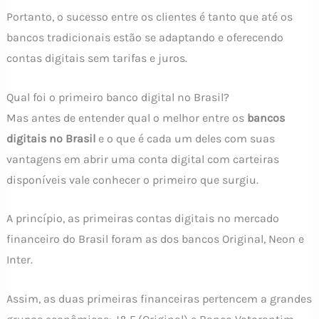
Portanto, o sucesso entre os clientes é tanto que até os
bancos tradicionais estão se adaptando e oferecendo
contas digitais sem tarifas e juros.
Qual foi o primeiro banco digital no Brasil?
Mas antes de entender qual o melhor entre os
bancos
digitais no Brasil
e o que é cada um deles com suas
vantagens em abrir uma conta digital com carteiras
disponíveis vale conhecer o primeiro que surgiu.
A princípio, as primeiras contas digitais no mercado
financeiro do Brasil foram as dos bancos Original, Neon e
Inter.
Assim, as duas primeiras financeiras pertencem a grandes