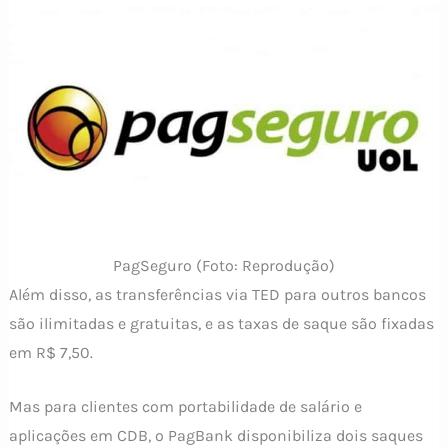
PagSeguro (Foto: Reprodução)
Além disso, as transferências via TED para outros bancos
são ilimitadas e gratuitas, e as taxas de saque são fixadas
em R$ 7,50.
Mas para clientes com portabilidade de salário e
aplicações em CDB, o PagBank disponibiliza dois saques