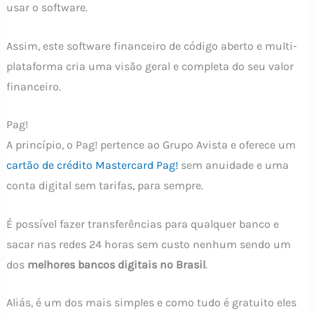
usar o software.
Assim, este software financeiro de código aberto e multi-
plataforma cria uma visão geral e completa do seu valor
financeiro.
Pag!
A princípio, o Pag! pertence ao Grupo Avista e oferece um
cartão de crédito Mastercard Pag!
sem anuidade e uma
conta digital sem tarifas, para sempre.
É possível fazer transferências para qualquer banco e
sacar nas redes 24 horas sem custo nenhum sendo um
dos
melhores bancos digitais no Brasil
.
Aliás, é um dos mais simples e como tudo é gratuito eles