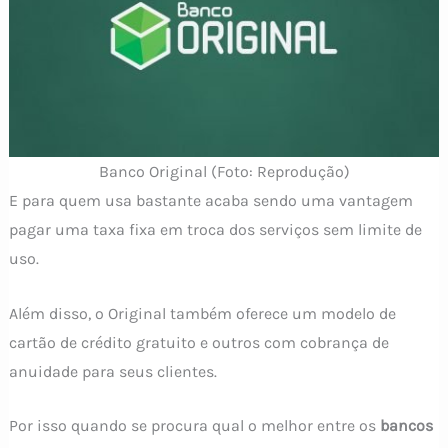
Banco Original (Foto: Reprodução)
E para quem usa bastante acaba sendo uma vantagem
pagar uma taxa fixa em troca dos serviços sem limite de
uso.
Além disso, o Original também oferece um modelo de
cartão de crédito gratuito e outros com cobrança de
anuidade para seus clientes.
Por isso quando se procura qual o melhor entre os
bancos