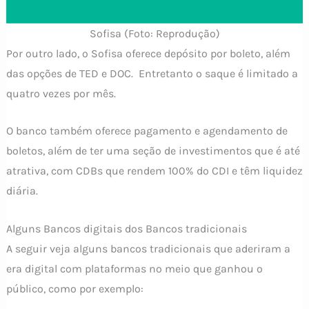
Sofisa (Foto: Reprodução)
Por outro lado, o Sofisa oferece depósito por boleto, além
das opções de TED e DOC. Entretanto o saque é limitado a
quatro vezes por mês.
O banco também oferece pagamento e agendamento de
boletos, além de ter uma seção de investimentos que é até
atrativa, com CDBs que rendem 100% do CDI e têm liquidez
diária.
Alguns Bancos digitais dos Bancos tradicionais
A seguir veja alguns bancos tradicionais que aderiram a
era digital com plataformas no meio que ganhou o
público, como por exemplo: