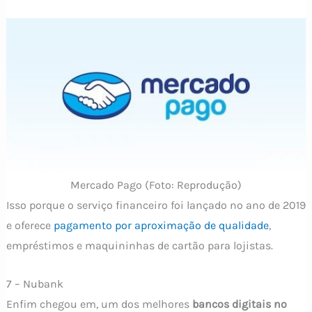
Mercado Pago (Foto: Reprodução)
Isso porque o serviço financeiro foi lançado no ano de 2019
e oferece
pagamento por aproximação de qualidade
,
empréstimos e maquininhas de cartão para lojistas.
7 – Nubank
Enfim chegou em, um dos melhores
bancos digitais no