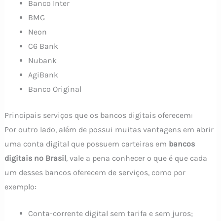
Banco Inter
BMG
Neon
C6 Bank
Nubank
AgiBank
Banco Original
Principais serviços que os bancos digitais oferecem:
Por outro lado, além de possui muitas vantagens em abrir
uma conta digital que possuem carteiras em
bancos
digitais no Brasil
, vale a pena conhecer o que é que cada
um desses bancos oferecem de serviços, como por
exemplo:
Conta-corrente digital sem tarifa e sem juros;