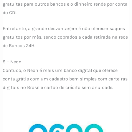
gratuitas para outros bancos e o dinheiro rende por conta
do CDI.
Entretanto, a grande desvantagem é não oferecer saques
gratuitos por mês, sendo cobrados a cada retirada na rede
de Bancos 24H.
8 – Neon
Contudo, o Neon é mais um banco digital que oferece
conta grátis com um cadastro bem simples com carteiras
digitais no Brasil e cartão de crédito sem anuidade.