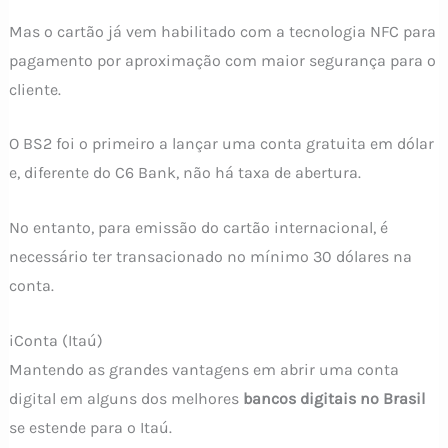
Mas o cartão já vem habilitado com a tecnologia NFC para
pagamento por aproximação com maior segurança para o
cliente.
O BS2 foi o primeiro a lançar uma conta gratuita em dólar
e, diferente do C6 Bank, não há taxa de abertura.
No entanto, para emissão do cartão internacional, é
necessário ter transacionado no mínimo 30 dólares na
conta.
iConta (Itaú)
Mantendo as grandes vantagens em abrir uma conta
digital em alguns dos melhores
bancos digitais no Brasil
se estende para o Itaú.