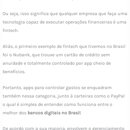
Ou seja, isso significa que qualquer empresa que faça uma
tecnologia capaz de executar operações financeiras é uma
fintech.
Aliás, o primeiro exemplo de fintech que tivemos no Brasil
foi o Nubank, que trouxe um cartão de crédito sem
anuidade e totalmente controlado por app cheio de
benefícios.
Portanto, apps para controlar gastos se enquadram
também nessa categoria, junto à carteiras como o PayPal
o qual é simples de entender como funciona entre o
melhor dos
bancos digitais no Brasil
.
De acordo com a sua maioria, envolvem o gerenciamento