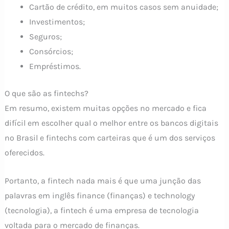
Cartão de crédito, em muitos casos sem anuidade;
Investimentos;
Seguros;
Consórcios;
Empréstimos.
O que são as fintechs?
Em resumo, existem muitas opções no mercado e fica
difícil em escolher qual o melhor entre os bancos digitais
no Brasil e fintechs com carteiras que é um dos serviços
oferecidos.
Portanto, a fintech nada mais é que uma junção das
palavras em inglês finance (finanças) e technology
(tecnologia), a fintech é uma empresa de tecnologia
voltada para o mercado de finanças.