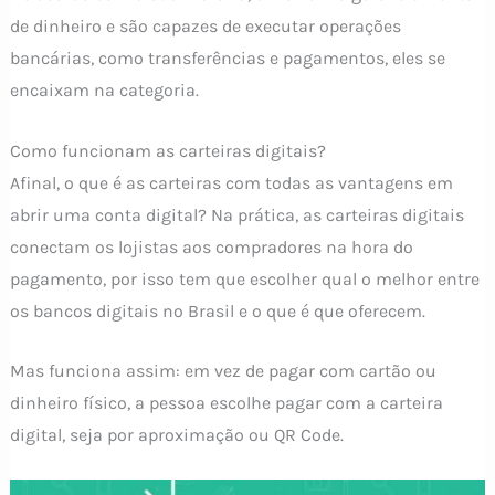
de dinheiro e são capazes de executar operações
bancárias, como transferências e pagamentos, eles se
encaixam na categoria.
Como funcionam as carteiras digitais?
Afinal, o que é as carteiras com todas as vantagens em
abrir uma conta digital? Na prática, as carteiras digitais
conectam os lojistas aos compradores na hora do
pagamento, por isso tem que escolher qual o melhor entre
os bancos digitais no Brasil e o que é que oferecem.
Mas funciona assim: em vez de pagar com cartão ou
dinheiro físico, a pessoa escolhe pagar com a carteira
digital, seja por aproximação ou QR Code.