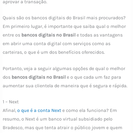
aprovar a transação.
Quais são os bancos digitais do Brasil mais procurados?
Em primeiro lugar, é importante que saiba qual o melhor
entre os
bancos digitais no Brasil
e todas as vantagens
em abrir uma conta digital com serviços como as
carteiras, o que é um dos benefícios oferecidos.
Portanto, veja a seguir algumas opções de qual o melhor
dos
bancos digitais no Brasil
e o que cada um faz para
aumentar sua clientela de maneira que é segura e rápida.
1 – Next
Afinal,
o que é a conta Next
e como ela funciona? Em
resumo, o Next é um banco virtual subsidiado pelo
Bradesco, mas que tenta atrair o público jovem e quem