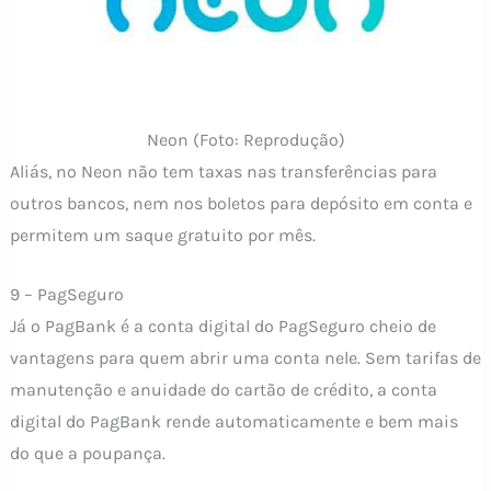
Neon (Foto: Reprodução)
Aliás, no Neon não tem taxas nas transferências para
outros bancos, nem nos boletos para depósito em conta e
permitem um saque gratuito por mês.
9 – PagSeguro
Já o PagBank é a conta digital do PagSeguro cheio de
vantagens para quem abrir uma conta nele. Sem tarifas de
manutenção e anuidade do cartão de crédito, a conta
digital do PagBank rende automaticamente e bem mais
do que a poupança.