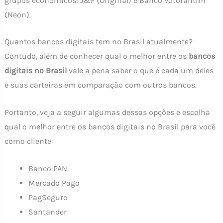
grupos econômicos: J&F (Original) e Banco Votorantim
(Neon).
Quantos bancos digitais tem no Brasil atualmente?
Contudo, além de conhecer qual o melhor entre os
bancos
digitais no Brasil
vale a pena saber o que é cada um deles
e suas carteiras em comparação com outros bancos.
Portanto, veja a seguir algumas dessas opções e escolha
qual o melhor entre os bancos digitais no Brasil para você
como cliente:
Banco PAN
Mercado Pago
PagSeguro
Santander