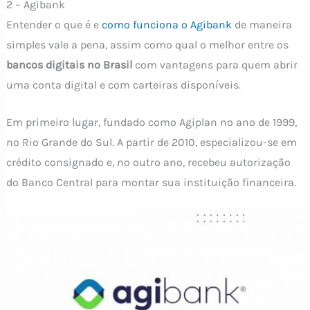
2 – Agibank
Entender o que é e
como funciona o Agibank
de maneira
simples vale a pena, assim como qual o melhor entre os
bancos digitais no Brasil
com vantagens para quem abrir
uma conta digital e com carteiras disponíveis.
Em primeiro lugar, fundado como Agiplan no ano de 1999,
no Rio Grande do Sul. A partir de 2010, especializou-se em
crédito consignado e, no outro ano, recebeu autorização
do Banco Central para montar sua instituição financeira.