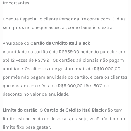
importantes.
Cheque Especial: o cliente Personnalité conta com 10 dias
sem juros no cheque especial, como benefício extra.
Anuidade do
Cartão de Crédito Itaú Black
A anuidade do cartão é de R$959,00 podendo parcelar em
até 12 vezes de R$79,91. Os cartões adicionais não pagam
anuidade. Os clientes que gastam mais de R$10.000,00
por mês não pagam anuidade do cartão, e para os clientes
que gastam em média de R$5.000,00 têm 50% de
desconto no valor da anuidade.
Limite do cartão:
O
Cartão de Crédito Itaú Black
não tem
limite estabelecido de despesas, ou seja, você não tem um
limite fixo para gastar.