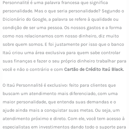
Personnalité é uma palavra francesa que significa
personalidade. Mas o que seria personalidade? Segundo o
Dicionário do Google, a palavra se refere à qualidade ou
condição de ser uma pessoa. Os nossos gastos e a forma
como nos relacionamos com nosso dinheiro, diz muito
sobre quem somos. E foi justamente por isso que o banco
Itaú criou uma área exclusiva para quem sabe controlar
suas finanças e fazer o seu próprio dinheiro trabalhar para
você e não o contrário e com
Cartão de Crédito Itaú Black.
O Itaú Personnalité é exclusivo: feito para clientes que
buscam um atendimento mais diferenciado, com uma
maior personalidade, que entenda suas demandas e o
ajude ainda mais a conquistar suas metas. Ou seja, um
atendimento próximo e direto. Com ele, você tem acesso à
especialistas em investimentos dando todo o suporte para