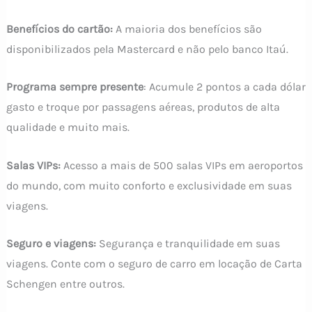
Benefícios do cartão:
A maioria dos benefícios são
disponibilizados pela Mastercard e não pelo banco Itaú.
Programa sempre presente
: Acumule 2 pontos a cada dólar
gasto e troque por passagens aéreas, produtos de alta
qualidade e muito mais.
Salas VIPs:
Acesso a mais de 500 salas VIPs em aeroportos
do mundo, com muito conforto e exclusividade em suas
viagens.
Seguro e viagens:
Segurança e tranquilidade em suas
viagens. Conte com o seguro de carro em locação de Carta
Schengen entre outros.