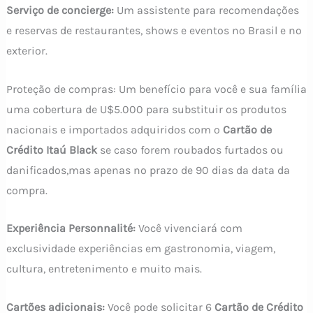
Serviço de concierge:
Um assistente para recomendações
e reservas de restaurantes, shows e eventos no Brasil e no
exterior.
Proteção de compras: Um benefício para você e sua família
uma cobertura de U$5.000 para substituir os produtos
nacionais e importados adquiridos com o
Cartão de
Crédito Itaú Black
se caso forem roubados furtados ou
danificados,mas apenas no prazo de 90 dias da data da
compra.
Experiência Personnalité:
Você vivenciará com
exclusividade experiências em gastronomia, viagem,
cultura, entretenimento e muito mais.
Cartões adicionais:
Você pode solicitar 6
Cartão de Crédito