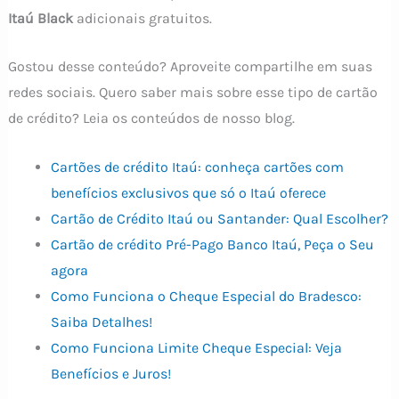
Itaú Black
adicionais gratuitos.
Gostou desse conteúdo? Aproveite compartilhe em suas
redes sociais. Quero saber mais sobre esse tipo de cartão
de crédito? Leia os conteúdos de nosso blog.
Cartões de crédito Itaú: conheça cartões com
benefícios exclusivos que só o Itaú oferece
Cartão de Crédito Itaú ou Santander: Qual Escolher?
Cartão de crédito Pré-Pago Banco Itaú, Peça o Seu
agora
Como Funciona o Cheque Especial do Bradesco:
Saiba Detalhes!
Como Funciona Limite Cheque Especial: Veja
Benefícios e Juros!