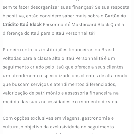
sem te fazer desorganizar suas finanças? Se sua resposta
é positiva, então considere saber mais sobre o
Cartão de
Crédito Itaú Black
Personnalité Mastercard Black.Qual a
diferença do Itaú para o Itaú Personnalité?
Pioneiro entre as instituições financeiras no Brasil
voltadas para a classe alta o Itaú Personnalité é um
seguimento criado pelo Itaú que oferece a seus clientes
um atendimento especializado aos clientes de alta renda
que buscam serviços e atendimentos diferenciados,
valorização de patrimônio e assessoria financeira na
medida das suas necessidades e o momento de vida.
Com opções exclusivas em viagens, gastronomia e
cultura, o objetivo da exclusividade no seguimento