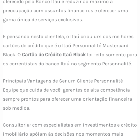
oferecido pelo Banco Itaú é reduzir ao máximo a
preocupação com assuntos financeiros e oferecer uma
gama única de serviços exclusivos.
E pensando nesta clientela, o Itaú criou um dos melhores
cartões de crédito que é o Itaú Personnalité Mastercard
Black. O
Cartão de Crédito Itaú Black
foi feito somente para
os correntistas do banco Itaú no segmento Personnalité.
Principais Vantagens de Ser um Cliente Personnalité
Equipe que cuida de você: gerentes de alta competência
sempre prontos para oferecer uma orientação financeira
sob medida.
Consultoria: com especialistas em investimentos e crédito
imobiliário apóiam às decisões nos momentos mais