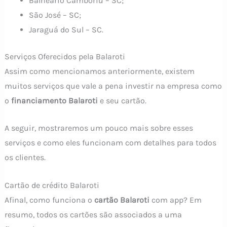
Balneário Camboriú – SC;
São José – SC;
Jaraguá do Sul – SC.
Serviços Oferecidos pela Balaroti
Assim como mencionamos anteriormente, existem
muitos serviços que vale a pena investir na empresa como
o
financiamento Balaroti
e seu cartão.
A seguir, mostraremos um pouco mais sobre esses
serviços e como eles funcionam com detalhes para todos
os clientes.
Cartão de crédito Balaroti
Afinal, como funciona o
cartão Balaroti
com app? Em
resumo, todos os cartões são associados a uma