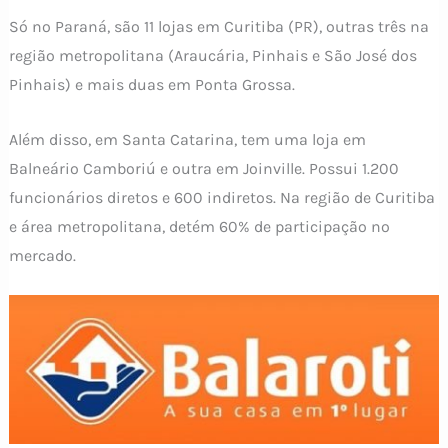
Só no Paraná, são 11 lojas em Curitiba (PR), outras três na
região metropolitana (Araucária, Pinhais e São José dos
Pinhais) e mais duas em Ponta Grossa.
Além disso, em Santa Catarina, tem uma loja em
Balneário Camboriú e outra em Joinville. Possui 1.200
funcionários diretos e 600 indiretos. Na região de Curitiba
e área metropolitana, detém 60% de participação no
mercado.