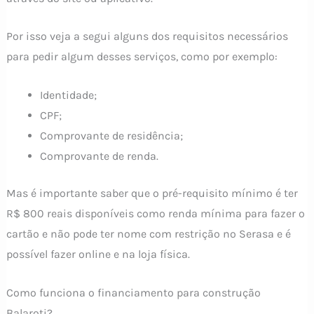
Por isso veja a segui alguns dos requisitos necessários
para pedir algum desses serviços, como por exemplo:
Identidade;
CPF;
Comprovante de residência;
Comprovante de renda.
Mas é importante saber que o pré-requisito mínimo é ter
R$ 800 reais disponíveis como renda mínima para fazer o
cartão e não pode ter nome com restrição no Serasa e é
possível fazer online e na loja física.
Como funciona o financiamento para construção
Balaroti?