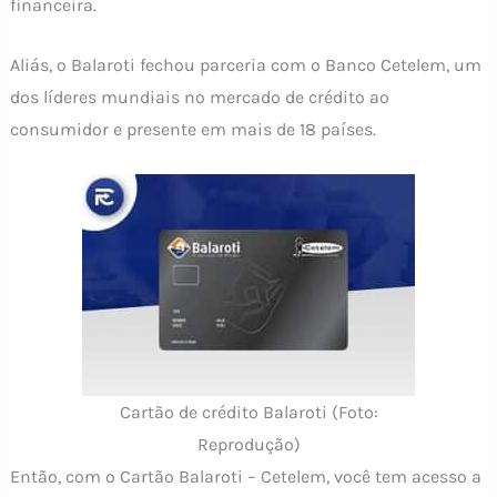
financeira.
Aliás, o Balaroti fechou parceria com o Banco Cetelem, um
dos líderes mundiais no mercado de crédito ao
consumidor e presente em mais de 18 países.
Cartão de crédito Balaroti (Foto:
Reprodução)
Então, com o Cartão Balaroti – Cetelem, você tem acesso a