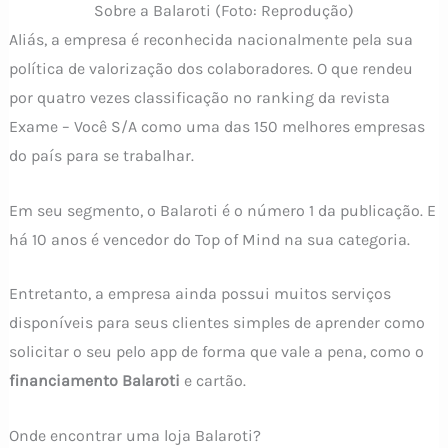
Sobre a Balaroti (Foto: Reprodução)
Aliás, a empresa é reconhecida nacionalmente pela sua
política de valorização dos colaboradores. O que rendeu
por quatro vezes classificação no ranking da revista
Exame – Você S/A como uma das 150 melhores empresas
do país para se trabalhar.
Em seu segmento, o Balaroti é o número 1 da publicação. E
há 10 anos é vencedor do Top of Mind na sua categoria.
Entretanto, a empresa ainda possui muitos serviços
disponíveis para seus clientes simples de aprender como
solicitar o seu pelo app de forma que vale a pena, como o
financiamento Balaroti
e cartão.
Onde encontrar uma loja Balaroti?