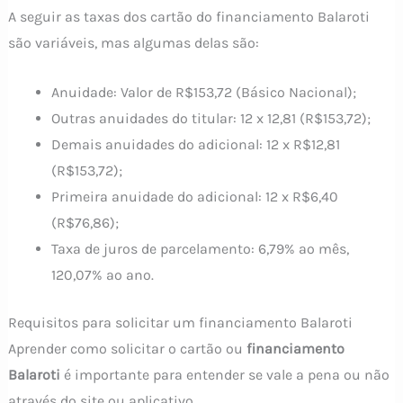
A seguir as taxas dos cartão do financiamento Balaroti
são variáveis, mas algumas delas são:
Anuidade: Valor de R$153,72 (Básico Nacional);
Outras anuidades do titular: 12 x 12,81 (R$153,72);
Demais anuidades do adicional: 12 x R$12,81
(R$153,72);
Primeira anuidade do adicional: 12 x R$6,40
(R$76,86);
Taxa de juros de parcelamento: 6,79% ao mês,
120,07% ao ano.
Requisitos para solicitar um financiamento Balaroti
Aprender como solicitar o cartão ou
financiamento
Balaroti
é importante para entender se vale a pena ou não
através do site ou aplicativo.