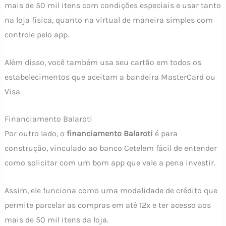
mais de 50 mil itens com condições especiais e usar tanto
na loja física, quanto na virtual de maneira simples com
controle pelo app.
Além disso, você também usa seu cartão em todos os
estabelecimentos que aceitam a bandeira MasterCard ou
Visa.
Financiamento Balaroti
Por outro lado, o
financiamento Balaroti
é para
construção, vinculado ao banco Cetelem fácil de entender
como solicitar com um bom app que vale a pena investir.
Assim, ele funciona como uma modalidade de crédito que
permite parcelar as compras em até 12x e ter acesso aos
mais de 50 mil itens da loja.