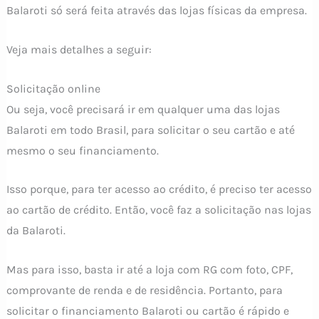
Balaroti só será feita através das lojas físicas da empresa.
Veja mais detalhes a seguir:
Solicitação online
Ou seja, você precisará ir em qualquer uma das lojas
Balaroti em todo Brasil, para solicitar o seu cartão e até
mesmo o seu financiamento.
Isso porque, para ter acesso ao crédito, é preciso ter acesso
ao cartão de crédito. Então, você faz a solicitação nas lojas
da Balaroti.
Mas para isso, basta ir até a loja com RG com foto, CPF,
comprovante de renda e de residência. Portanto, para
solicitar o financiamento Balaroti ou cartão é rápido e