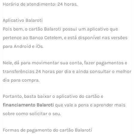
Horário de atendimento: 24 horas.
Aplicativo Balaroti
Pois bem, o cartão Balaroti possui um aplicativo que
pertence ao Banco Cetelem, e está disponível nas versões
para Android e iOs.
Nele, dá para movimentar sua conta, fazer pagamentos e
transferências 24 horas por dia e ainda consultar o melhor
dia para compra.
Portanto, basta baixar o aplicativo do cartão e
financiamento Balaroti
que vale a pena e aprender mais
sobre como solicitar o seu.
Formas de pagamento do cartão Balaroti