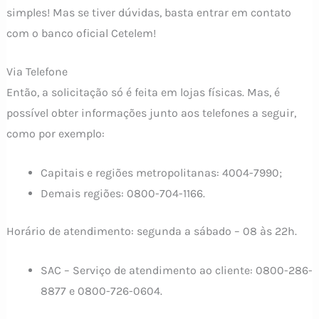
simples! Mas se tiver dúvidas, basta entrar em contato
com o banco oficial Cetelem!
Via Telefone
Então, a solicitação só é feita em lojas físicas. Mas, é
possível obter informações junto aos telefones a seguir,
como por exemplo:
Capitais e regiões metropolitanas: 4004-7990;
Demais regiões: 0800-704-1166.
Horário de atendimento: segunda a sábado – 08 às 22h.
SAC – Serviço de atendimento ao cliente: 0800-286-
8877 e 0800-726-0604.