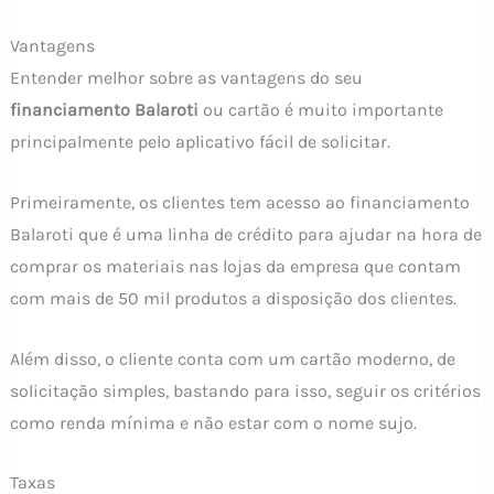
Vantagens
Entender melhor sobre as vantagens do seu
financiamento Balaroti
ou cartão é muito importante
principalmente pelo aplicativo fácil de solicitar.
Primeiramente, os clientes tem acesso ao financiamento
Balaroti que é uma linha de crédito para ajudar na hora de
comprar os materiais nas lojas da empresa que contam
com mais de 50 mil produtos a disposição dos clientes.
Além disso, o cliente conta com um cartão moderno, de
solicitação simples, bastando para isso, seguir os critérios
como renda mínima e não estar com o nome sujo.
Taxas