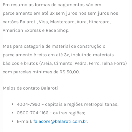
Em resumo as formas de pagamentos são em
parcelamento em até 3x sem juros nos sem juros nos
cartões Balaroti, Visa, Mastercard, Aura, Hipercard,
American Express e Rede Shop.
Mas para categoria de material de construção o
parcelamento é feito em até 3x, incluindo materiais
básicos e brutos (Areia, Cimento, Pedra, Ferro, Telha Forro)
com parcelas mínimas de R$ 50,00.
Meios de contato Balaroti
4004-7990 – capitais e regiões metropolitanas;
0800-704-1166 – outras regiões;
E-mail:
falecom@balaroti.com.br
.