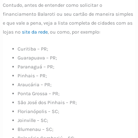
Contudo, antes de entender como solicitar o
financiamento Balaroti ou seu cartão de maneira simples
e que vale a pena, veja a lista completa de cidades com as
lojas no
site da rede
, ou como, por exemplo:
Curitiba – PR;
Guarapuava – PR;
Paranaguá – PR;
Pinhais – PR;
Araucária – PR;
Ponta Grossa – PR;
São José dos Pinhais – PR;
Florianópolis – SC;
Joinville – SC;
Blumenau – SC;