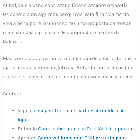
Afinal, vale a pena contratar o financiamento Balaroti?
De acordo com algumas pesquisas, este financiamento
vale a pena por funcionar como uma proposta de tornar
mais simples o processo de compra dos clientes da
Balaroti.
Mas, como qualquer outra modalidade de crédito, também
apresenta os pontos negativos. Portanto, antes de pedir o
seu veja se vale a pena de acordo com suas necessidades.
Confira:
Veja a
Ideia geral sobre os cartões de crédito de
lojas
.
Entenda
Como saber qual cartão é fácil de aprovar
.
Aprenda
Como vai funcionar CNH gratuita para