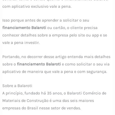
com aplicativo exclusivo vale a pena.
Isso porque antes de aprender a solicitar o seu
financiamento Balaroti
ou cartão, o cliente precisa
conhecer detalhes sobre a empresa pelo site ou app e se
vale a pena investir.
Portando, no decorrer desse artigo entenda mais detalhes
sobre o
financiamento Balaroti
e como solicitar o seu via
aplicativo de maneira que vale a pena e com segurança.
Sobre a Balaroti
A princípio, fundado há 35 anos, o Balaroti Comércio de
Materiais de Construção é uma das seis maiores
empresas do Brasil nesse setor de vendas.