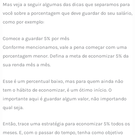
Mas veja a seguir algumas das dicas que separamos para
você sobre a porcentagem que deve guardar do seu salário,
como por exemplo:
Comece a guardar 5% por mês
Conforme mencionamos, vale a pena começar com uma
porcentagem menor. Defina a meta de economizar 5% da
sua renda mês a mês.
Esse é um percentual baixo, mas para quem ainda não
tem o hábito de economizar, é um ótimo início. O
importante aqui é guardar algum valor, não importando
qual seja.
Então, trace uma estratégia para economizar 5% todos os
meses. E, com o passar do tempo, tenha como objetivo