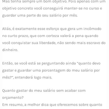
Mas tenha sempre um bom objetivo. Pois apenas com um
objetivo concreto você conseguirá manter-se no curso e
guardar uma parte do seu salário por mês.
Aliás, é exatamente esse esforço que gera um incômodo
no curto prazo, que com certeza valerá a pena quando
você conquistar sua liberdade, não sendo mais escravo do
dinheiro.
Então, se você está se perguntando ainda “quanto devo
gastar e guardar uma porcentagem do meu salário por
mês?”, entenderá logo mais.
Quanto gastar do meu salário sem acabar com
orçamento?
Em resumo, a melhor dica que oferecemos sobre quanto