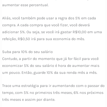
aumentar esse percentual.
Aliás, você também pode usar a regra dos 5% em cada
compra. A cada compra que você fizer, você deverá
adicionar 5%. Ou seja, se você irá gastar R$10,00 em uma
refeição, R$0,50 irá para sua economia do mês.
Suba para 10% do seu salário
Contudo, a partir do momento que já for fácil para você
economizar 5% do seu salário é hora de aumentar mais
um pouco. Então, guarde 10% da sua renda mês a mês.
Trace uma estratégia para ir aumentando com o passar do
tempo, com 5% no primeiros três meses, 6% nos próximos
três meses e assim por diante.