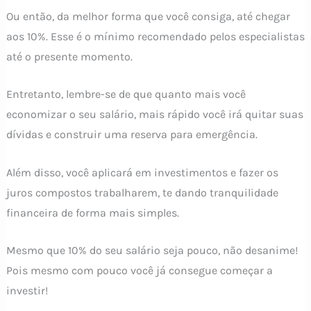
Ou então, da melhor forma que você consiga, até chegar
aos 10%. Esse é o mínimo recomendado pelos especialistas
até o presente momento.
Entretanto, lembre-se de que quanto mais você
economizar o seu salário, mais rápido você irá quitar suas
dívidas e construir uma reserva para emergência.
Além disso, você aplicará em investimentos e fazer os
juros compostos trabalharem, te dando tranquilidade
financeira de forma mais simples.
Mesmo que 10% do seu salário seja pouco, não desanime!
Pois mesmo com pouco você já consegue começar a
investir!