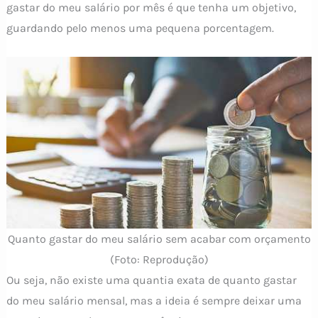
gastar do meu salário por mês é que tenha um objetivo,
guardando pelo menos uma pequena porcentagem.
Quanto gastar do meu salário sem acabar com orçamento
(Foto: Reprodução)
Ou seja, não existe uma quantia exata de quanto gastar
do meu salário mensal, mas a ideia é sempre deixar uma