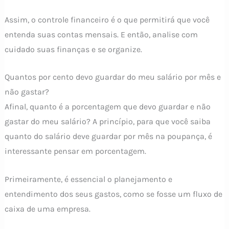
Assim, o controle financeiro é o que permitirá que você
entenda suas contas mensais. E então, analise com
cuidado suas finanças e se organize.
Quantos por cento devo guardar do meu salário por mês e
não gastar?
Afinal, quanto é a porcentagem que devo guardar e não
gastar do meu salário? A princípio, para que você saiba
quanto do salário deve guardar por mês na poupança, é
interessante pensar em porcentagem.
Primeiramente, é essencial o planejamento e
entendimento dos seus gastos, como se fosse um fluxo de
caixa de uma empresa.