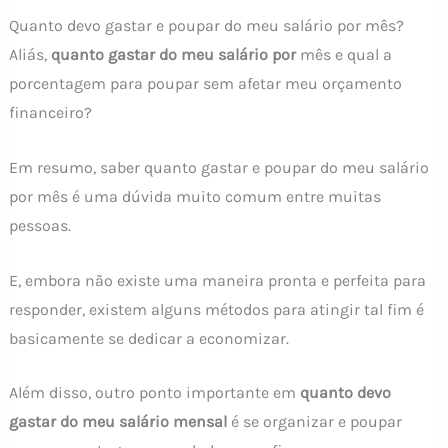
Quanto devo gastar e poupar do meu salário por mês?
Aliás,
quanto gastar do meu salário por
mês e qual a
porcentagem para poupar sem afetar meu orçamento
financeiro?
Em resumo, saber quanto gastar e poupar do meu salário
por mês é uma dúvida muito comum entre muitas
pessoas.
E, embora não existe uma maneira pronta e perfeita para
responder, existem alguns métodos para atingir tal fim é
basicamente se dedicar a economizar.
Além disso, outro ponto importante em
quanto devo
gastar do meu salário mensal
é se organizar e poupar