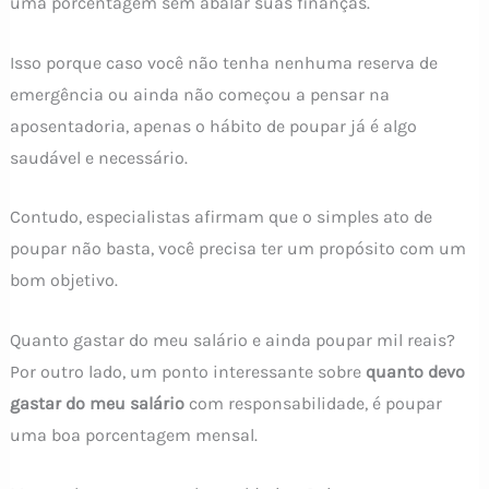
uma porcentagem sem abalar suas finanças.
Isso porque caso você não tenha nenhuma reserva de
emergência ou ainda não começou a pensar na
aposentadoria, apenas o hábito de poupar já é algo
saudável e necessário.
Contudo, especialistas afirmam que o simples ato de
poupar não basta, você precisa ter um propósito com um
bom objetivo.
Quanto gastar do meu salário e ainda poupar mil reais?
Por outro lado, um ponto interessante sobre
quanto devo
gastar do meu salário
com responsabilidade, é poupar
uma boa porcentagem mensal.