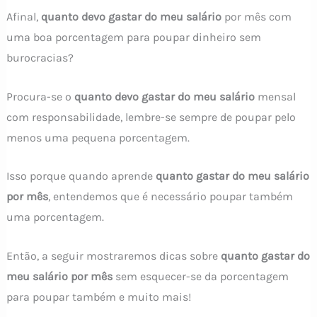
Afinal,
quanto devo gastar do meu salário
por mês com
uma boa porcentagem para poupar dinheiro sem
burocracias?
Procura-se o
quanto devo gastar do meu salário
mensal
com responsabilidade, lembre-se sempre de poupar pelo
menos uma pequena porcentagem.
Isso porque quando aprende
quanto gastar do meu salário
por mês
, entendemos que é necessário poupar também
uma porcentagem.
Então, a seguir mostraremos dicas sobre
quanto gastar do
meu salário por mês
sem esquecer-se da porcentagem
para poupar também e muito mais!