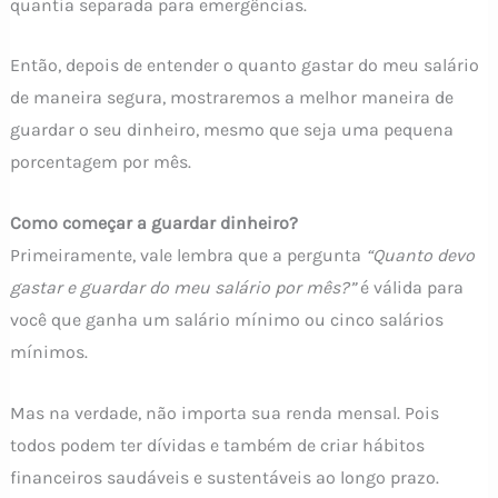
quantia separada para emergências.
Então, depois de entender o quanto gastar do meu salário
de maneira segura, mostraremos a melhor maneira de
guardar o seu dinheiro, mesmo que seja uma pequena
porcentagem por mês.
Como começar a guardar dinheiro?
Primeiramente, vale lembra que a pergunta
“Quanto devo
gastar e guardar do meu salário por mês?”
é válida para
você que ganha um salário mínimo ou cinco salários
mínimos.
Mas na verdade, não importa sua renda mensal. Pois
todos podem ter dívidas e também de criar hábitos
financeiros saudáveis e sustentáveis ao longo prazo.