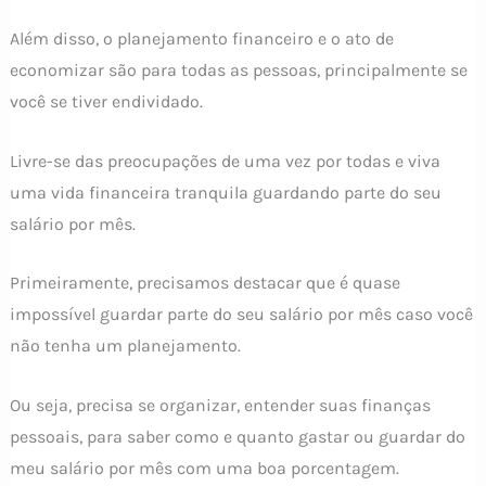
Além disso, o planejamento financeiro e o ato de
economizar são para todas as pessoas, principalmente se
você se tiver endividado.
Livre-se das preocupações de uma vez por todas e viva
uma vida financeira tranquila guardando parte do seu
salário por mês.
Primeiramente, precisamos destacar que é quase
impossível guardar parte do seu salário por mês caso você
não tenha um planejamento.
Ou seja, precisa se organizar, entender suas finanças
pessoais, para saber como e quanto gastar ou guardar do
meu salário por mês com uma boa porcentagem.