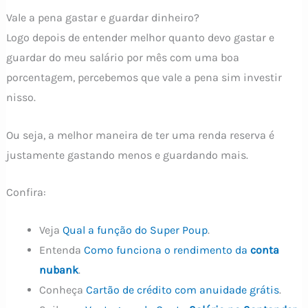
Vale a pena gastar e guardar dinheiro?
Logo depois de entender melhor quanto devo gastar e
guardar do meu salário por mês com uma boa
porcentagem, percebemos que vale a pena sim investir
nisso.
Ou seja, a melhor maneira de ter uma renda reserva é
justamente gastando menos e guardando mais.
Confira:
Veja
Qual a função do Super Poup
.
Entenda
Como funciona o rendimento da
conta
nubank
.
Conheça
Cartão de crédito com anuidade grátis
.