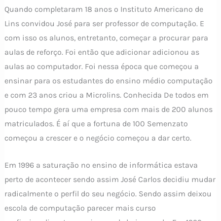
Quando completaram 18 anos o Instituto Americano de
Lins convidou José para ser professor de computação. E
com isso os alunos, entretanto, começar a procurar para
aulas de reforço. Foi então que adicionar adicionou as
aulas ao computador. Foi nessa época que começou a
ensinar para os estudantes do ensino médio computação
e com 23 anos criou a Microlins. Conhecida De todos em
pouco tempo gera uma empresa com mais de 200 alunos
matriculados. É aí que a fortuna de 100 Semenzato
começou a crescer e o negócio começou a dar certo.
Em 1996 a saturação no ensino de informática estava
perto de acontecer sendo assim José Carlos decidiu mudar
radicalmente o perfil do seu negócio. Sendo assim deixou
escola de computação parecer mais curso