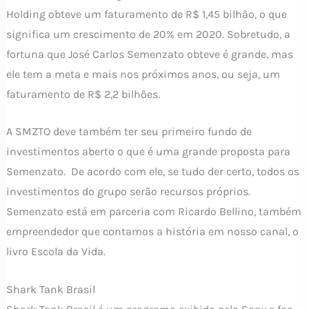
Holding obteve um faturamento de R$ 1,45 bilhão, o que
significa um crescimento de 20% em 2020. Sobretudo, a
fortuna que José Carlos Semenzato obteve é grande, mas
ele tem a meta e mais nos próximos anos, ou seja, um
faturamento de R$ 2,2 bilhões.
A SMZTO deve também ter seu primeiro fundo de
investimentos aberto o que é uma grande proposta para
Semenzato. De acordo com ele, se tudo der certo, todos os
investimentos do grupo serão recursos próprios.
Semenzato está em parceria com Ricardo Bellino, também
empreendedor que contamos a história em nosso canal, o
livro Escola da Vida.
Shark Tank Brasil