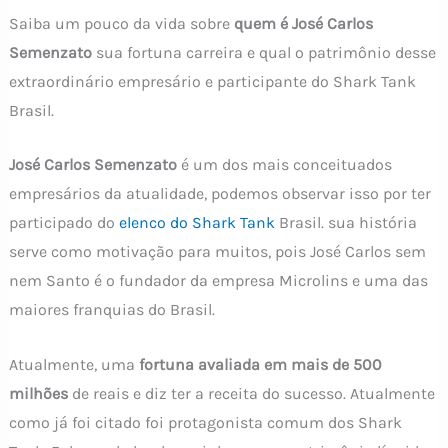
Saiba um pouco da vida sobre
quem é José Carlos
Semenzato
sua fortuna carreira e qual o patrimônio desse
extraordinário empresário e participante do Shark Tank
Brasil.
José Carlos Semenzato
é um dos mais conceituados
empresários da atualidade, podemos observar isso por ter
participado do
elenco do Shark Tank
Brasil. sua história
serve como motivação para muitos, pois José Carlos sem
nem Santo é o fundador da empresa Microlins e uma das
maiores franquias do Brasil.
Atualmente, uma
fortuna avaliada em mais de 500
milhões
de reais e diz ter a receita do sucesso. Atualmente
como já foi citado foi protagonista comum dos Shark