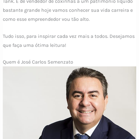
Tank. E de vendedor de coxinhas a um patrimônio líquido
bastante grande hoje vamos conhecer sua vida carreira e
como esse empreendedor vou tão alto.
Tudo isso, para inspirar cada vez mais a todos. Desejamos
que faça uma ótima leitura!
Quem é José Carlos Semenzato