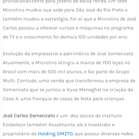
profissionalizante para jovens de baixa renda. Em 1999
Microlins mudou sua sede para São José do Rio Preto e
também mudou a estratégia. Foi aí que a Microlins de José
Carlos passou a oferecer cursos e máquinas no programa
de TV e o crescimento foi demais 100 unidades por ano.
Evolução da empresarial e patrimônio de José Semenzato
Atualmente, a Microlins atingiu a marca de 700 lojas no
Brasil com mais de 500 mil alunos, e faz parte do Grupo
Multi. Contudo, uma venda que transformou a empresa de
Semenzato que se juntou a Xuxa Meneghel na criação da
Casa X, uma franquia de casas de festa para crianças.
José Carlos Semenzato
é um dos sócios do Instituto
Embelleze também! Atualmente, ele é Investidor e
proprietário da
Holding SMZTO
, que possui diversas redes