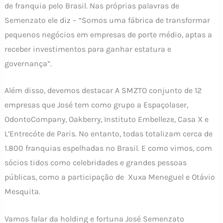
de franquia pelo Brasil. Nas próprias palavras de
Semenzato ele diz – “Somos uma fábrica de transformar
pequenos negócios em empresas de porte médio, aptas a
receber investimentos para ganhar estatura e
governança”.
Além disso, devemos destacar A SMZTO conjunto de 12
empresas que José tem como grupo a Espaçolaser,
OdontoCompany, Oakberry, Instituto Embelleze, Casa X e
L’Entrecóte de Paris. No entanto, todas totalizam cerca de
1.800 franquias espelhadas no Brasil. E como vimos, com
sócios tidos como celebridades e grandes pessoas
públicas, como a participação de Xuxa Meneguel e Otávio
Mesquita.
Vamos falar da holding e fortuna José Semenzato