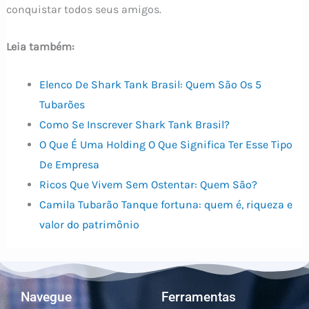
conquistar todos seus amigos.
Leia também:
Elenco De Shark Tank Brasil: Quem São Os 5
Tubarões
Como Se Inscrever Shark Tank Brasil?
O Que É Uma Holding O Que Significa Ter Esse Tipo
De Empresa
Ricos Que Vivem Sem Ostentar: Quem São?
Camila Tubarão Tanque fortuna: quem é, riqueza e
valor do patrimônio
Navegue
Ferramentas