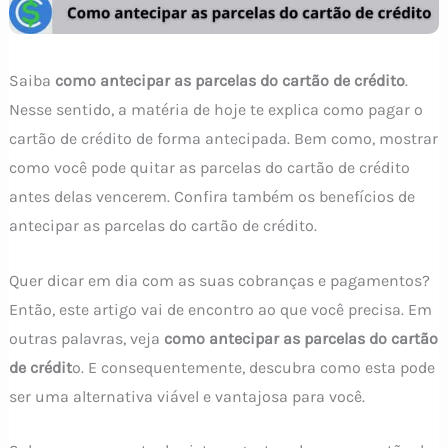
Saiba
como antecipar as parcelas do cartão de crédito
.
Nesse sentido, a matéria de hoje te explica como pagar o
cartão de crédito de forma antecipada. Bem como, mostrar
como você pode quitar as parcelas do cartão de crédito
antes delas vencerem. Confira também os benefícios de
antecipar as parcelas do cartão de crédito.
Quer dicar em dia com as suas cobranças e pagamentos?
Então, este artigo vai de encontro ao que você precisa. Em
outras palavras, veja
como antecipar as parcelas do cartão
de crédit
o. E consequentemente, descubra como esta pode
ser uma alternativa viável e vantajosa para você.