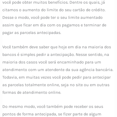
você pode obter muitos benefícios. Dentre os quais, já
citamos o aumento do limite do seu cartão de crédito.
Desse o modo, você pode ter o seu limite aumentado
assim que ficar em dia com os pagamos e terminar de
pagar as parcelas antecipadas.
Você também deve saber que hoje em dia na maioria dos
bancos é simples pedir a antecipação. Nesse sentido, na
maioria dos casos você será encaminhado para um
atendimento com um atendente da sua agência bancária.
Todavia, em muitas vezes você pode pedir para antecipar
as parcelas totalmente online, seja no site ou em outras
formas de atendimento online.
Do mesmo modo, você também pode receber os seus
pontos de forma antecipada, se fizer parte de algum