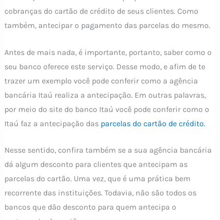
cobranças do cartão de crédito de seus clientes. Como
também, antecipar o pagamento das parcelas do mesmo.
Antes de mais nada, é importante, portanto, saber como o
seu banco oferece este serviço. Desse modo, e afim de te
trazer um exemplo você pode conferir como a agência
bancária Itaú realiza a antecipação. Em outras palavras,
por meio do site do banco Itaú você pode conferir como o
Itaú faz a antecipação das
parcelas do cartão de crédito.
Nesse sentido, confira também se a sua agência bancária
dá algum desconto para clientes que antecipam as
parcelas do cartão. Uma vez, que é uma prática bem
recorrente das instituições. Todavia, não são todos os
bancos que dão desconto para quem antecipa o