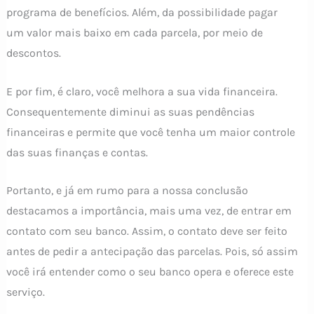
programa de benefícios. Além, da possibilidade pagar
um valor mais baixo em cada parcela, por meio de
descontos.
E por fim, é claro, você melhora a sua vida financeira.
Consequentemente diminui as suas pendências
financeiras e permite que você tenha um maior controle
das suas finanças e contas.
Portanto, e já em rumo para a nossa conclusão
destacamos a importância, mais uma vez, de entrar em
contato com seu banco. Assim, o contato deve ser feito
antes de pedir a antecipação das parcelas. Pois, só assim
você irá entender como o seu banco opera e oferece este
serviço.