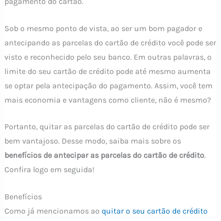
pagamento do cartão.
Sob o mesmo ponto de vista, ao ser um bom pagador e
antecipando as parcelas do cartão de crédito você pode ser
visto e reconhecido pelo seu banco. Em outras palavras, o
limite do seu cartão de crédito pode até mesmo aumenta
se optar pela antecipação do pagamento. Assim, você tem
mais economia e vantagens como cliente, não é mesmo?
Portanto, quitar as parcelas do cartão de crédito pode ser
bem vantajoso. Desse modo, saiba mais sobre os
benefícios de antecipar as parcelas do cartão de crédito
.
Confira logo em seguida!
Benefícios
Como já mencionamos ao
quitar o seu cartão de crédito