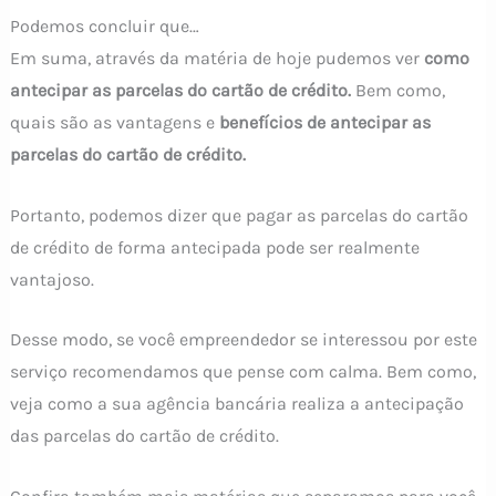
Podemos concluir que…
Em suma, através da matéria de hoje pudemos ver
como
antecipar as parcelas do cartão de crédito.
Bem como,
quais são as vantagens e
benefícios de antecipar as
parcelas do cartão de crédito.
Portanto, podemos dizer que pagar as parcelas do cartão
de crédito de forma antecipada pode ser realmente
vantajoso.
Desse modo, se você empreendedor se interessou por este
serviço recomendamos que pense com calma. Bem como,
veja como a sua agência bancária realiza a antecipação
das parcelas do cartão de crédito.