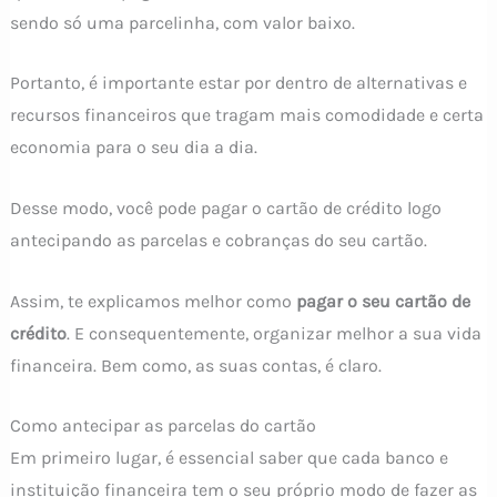
sendo só uma parcelinha, com valor baixo.
Portanto, é importante estar por dentro de alternativas e
recursos financeiros que tragam mais comodidade e certa
economia para o seu dia a dia.
Desse modo, você pode pagar o cartão de crédito logo
antecipando as parcelas e cobranças do seu cartão.
Assim, te explicamos melhor como
pagar o seu cartão de
crédito
. E consequentemente, organizar melhor a sua vida
financeira. Bem como, as suas contas, é claro.
Como antecipar as parcelas do cartão
Em primeiro lugar, é essencial saber que cada banco e
instituição financeira tem o seu próprio modo de fazer as