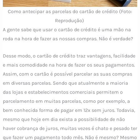
Como antecipar as parcelas do cartão de crédito (Foto:
Reprodução)
A gente sabe que usar o cartão de crédito é uma mão na
roda na hora de fazer as nossas compras. Não é verdade?
Desse modo, o cartão de crédito traz vantagens, facilidade
e mais comodidade na hora de fazer os seus pagamentos.
Assim, com o cartão é possível parcelar as suas compras
em diversas parcelas. Sendo que atualmente a maioria
das lojas e estabelecimentos comerciais permitem o
parcelamento em muitas parcelas, como por exemplo, a
bem conhecida forma de pagar em 12x sem juros. Todavia,
mesmo que hoje em dia exista a possibilidade de não
haver cobrança de juros, muitas vezes é chato e pesado ter
que fazer um pagamento todo mês. Não é mesmo? Mesmo