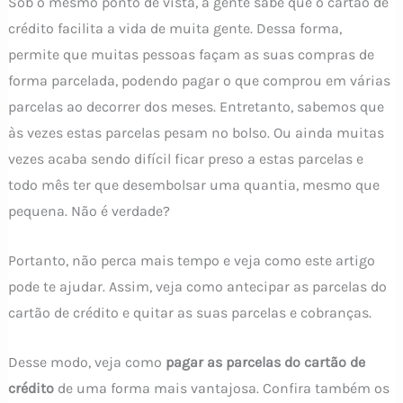
Sob o mesmo ponto de vista, a gente sabe que o cartão de
crédito facilita a vida de muita gente. Dessa forma,
permite que muitas pessoas façam as suas compras de
forma parcelada, podendo pagar o que comprou em várias
parcelas ao decorrer dos meses. Entretanto, sabemos que
às vezes estas parcelas pesam no bolso. Ou ainda muitas
vezes acaba sendo difícil ficar preso a estas parcelas e
todo mês ter que desembolsar uma quantia, mesmo que
pequena. Não é verdade?
Portanto, não perca mais tempo e veja como este artigo
pode te ajudar. Assim, veja como antecipar as parcelas do
cartão de crédito e quitar as suas parcelas e cobranças.
Desse modo, veja como
pagar as parcelas do cartão de
crédito
de uma forma mais vantajosa. Confira também os